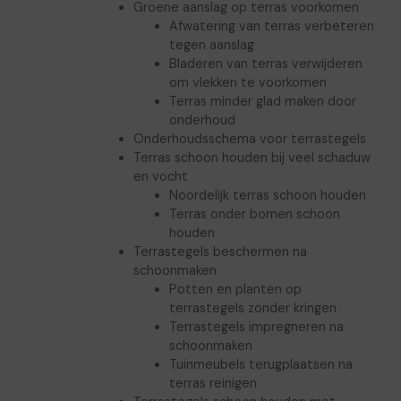
Groene aanslag op terras voorkomen
Afwatering van terras verbeteren
tegen aanslag
Bladeren van terras verwijderen
om vlekken te voorkomen
Terras minder glad maken door
onderhoud
Onderhoudsschema voor terrastegels
Terras schoon houden bij veel schaduw
en vocht
Noordelijk terras schoon houden
Terras onder bomen schoon
houden
Terrastegels beschermen na
schoonmaken
Potten en planten op
terrastegels zonder kringen
Terrastegels impregneren na
schoonmaken
Tuinmeubels terugplaatsen na
terras reinigen