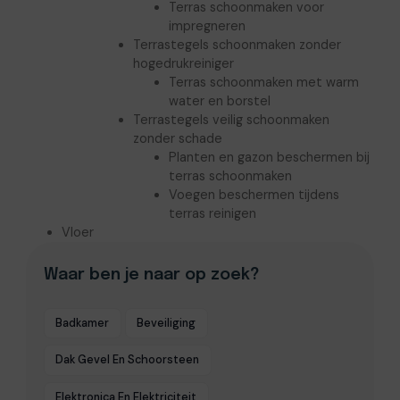
Terras schoonmaken voor
impregneren
Terrastegels schoonmaken zonder
hogedrukreiniger
Terras schoonmaken met warm
water en borstel
Terrastegels veilig schoonmaken
zonder schade
Planten en gazon beschermen bij
terras schoonmaken
Voegen beschermen tijdens
terras reinigen
Vloer
Waar ben je naar op zoek?
Badkamer
Beveiliging
Dak Gevel En Schoorsteen
Elektronica En Elektriciteit