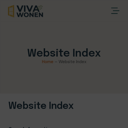
Website Index
Home
–
Website Index
Website Index