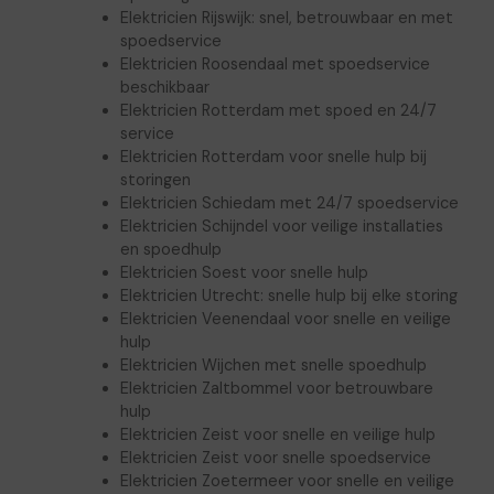
Elektricien Rijswijk: snel, betrouwbaar en met
spoedservice
Elektricien Roosendaal met spoedservice
beschikbaar
Elektricien Rotterdam met spoed en 24/7
service
Elektricien Rotterdam voor snelle hulp bij
storingen
Elektricien Schiedam met 24/7 spoedservice
Elektricien Schijndel voor veilige installaties
en spoedhulp
Elektricien Soest voor snelle hulp
Elektricien Utrecht: snelle hulp bij elke storing
Elektricien Veenendaal voor snelle en veilige
hulp
Elektricien Wijchen met snelle spoedhulp
Elektricien Zaltbommel voor betrouwbare
hulp
Elektricien Zeist voor snelle en veilige hulp
Elektricien Zeist voor snelle spoedservice
Elektricien Zoetermeer voor snelle en veilige