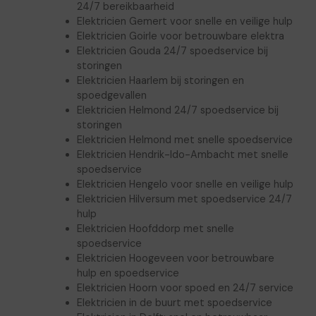
24/7 bereikbaarheid
Elektricien Gemert voor snelle en veilige hulp
Elektricien Goirle voor betrouwbare elektra
Elektricien Gouda 24/7 spoedservice bij
storingen
Elektricien Haarlem bij storingen en
spoedgevallen
Elektricien Helmond 24/7 spoedservice bij
storingen
Elektricien Helmond met snelle spoedservice
Elektricien Hendrik-Ido-Ambacht met snelle
spoedservice
Elektricien Hengelo voor snelle en veilige hulp
Elektricien Hilversum met spoedservice 24/7
hulp
Elektricien Hoofddorp met snelle
spoedservice
Elektricien Hoogeveen voor betrouwbare
hulp en spoedservice
Elektricien Hoorn voor spoed en 24/7 service
Elektricien in de buurt met spoedservice