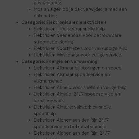
gevelcoating
Mos en algen op je dak verwijder je met een
dakcoating
Categorie:
Elektronica en elektriciteit
Elektricien Tilburg voor snelle hulp
Elektricien Veenendaal voor betrouwbare
stroomvoorziening
Elektricien Voorthuizen voor vakkundige hulp
Elektricien Wassenaar voor veilige service
Categorie:
Energie en verwarming
Elektricien Alkmaar bij storingen en spoed
Elektricien Alkmaar spoedservice en
vakmanschap
Elektricien Almelo voor snelle en veilige hulp
Elektricien Almelo: 24/7 spoedservice en
lokaal vakwerk
Elektricien Almere: vakwerk en snelle
spoedhulp
Elektricien Alphen aan den Rijn 24/7
spoedservice en betrouwbaarheid
Elektricien Alphen aan den Rijn: 24/7