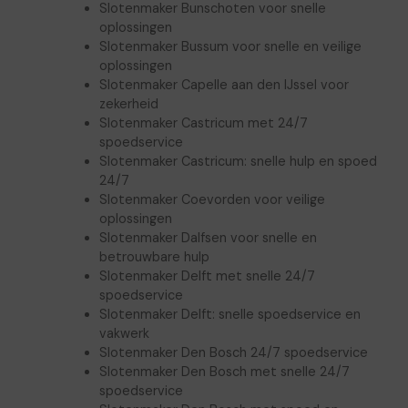
Slotenmaker Bunschoten voor snelle
oplossingen
Slotenmaker Bussum voor snelle en veilige
oplossingen
Slotenmaker Capelle aan den IJssel voor
zekerheid
Slotenmaker Castricum met 24/7
spoedservice
Slotenmaker Castricum: snelle hulp en spoed
24/7
Slotenmaker Coevorden voor veilige
oplossingen
Slotenmaker Dalfsen voor snelle en
betrouwbare hulp
Slotenmaker Delft met snelle 24/7
spoedservice
Slotenmaker Delft: snelle spoedservice en
vakwerk
Slotenmaker Den Bosch 24/7 spoedservice
Slotenmaker Den Bosch met snelle 24/7
spoedservice