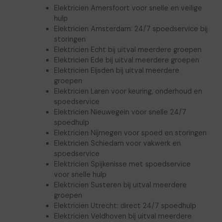
Elektricien Amersfoort voor snelle en veilige
hulp
Elektricien Amsterdam: 24/7 spoedservice bij
storingen
Elektricien Echt bij uitval meerdere groepen
Elektricien Ede bij uitval meerdere groepen
Elektricien Eijsden bij uitval meerdere
groepen
Elektricien Laren voor keuring, onderhoud en
spoedservice
Elektricien Nieuwegein voor snelle 24/7
spoedhulp
Elektricien Nijmegen voor spoed en storingen
Elektricien Schiedam voor vakwerk en
spoedservice
Elektricien Spijkenisse met spoedservice
voor snelle hulp
Elektricien Susteren bij uitval meerdere
groepen
Elektricien Utrecht: direct 24/7 spoedhulp
Elektricien Veldhoven bij uitval meerdere