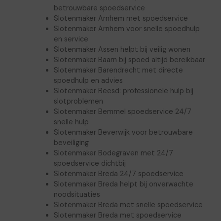
betrouwbare spoedservice
Slotenmaker Arnhem met spoedservice
Slotenmaker Arnhem voor snelle spoedhulp
en service
Slotenmaker Assen helpt bij veilig wonen
Slotenmaker Baarn bij spoed altijd bereikbaar
Slotenmaker Barendrecht met directe
spoedhulp en advies
Slotenmaker Beesd: professionele hulp bij
slotproblemen
Slotenmaker Bemmel spoedservice 24/7
snelle hulp
Slotenmaker Beverwijk voor betrouwbare
beveiliging
Slotenmaker Bodegraven met 24/7
spoedservice dichtbij
Slotenmaker Breda 24/7 spoedservice
Slotenmaker Breda helpt bij onverwachte
noodsituaties
Slotenmaker Breda met snelle spoedservice
Slotenmaker Breda met spoedservice