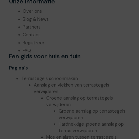
Onze Informatie
Over ons
Blog & News
Partners
Contact
Registreer
FAQ
Een gids voor huis en tuin
Pagina's
Terrastegels schoonmaken
Aanslag en vlekken van terrastegels
verwijderen
Groene aanslag op terrastegels
verwijderen
Groene aanslag op terrastegels
verwijderen
Hardnekkige groene aanslag op
terras verwijderen
Mos en algen tussen terrastegels