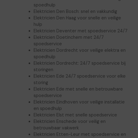
spoedhulp
Elektricien Den Bosch: snel en vakkundig
Elektricien Den Haag voor snelle en veilige
hulp
Elektricien Deventer met spoedservice 24/7
Elektricien Doetinchem met 24/7
spoedservice
Elektricien Dordrecht voor veilige elektra en
spoedhulp
Elektricien Dordrecht: 24/7 spoedservice bij
storingen
Elektricien Ede 24/7 spoedservice voor elke
storing
Elektricien Ede met snelle en betrouwbare
spoedservice
Elektricien Eindhoven voor veilige installatie
en spoedhulp
Elektricien Elst met snelle spoedservice
Elektricien Enschede voor veilig en
betrouwbaar vakwerk
Elektricien Etten-Leur met spoedservice en