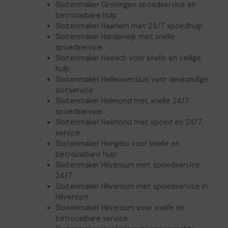
Slotenmaker Groningen spoedservice en
betrouwbare hulp
Slotenmaker Haarlem met 24/7 spoedhulp
Slotenmaker Harderwijk met snelle
spoedservice
Slotenmaker Heesch voor snelle en veilige
hulp
Slotenmaker Hellevoetsluis voor deskundige
slotservice
Slotenmaker Helmond met snelle 24/7
spoedservice
Slotenmaker Helmond met spoed en 24/7
service
Slotenmaker Hengelo voor snelle en
betrouwbare hulp
Slotenmaker Hilversum met spoedservice
24/7
Slotenmaker Hilversum met spoedservice in
Hilversum
Slotenmaker Hilversum voor snelle en
betrouwbare service