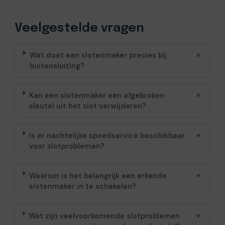
Veelgestelde vragen
Wat doet een slotenmaker precies bij
▼
buitensluiting?
Kan een slotenmaker een afgebroken
▼
sleutel uit het slot verwijderen?
Is er nachtelijke spoedservice beschikbaar
▼
voor slotproblemen?
Waarom is het belangrijk een erkende
▼
slotenmaker in te schakelen?
Wat zijn veelvoorkomende slotproblemen
▼