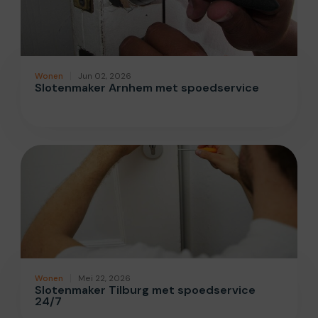
Wonen
Jun 02, 2026
Slotenmaker Arnhem met spoedservice
Wonen
Mei 22, 2026
Slotenmaker Tilburg met spoedservice
24/7