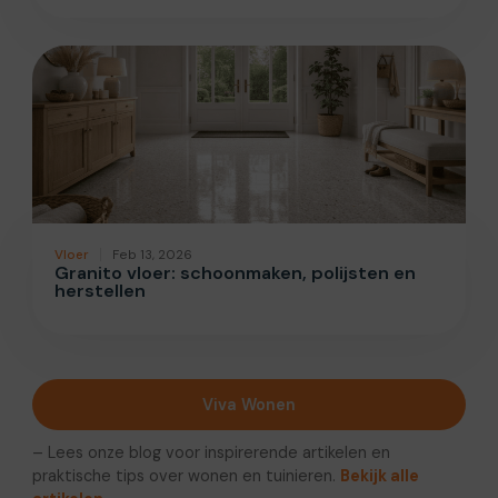
Vloer
Feb 13, 2026
Granito vloer: schoonmaken, polijsten en
herstellen
Viva Wonen
– Lees onze blog voor inspirerende artikelen en
praktische tips over wonen en tuinieren.
Bekijk alle