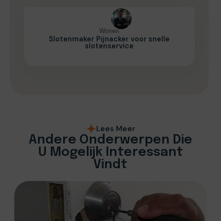
Wonen
Slotenmaker Pijnacker voor snelle
slotenservice
Lees Meer
Andere Onderwerpen Die
U Mogelijk Interessant
Vindt