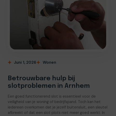
Juni 1, 2026
Wonen
Betrouwbare hulp bij
slotproblemen in Arnhem
Een goed functionerend slot is essentieel voor de
veiligheid van je woning of bedrijfspand. Toch kan het
iedereen overkomen dat je jezelf buitensluit, een sleutel
afbreekt of dat een slot plots niet meer goed werkt. In