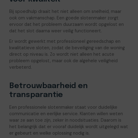
Bij spoedhulp draait het niet alleen om snelheid, maar
ook om vakmanschap. Een goede slotenmaker zorgt
ervoor dat het probleem duurzaam wordt opgelost en
dat het slot daarna weer veilig functioneert.
Er wordt gewerkt met professioneel gereedschap en
kwalitatieve sloten, zodat de beveiliging van de woning
direct op niveau is. Zo wordt niet alleen het acute
probleem opgelost, maar ook de algehele veiligheid
verbeterd.
Betrouwbaarheid en
transparantie
Een professionele slotenmaker staat voor duidelijke
communicatie en eerlijke service. Klanten willen weten
waar ze aan toe zijn, zeker in noodsituaties. Daarom is
het belangrijk dat er vooraf duidelijk wordt uitgelegd wat
er gebeurt en welke oplossing nodig is.