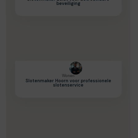
beveiliging
Wonen
Slotenmaker Hoorn voor professionele
slotenservice