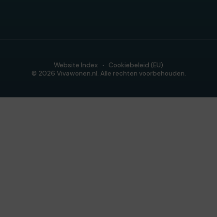
Website Index
Cookiebeleid (EU)
© 2026 Vivawonen.nl. Alle rechten voorbehouden.