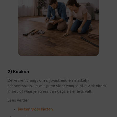
2) Keuken
De keuken vraagt om slijtvastheid en makkelijk
schoonmaken. Je wilt geen vloer waar je elke vlek direct
in ziet of waar je stress van krijgt als er iets valt.
Lees verder:
Keuken vloer kiezen