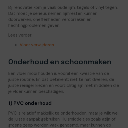
Bij renovatie kom je vaak oude lijm, tegels of vinyl tegen.
Dat moet je serieus nemen: lijmresten kunnen
doorwerken, oneffenheden veroorzaken en
hechtingproblemen geven.
Lees verder:
Vloer verwijderen
Onderhoud en schoonmaken
Een vloer mooi houden is vooral een kwestie van de
juiste routine. En dat betekent: niet te nat dweilen, de
juiste reiniger kiezen en voorzichtig zijn met middelen die
je vloer kunnen beschadigen.
1) PVC onderhoud
PVC is relatief makkelijk te onderhouden, maar je wilt wel
de juiste aanpak gebruiken. Huismiddeltjes zoals azijn of
groene zeep worden vaak genoemd, maar kunnen op