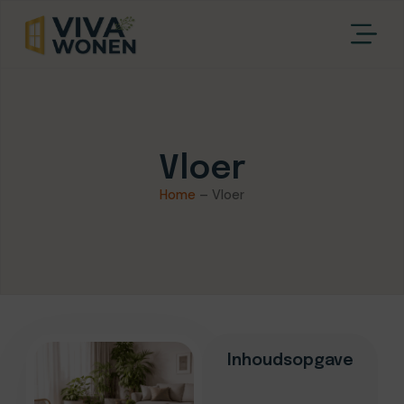
Vloer
Home
–
Vloer
Inhoudsopgave