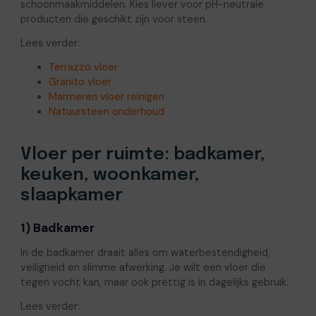
schoonmaakmiddelen. Kies liever voor pH-neutrale
producten die geschikt zijn voor steen.
Lees verder:
Terrazzo vloer
Granito vloer
Marmeren vloer reinigen
Natuursteen onderhoud
Vloer per ruimte: badkamer,
keuken, woonkamer,
slaapkamer
1) Badkamer
In de badkamer draait alles om waterbestendigheid,
veiligheid en slimme afwerking. Je wilt een vloer die
tegen vocht kan, maar ook prettig is in dagelijks gebruik.
Lees verder: