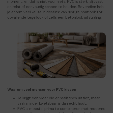
moment, en dat is niet voor niets. PVC is sterk, slijtvast
en relatief eenvoudig schoon te houden. Bovendien heb
je enorm veel keuze in dessins: van rustige houtlook tot
opvallende tegellook of zelfs een betonlook uitstraling.
Waarom veel mensen voor PVC kiezen
Je krijgt een vloer die er realistisch uitziet, maar
vaak minder kwetsbaar is dan echt hout.
PVC is meestal prima te combineren met moderne