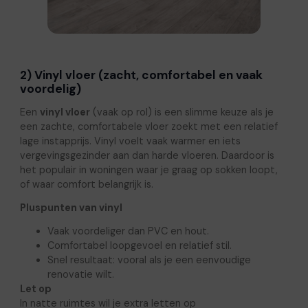
2) Vinyl vloer (zacht, comfortabel en vaak
voordelig)
Een
vinyl vloer
(vaak op rol) is een slimme keuze als je
een zachte, comfortabele vloer zoekt met een relatief
lage instapprijs. Vinyl voelt vaak warmer en iets
vergevingsgezinder aan dan harde vloeren. Daardoor is
het populair in woningen waar je graag op sokken loopt,
of waar comfort belangrijk is.
Pluspunten van vinyl
Vaak voordeliger dan PVC en hout.
Comfortabel loopgevoel en relatief stil.
Snel resultaat: vooral als je een eenvoudige
renovatie wilt.
Let op
In natte ruimtes wil je extra letten op