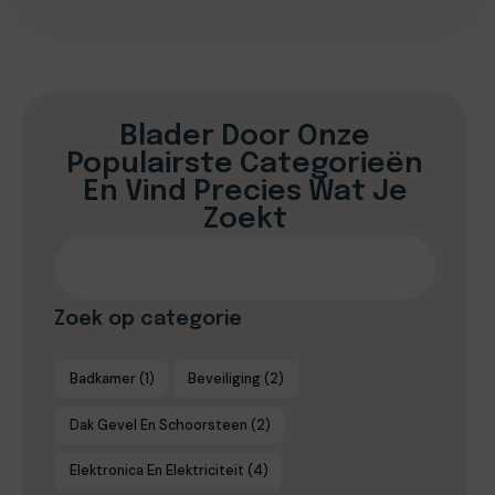
Blader Door Onze
Populairste Categorieën
En Vind Precies Wat Je
Zoekt
Zoek op categorie
Badkamer
(1)
Beveiliging
(2)
Dak Gevel En Schoorsteen
(2)
Elektronica En Elektriciteit
(4)