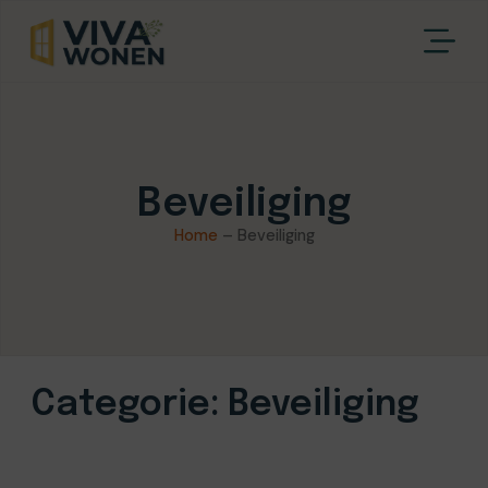
Beveiliging
Home
–
Beveiliging
Categorie: Beveiliging