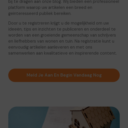
bij te dragen aan onze blog. Wij bieden een professioneel
platform waarop uw artikelen een breed en
geïnteresseerd publiek bereiken.
Door u te registreren krijgt u de mogelijkheid om uw
ideeën, tips en inzichten te publiceren en onderdeel te
worden van een groeiende gemeenschap van schrijvers
en liefhebbers van wonen en tuin. Na registratie kunt u
eenvoudig artikelen aanleveren en met ons
samenwerken aan kwalitatieve en inspirerende content.
Meld Je Aan En Begin Vandaag Nog