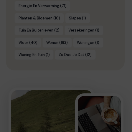
Energie En Verwarming
(71)
Planten & Bloemen
(10)
Slapen
(1)
Tuin En Buitenleven
(2)
Verzekeringen
(1)
Vloer
(40)
Wonen
(163)
Woningen
(1)
Woning En Tuin
(1)
Zo Doe Je Dat
(12)