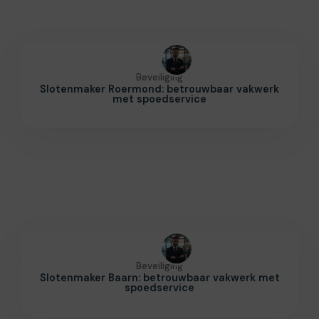
Beveiliging
Slotenmaker Roermond: betrouwbaar vakwerk
met spoedservice
Beveiliging
Slotenmaker Baarn: betrouwbaar vakwerk met
spoedservice