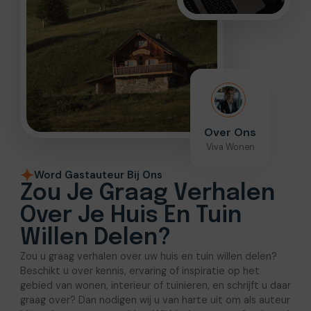
Over Ons
Viva Wonen
Word Gastauteur Bij Ons
Zou Je Graag Verhalen
Over Je Huis En Tuin
Willen Delen?
Zou u graag verhalen over uw huis en tuin willen delen?
Beschikt u over kennis, ervaring of inspiratie op het
gebied van wonen, interieur of tuinieren, en schrijft u daar
graag over? Dan nodigen wij u van harte uit om als auteur