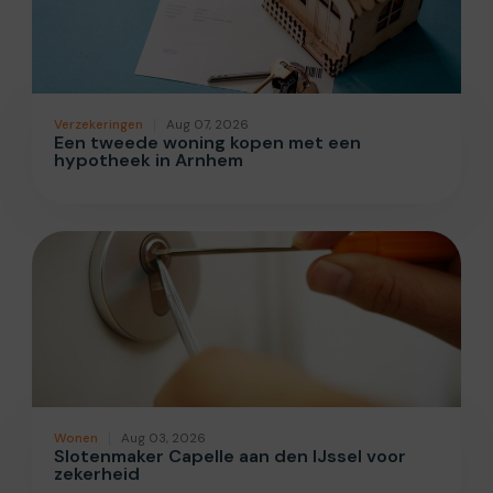
Verzekeringen
Aug 07, 2026
Een tweede woning kopen met een
hypotheek in Arnhem
Wonen
Aug 03, 2026
Slotenmaker Capelle aan den IJssel voor
zekerheid