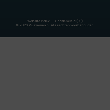
Website Index
Cookiebeleid (EU)
© 2026 Vivawonen.nl. Alle rechten voorbehouden.