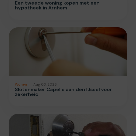
Een tweede woning kopen met een
hypotheek in Arnhem
Wonen
Aug 03, 2026
Slotenmaker Capelle aan den IJssel voor
zekerheid