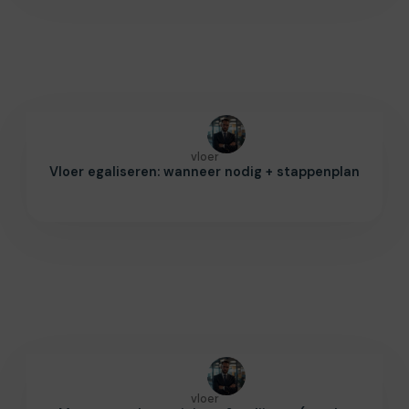
vloer
Vloer egaliseren: wanneer nodig + stappenplan
vloer