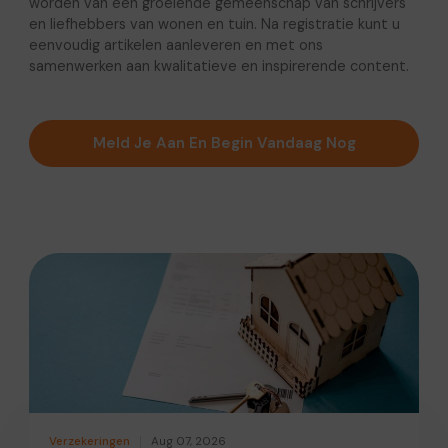
worden van een groeiende gemeenschap van schrijvers
en liefhebbers van wonen en tuin. Na registratie kunt u
eenvoudig artikelen aanleveren en met ons
samenwerken aan kwalitatieve en inspirerende content.
Meld Je Aan En Begin Vandaag Nog
Verzekeringen
Aug 07, 2026