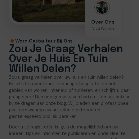
Over Ons
Viva Wonen
Word Gastauteur Bij Ons
Zou Je Graag Verhalen
Over Je Huis En Tuin
Willen Delen?
Zou u graag verhalen over uw huis en tuin willen delen?
Beschikt u over kennis, ervaring of inspiratie op het
gebied van wonen, interieur of tuinieren, en schrijft u daar
graag over? Dan nodigen wij u van harte uit om als auteur
bij te dragen aan onze blog. Wij bieden een professioneel
platform waarop uw artikelen een breed en
geïnteresseerd publiek bereiken.
Door u te registreren krijgt u de mogelijkheid om uw
ideeën, tips en inzichten te publiceren en onderdeel te