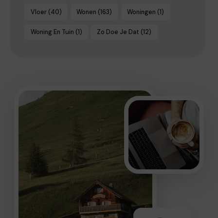
Vloer
(40)
Wonen
(163)
Woningen
(1)
Woning En Tuin
(1)
Zo Doe Je Dat
(12)