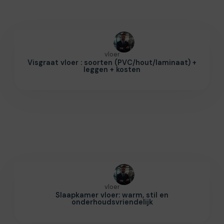
vloer
Visgraat vloer : soorten (PVC/hout/laminaat) +
leggen + kosten
vloer
Slaapkamer vloer: warm, stil en
onderhoudsvriendelijk