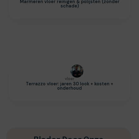
Marmeren vloer reinigen & polijsten (zonder
schade)
vloer
Terrazzo vloer: jaren 30 look + kosten +
onderhoud