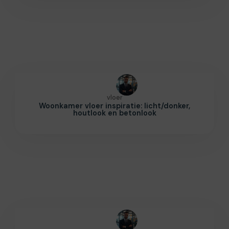
vloer
Woonkamer vloer inspiratie: licht/donker,
houtlook en betonlook