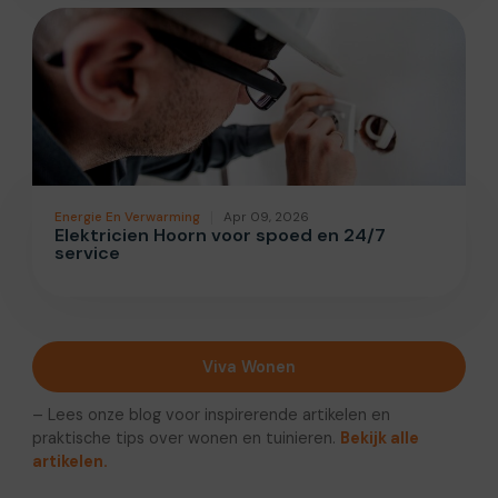
Energie En Verwarming
Apr 09, 2026
Elektricien Hoorn voor spoed en 24/7
service
Viva Wonen
– Lees onze blog voor inspirerende artikelen en
praktische tips over wonen en tuinieren.
Bekijk alle
artikelen.