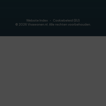
Website Index
Cookiebeleid (EU)
© 2026 Vivawonen.nl. Alle rechten voorbehouden.