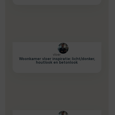
vloer
Woonkamer vloer inspiratie: licht/donker,
houtlook en betonlook