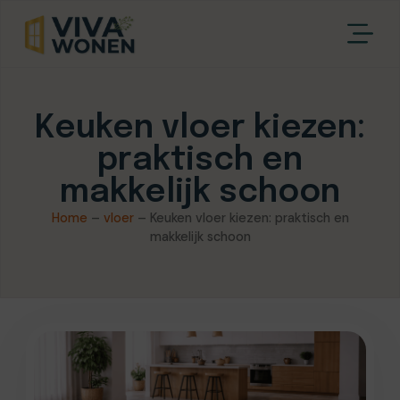
Keuken vloer kiezen:
praktisch en
makkelijk schoon
Home
–
vloer
–
Keuken vloer kiezen: praktisch en
makkelijk schoon