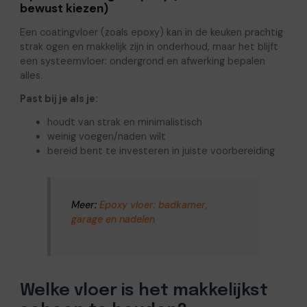
bewust kiezen)
Een coatingvloer (zoals epoxy) kan in de keuken prachtig
strak ogen en makkelijk zijn in onderhoud, maar het blijft
een systeemvloer: ondergrond en afwerking bepalen
alles.
Past bij je als je:
houdt van strak en minimalistisch
weinig voegen/naden wilt
bereid bent te investeren in juiste voorbereiding
Meer:
Epoxy vloer: badkamer,
garage en nadelen
Welke vloer is het makkelijkst