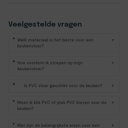
Veelgestelde vragen
Welk materiaal is het beste voor een
▼
keukenvloer?
Hoe voorkom ik strepen op mijn
▼
keukenvloer?
Is PVC vloer geschikt voor de keuken?
▼
Moet ik klik PVC of plak PVC kiezen voor de
▼
keuken?
Wat zijn de belangrijkste eisen voor een
▼