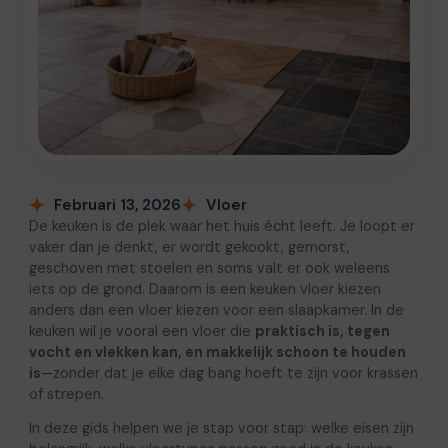
Februari 13, 2026
Vloer
De keuken is de plek waar het huis écht leeft. Je loopt er
vaker dan je denkt, er wordt gekookt, gemorst,
geschoven met stoelen en soms valt er ook weleens
iets op de grond. Daarom is een keuken vloer kiezen
anders dan een vloer kiezen voor een slaapkamer. In de
keuken wil je vooral een vloer die
praktisch is, tegen
vocht en vlekken kan, en makkelijk schoon te houden
is
—zonder dat je elke dag bang hoeft te zijn voor krassen
of strepen.
In deze gids helpen we je stap voor stap: welke eisen zijn