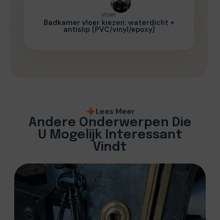
vloer
Badkamer vloer kiezen: waterdicht +
antislip (PVC/vinyl/epoxy)
Lees Meer
Andere Onderwerpen Die
U Mogelijk Interessant
Vindt