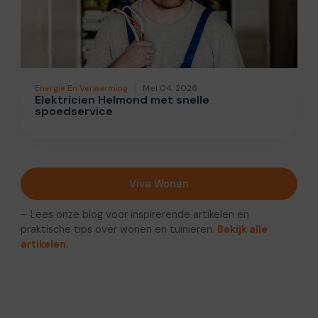
Energie En Verwarming
Mei 04, 2026
Elektricien Helmond met snelle
spoedservice
Viva Wonen
– Lees onze blog voor inspirerende artikelen en
praktische tips over wonen en tuinieren.
Bekijk alle
artikelen.