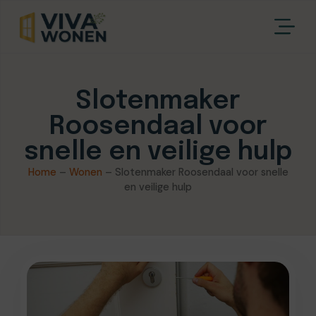
Slotenmaker
Roosendaal voor
snelle en veilige hulp
Home
–
Wonen
–
Slotenmaker Roosendaal voor snelle
en veilige hulp