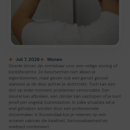
Juli 7, 2026
Wonen
Goede sloten zijn onmisbaar voor een veilige woning of
bedrijfsruimte. Ze beschermen niet alleen je
eigendommen, maar geven ook een gerust gevoel
wanneer je de deur achter je dichttrekt. Toch kan een
slot op ieder moment problemen veroorzaken. Een
sleutel kan afbreken, een cilinder kan vastlopen of je kunt
jezelf per ongeluk buitensluiten. In zulke situaties wil je
snel geholpen worden door een professionele
slotenmaker. In Roosendaal kun je rekenen op een
ervaren vakman die kwaliteit, betrouwbaarheid en
snelheid combineert.