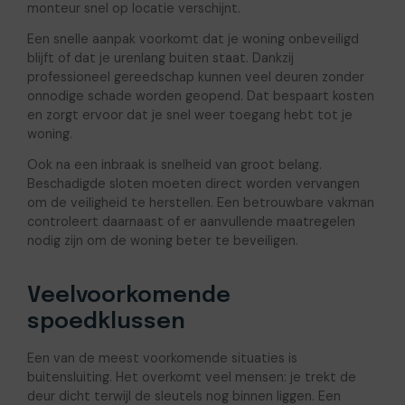
monteur snel op locatie verschijnt.
Een snelle aanpak voorkomt dat je woning onbeveiligd
blijft of dat je urenlang buiten staat. Dankzij
professioneel gereedschap kunnen veel deuren zonder
onnodige schade worden geopend. Dat bespaart kosten
en zorgt ervoor dat je snel weer toegang hebt tot je
woning.
Ook na een inbraak is snelheid van groot belang.
Beschadigde sloten moeten direct worden vervangen
om de veiligheid te herstellen. Een betrouwbare vakman
controleert daarnaast of er aanvullende maatregelen
nodig zijn om de woning beter te beveiligen.
Veelvoorkomende
spoedklussen
Een van de meest voorkomende situaties is
buitensluiting. Het overkomt veel mensen: je trekt de
deur dicht terwijl de sleutels nog binnen liggen. Een