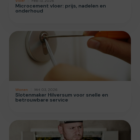
Vloer
Feb 13, 2026
Microcement vloer: prijs, nadelen en
onderhoud
Wonen
Mrt 03, 2026
Slotenmaker Hilversum voor snelle en
betrouwbare service