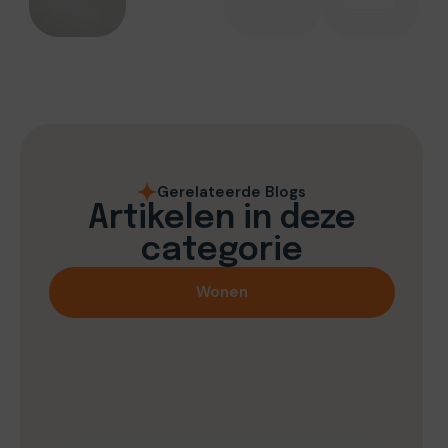
Gerelateerde Blogs
Artikelen in deze
categorie
Wonen