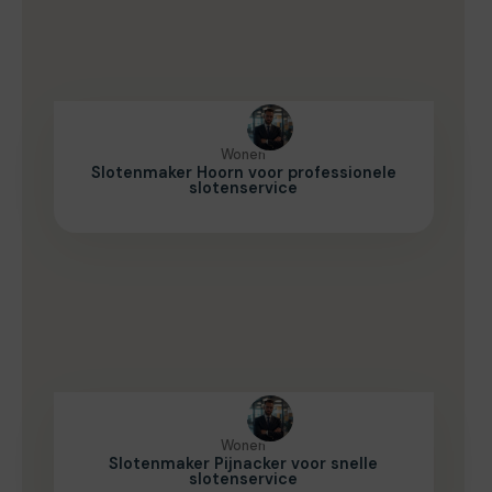
Wonen
Slotenmaker Hoorn voor professionele
slotenservice
Wonen
Slotenmaker Pijnacker voor snelle
slotenservice