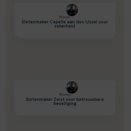
Wonen
Slotenmaker Capelle aan den IJssel voor
zekerheid
Wonen
Slotenmaker Zeist voor betrouwbare
beveiliging