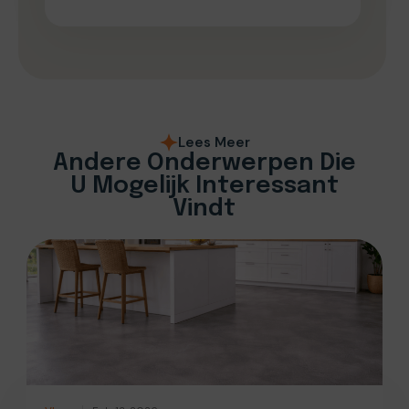
Lees Meer
Andere Onderwerpen Die
U Mogelijk Interessant
Vindt