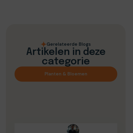
Gerelateerde Blogs
Artikelen in deze
categorie
Planten & Bloemen