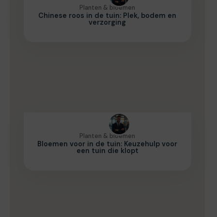
Planten & bloemen
Chinese roos in de tuin: Plek, bodem en
verzorging
Planten & bloemen
Bloemen voor in de tuin: Keuzehulp voor
een tuin die klopt