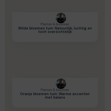
Planten & bloemen
Wilde bloemen tuin: Natuurlijk, luchtig en
toch overzichtelijk
Planten & bloemen
Oranje bloemen tuin: Warme accenten
met balans