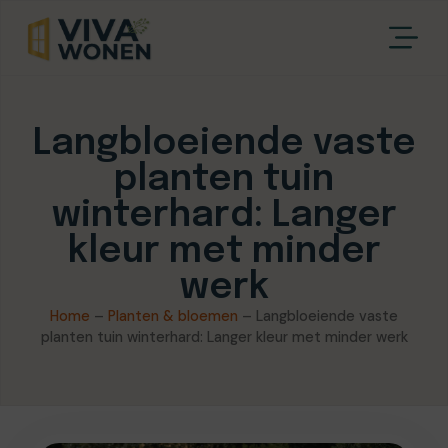
Langbloeiende vaste
planten tuin
winterhard: Langer
kleur met minder
werk
Home
–
Planten & bloemen
–
Langbloeiende vaste
planten tuin winterhard: Langer kleur met minder werk