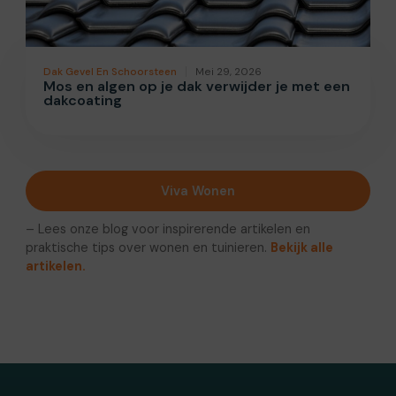
Dak Gevel En Schoorsteen
Mei 29, 2026
Mos en algen op je dak verwijder je met een
dakcoating
Viva Wonen
– Lees onze blog voor inspirerende artikelen en
praktische tips over wonen en tuinieren.
Bekijk alle
artikelen.