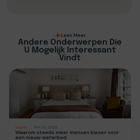
Lees Meer
Andere Onderwerpen Die
U Mogelijk Interessant
Vindt
Slapen
Mrt 06, 2026
Waarom steeds meer mensen kiezen voor
een nieuw waterbed