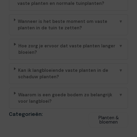
vaste planten en normale tuinplanten?
Wanneer is het beste moment om vaste
▼
planten in de tuin te zetten?
Hoe zorg je ervoor dat vaste planten langer
▼
bloeien?
Kan ik langbloeiende vaste planten in de
▼
schaduw planten?
Waarom is een goede bodem zo belangrijk
▼
voor langbloei?
Categorieën:
Planten &
bloemen