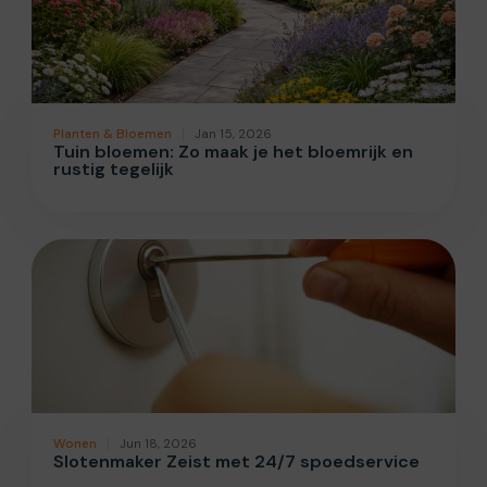
Planten & Bloemen
Jan 15, 2026
Tuin bloemen: Zo maak je het bloemrijk en
rustig tegelijk
Wonen
Jun 18, 2026
Slotenmaker Zeist met 24/7 spoedservice