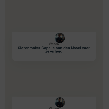
Wonen
Slotenmaker Capelle aan den IJssel voor
zekerheid
Wonen