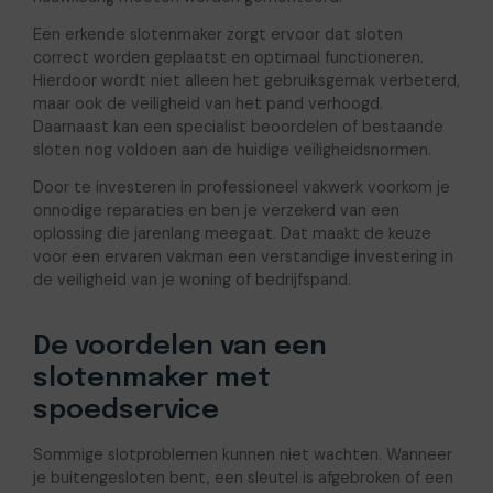
Een erkende slotenmaker zorgt ervoor dat sloten
correct worden geplaatst en optimaal functioneren.
Hierdoor wordt niet alleen het gebruiksgemak verbeterd,
maar ook de veiligheid van het pand verhoogd.
Daarnaast kan een specialist beoordelen of bestaande
sloten nog voldoen aan de huidige veiligheidsnormen.
Door te investeren in professioneel vakwerk voorkom je
onnodige reparaties en ben je verzekerd van een
oplossing die jarenlang meegaat. Dat maakt de keuze
voor een ervaren vakman een verstandige investering in
de veiligheid van je woning of bedrijfspand.
De voordelen van een
slotenmaker met
spoedservice
Sommige slotproblemen kunnen niet wachten. Wanneer
je buitengesloten bent, een sleutel is afgebroken of een