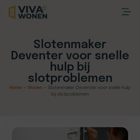
Slotenmaker
Deventer voor snelle
hulp bij
slotproblemen
Home
–
Wonen
–
Slotenmaker Deventer voor snelle hulp
bij slotproblemen