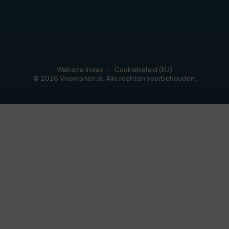
Website Index
Cookiebeleid (EU)
© 2026 Vivawonen.nl. Alle rechten voorbehouden.