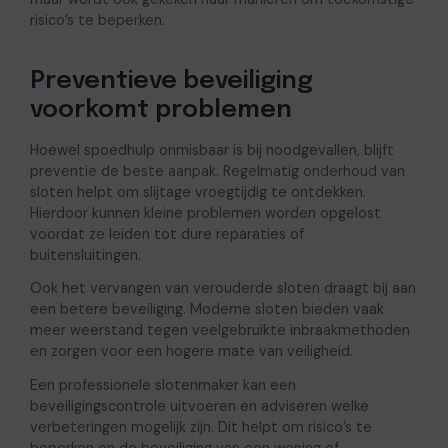
risico’s te beperken.
Preventieve beveiliging
voorkomt problemen
Hoewel spoedhulp onmisbaar is bij noodgevallen, blijft
preventie de beste aanpak. Regelmatig onderhoud van
sloten helpt om slijtage vroegtijdig te ontdekken.
Hierdoor kunnen kleine problemen worden opgelost
voordat ze leiden tot dure reparaties of
buitensluitingen.
Ook het vervangen van verouderde sloten draagt bij aan
een betere beveiliging. Moderne sloten bieden vaak
meer weerstand tegen veelgebruikte inbraakmethoden
en zorgen voor een hogere mate van veiligheid.
Een professionele slotenmaker kan een
beveiligingscontrole uitvoeren en adviseren welke
verbeteringen mogelijk zijn. Dit helpt om risico’s te