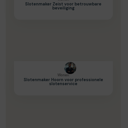
Slotenmaker Zeist voor betrouwbare
beveiliging
Wonen
Slotenmaker Hoorn voor professionele
slotenservice