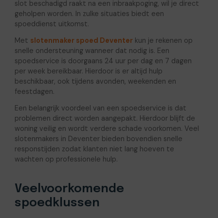
slot beschadigd raakt na een inbraakpoging, wil je direct
geholpen worden. In zulke situaties biedt een
spoeddienst uitkomst.
Met
slotenmaker spoed Deventer
kun je rekenen op
snelle ondersteuning wanneer dat nodig is. Een
spoedservice is doorgaans 24 uur per dag en 7 dagen
per week bereikbaar. Hierdoor is er altijd hulp
beschikbaar, ook tijdens avonden, weekenden en
feestdagen.
Een belangrijk voordeel van een spoedservice is dat
problemen direct worden aangepakt. Hierdoor blijft de
woning veilig en wordt verdere schade voorkomen. Veel
slotenmakers in Deventer bieden bovendien snelle
responstijden zodat klanten niet lang hoeven te
wachten op professionele hulp.
Veelvoorkomende
spoedklussen