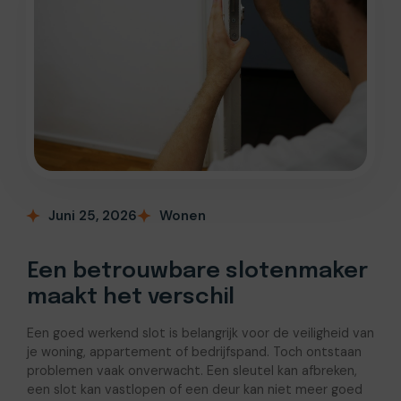
Juni 25, 2026
Wonen
Een betrouwbare slotenmaker
maakt het verschil
Een goed werkend slot is belangrijk voor de veiligheid van
je woning, appartement of bedrijfspand. Toch ontstaan
problemen vaak onverwacht. Een sleutel kan afbreken,
een slot kan vastlopen of een deur kan niet meer goed