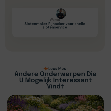
Wonen
Slotenmaker Pijnacker voor snelle
slotenservice
Lees Meer
Andere Onderwerpen Die
U Mogelijk Interessant
Vindt