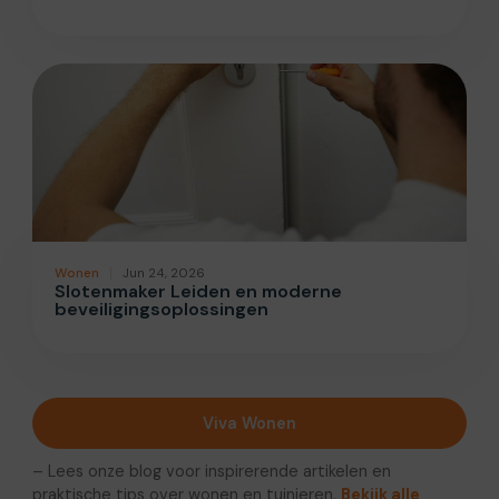
Wonen
Jun 24, 2026
Slotenmaker Leiden en moderne
beveiligingsoplossingen
Viva Wonen
– Lees onze blog voor inspirerende artikelen en
praktische tips over wonen en tuinieren.
Bekijk alle