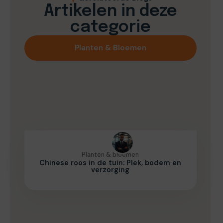
Artikelen in deze
categorie
Planten & Bloemen
Planten & bloemen
Chinese roos in de tuin: Plek, bodem en
verzorging