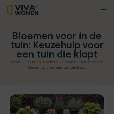
Bloemen voor in de
tuin: Keuzehulp voor
een tuin die klopt
Home
–
Planten & bloemen
–
Bloemen voor in de tuin:
Keuzehulp voor een tuin die klopt