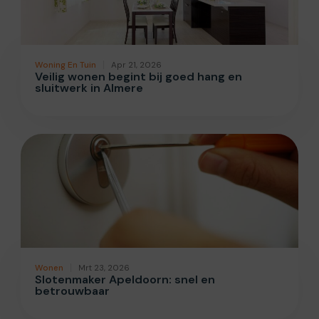
Woning En Tuin
Apr 21, 2026
Veilig wonen begint bij goed hang en
sluitwerk in Almere
Wonen
Mrt 23, 2026
Slotenmaker Apeldoorn: snel en
betrouwbaar