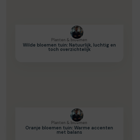
Planten & bloemen
Wilde bloemen tuin: Natuurlijk, luchtig en
toch overzichtelijk
Planten & bloemen
Oranje bloemen tuin: Warme accenten
met balans