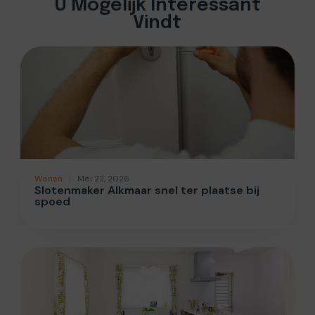
U Mogelijk Interessant
Vindt
Wonen
Mei 22, 2026
Slotenmaker Alkmaar snel ter plaatse bij
spoed