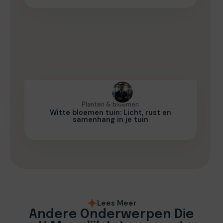
Planten & bloemen
Witte bloemen tuin: Licht, rust en
samenhang in je tuin
Lees Meer
Andere Onderwerpen Die