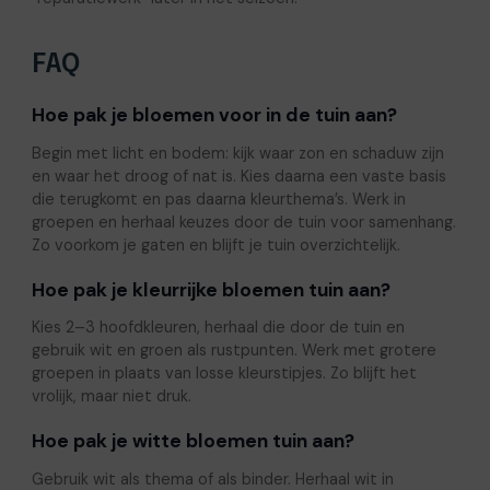
FAQ
Hoe pak je bloemen voor in de tuin aan?
Begin met licht en bodem: kijk waar zon en schaduw zijn
en waar het droog of nat is. Kies daarna een vaste basis
die terugkomt en pas daarna kleurthema’s. Werk in
groepen en herhaal keuzes door de tuin voor samenhang.
Zo voorkom je gaten en blijft je tuin overzichtelijk.
Hoe pak je kleurrijke bloemen tuin aan?
Kies 2–3 hoofdkleuren, herhaal die door de tuin en
gebruik wit en groen als rustpunten. Werk met grotere
groepen in plaats van losse kleurstipjes. Zo blijft het
vrolijk, maar niet druk.
Hoe pak je witte bloemen tuin aan?
Gebruik wit als thema of als binder. Herhaal wit in