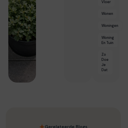
Vloer
Wonen
Woningen
Woning
En Tuin
Zo
Doe
Je
Dat
Gerelateerde Blogs