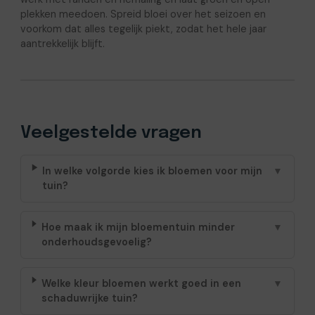
plekken meedoen. Spreid bloei over het seizoen en
voorkom dat alles tegelijk piekt, zodat het hele jaar
aantrekkelijk blijft.
Veelgestelde vragen
In welke volgorde kies ik bloemen voor mijn
▼
tuin?
Hoe maak ik mijn bloementuin minder
▼
onderhoudsgevoelig?
Welke kleur bloemen werkt goed in een
▼
schaduwrijke tuin?