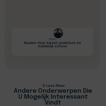
vloer
Keuken vloer kiezen: praktisch en
makkelijk schoon
Lees Meer
Andere Onderwerpen Die
U Mogelijk Interessant
Vindt