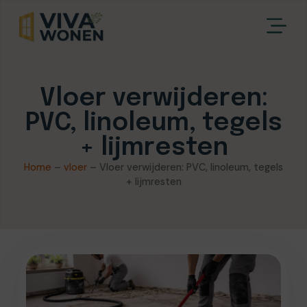
Vloer verwijderen:
PVC, linoleum, tegels
+ lijmresten
Home
–
vloer
–
Vloer verwijderen: PVC, linoleum, tegels
+ lijmresten