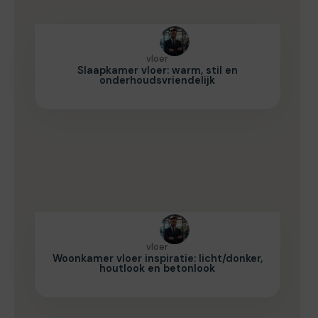
vloer
Slaapkamer vloer: warm, stil en
onderhoudsvriendelijk
vloer
Woonkamer vloer inspiratie: licht/donker,
houtlook en betonlook