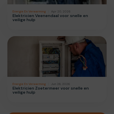
Energie En Verwarming
Apr 20, 2026
Elektricien Veenendaal voor snelle en
veilige hulp
Energie En Verwarming
Jun 26, 2026
Elektricien Zoetermeer voor snelle en
veilige hulp