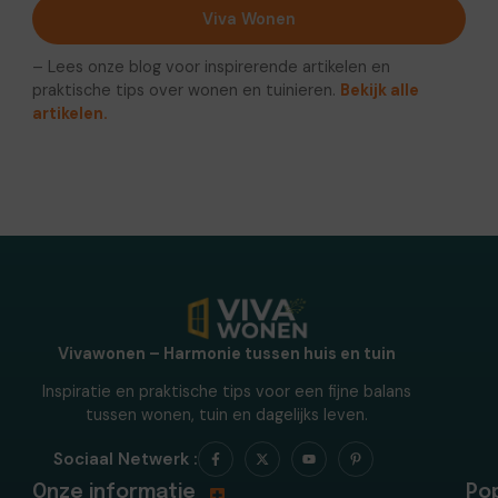
Viva Wonen
– Lees onze blog voor inspirerende artikelen en
praktische tips over wonen en tuinieren.
Bekijk alle
artikelen.
Vivawonen – Harmonie tussen huis en tuin
Inspiratie en praktische tips voor een fijne balans
tussen wonen, tuin en dagelijks leven.
Sociaal Netwerk :
Onze informatie
Pop