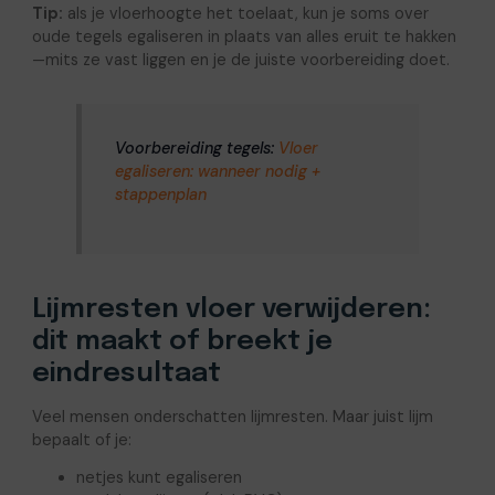
Tip:
als je vloerhoogte het toelaat, kun je soms over
oude tegels egaliseren in plaats van alles eruit te hakken
—mits ze vast liggen en je de juiste voorbereiding doet.
Voorbereiding tegels:
Vloer
egaliseren: wanneer nodig +
stappenplan
Lijmresten vloer verwijderen:
dit maakt of breekt je
eindresultaat
Veel mensen onderschatten lijmresten. Maar juist lijm
bepaalt of je:
netjes kunt egaliseren