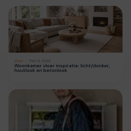
Vloer
Feb 13, 2026
Woonkamer vloer inspiratie: licht/donker,
houtlook en betonlook