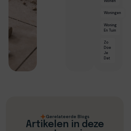
Wonen
Woningen
Woning
En Tuin
Zo
Doe
Je
Dat
Gerelateerde Blogs
Artikelen in deze