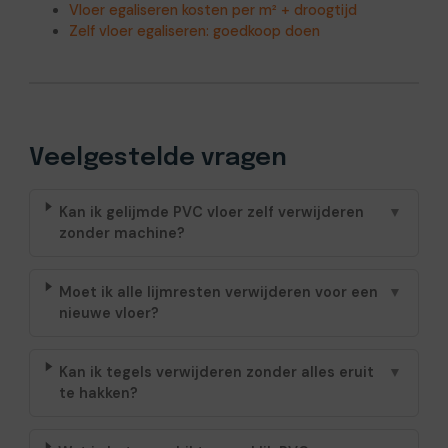
Vloer egaliseren kosten per m² + droogtijd
Zelf vloer egaliseren: goedkoop doen
Veelgestelde vragen
Kan ik gelijmde PVC vloer zelf verwijderen
▼
zonder machine?
Moet ik alle lijmresten verwijderen voor een
▼
nieuwe vloer?
Kan ik tegels verwijderen zonder alles eruit
▼
te hakken?