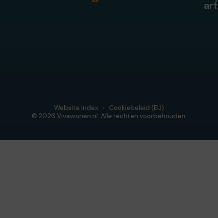
art
Website Index
Cookiebeleid (EU)
© 2026 Vivawonen.nl. Alle rechten voorbehouden.