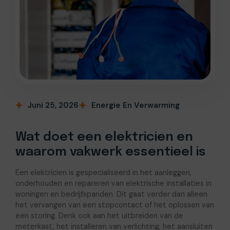
Juni 25, 2026
Energie En Verwarming
Wat doet een elektricien en
waarom vakwerk essentieel is
Een elektricien is gespecialiseerd in het aanleggen,
onderhouden en repareren van elektrische installaties in
woningen en bedrijfspanden. Dit gaat verder dan alleen
het vervangen van een stopcontact of het oplossen van
een storing. Denk ook aan het uitbreiden van de
meterkast, het installeren van verlichting, het aansluiten