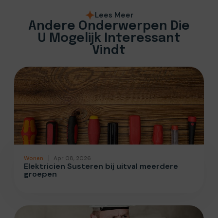
Lees Meer
Andere Onderwerpen Die
U Mogelijk Interessant
Vindt
Wonen
Apr 08, 2026
Elektricien Susteren bij uitval meerdere
groepen