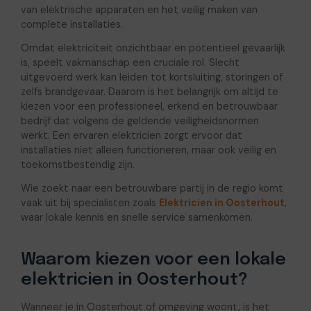
van elektrische apparaten en het veilig maken van
complete installaties.
Omdat elektriciteit onzichtbaar en potentieel gevaarlijk
is, speelt vakmanschap een cruciale rol. Slecht
uitgevoerd werk kan leiden tot kortsluiting, storingen of
zelfs brandgevaar. Daarom is het belangrijk om altijd te
kiezen voor een professioneel, erkend en betrouwbaar
bedrijf dat volgens de geldende veiligheidsnormen
werkt. Een ervaren elektricien zorgt ervoor dat
installaties niet alleen functioneren, maar ook veilig en
toekomstbestendig zijn.
Wie zoekt naar een betrouwbare partij in de regio komt
vaak uit bij specialisten zoals
Elektricien in Oosterhout
,
waar lokale kennis en snelle service samenkomen.
Waarom kiezen voor een lokale
elektricien in Oosterhout?
Wanneer je in Oosterhout of omgeving woont, is het