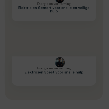
Energie en verwarming
Elektricien Gemert voor snelle en veilige
hulp
Energie en verwarming
Elektricien Soest voor snelle hulp