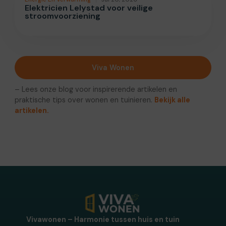
Elektricien Lelystad voor veilige
stroomvoorziening
Viva Wonen
– Lees onze blog voor inspirerende artikelen en
praktische tips over wonen en tuinieren.
Bekijk alle
artikelen.
Vivawonen – Harmonie tussen huis en tuin