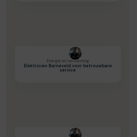
Energie en verwarming
Elektricien Barneveld voor betrouwbare
service