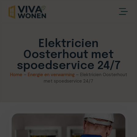
Elektricien
Oosterhout met
spoedservice 24/7
Home
–
Energie en verwarming
–
Elektricien Oosterhout
met spoedservice 24/7