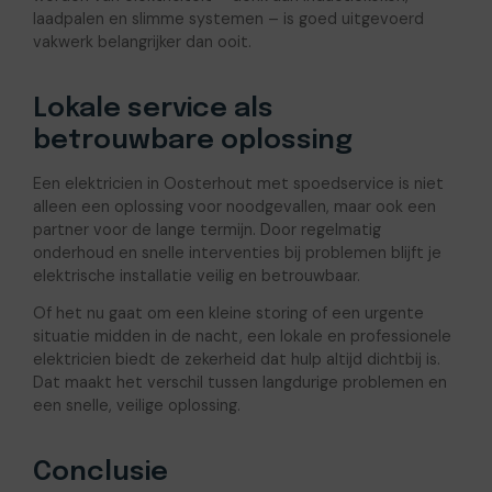
laadpalen en slimme systemen – is goed uitgevoerd
vakwerk belangrijker dan ooit.
Lokale service als
betrouwbare oplossing
Een elektricien in Oosterhout met spoedservice is niet
alleen een oplossing voor noodgevallen, maar ook een
partner voor de lange termijn. Door regelmatig
onderhoud en snelle interventies bij problemen blijft je
elektrische installatie veilig en betrouwbaar.
Of het nu gaat om een kleine storing of een urgente
situatie midden in de nacht, een lokale en professionele
elektricien biedt de zekerheid dat hulp altijd dichtbij is.
Dat maakt het verschil tussen langdurige problemen en
een snelle, veilige oplossing.
Conclusie