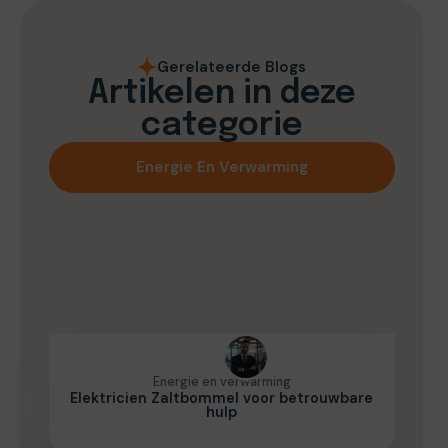
Gerelateerde Blogs
Artikelen in deze
categorie
Energie En Verwarming
Energie en verwarming
Elektricien Zaltbommel voor betrouwbare
hulp