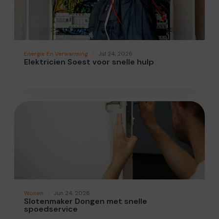
Energie En Verwarming
Jul 24, 2026
Elektricien Soest voor snelle hulp
Wonen
Jun 24, 2026
Slotenmaker Dongen met snelle
spoedservice