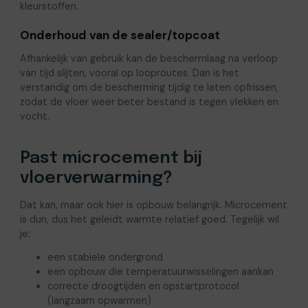
kleurstoffen.
Onderhoud van de sealer/topcoat
Afhankelijk van gebruik kan de beschermlaag na verloop
van tijd slijten, vooral op looproutes. Dan is het
verstandig om de bescherming tijdig te laten opfrissen,
zodat de vloer weer beter bestand is tegen vlekken en
vocht.
Past microcement bij
vloerverwarming?
Dat kan, maar ook hier is opbouw belangrijk. Microcement
is dun, dus het geleidt warmte relatief goed. Tegelijk wil
je:
een stabiele ondergrond
een opbouw die temperatuurwisselingen aankan
correcte droogtijden en opstartprotocol
(langzaam opwarmen)