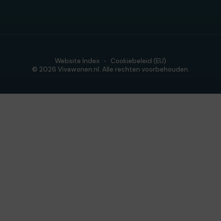
Website Index
Cookiebeleid (EU)
© 2026 Vivawonen.nl. Alle rechten voorbehouden.