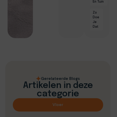
En Tuin
Zo
Doe
Je
Dat
Gerelateerde Blogs
Artikelen in deze
categorie
Vloer