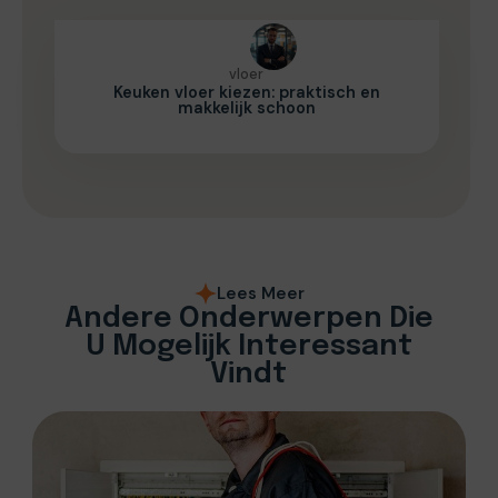
vloer
Keuken vloer kiezen: praktisch en
makkelijk schoon
Lees Meer
Andere Onderwerpen Die
U Mogelijk Interessant
Vindt