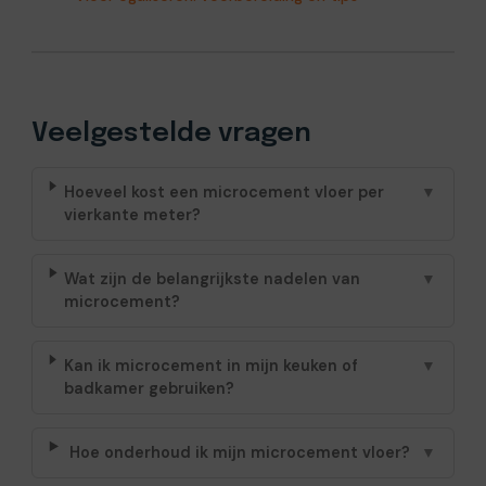
Veelgestelde vragen
Hoeveel kost een microcement vloer per
▼
vierkante meter?
Wat zijn de belangrijkste nadelen van
▼
microcement?
Kan ik microcement in mijn keuken of
▼
badkamer gebruiken?
Hoe onderhoud ik mijn microcement vloer?
▼