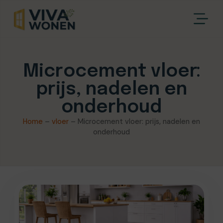
Microcement vloer:
prijs, nadelen en
onderhoud
Home
–
vloer
–
Microcement vloer: prijs, nadelen en
onderhoud