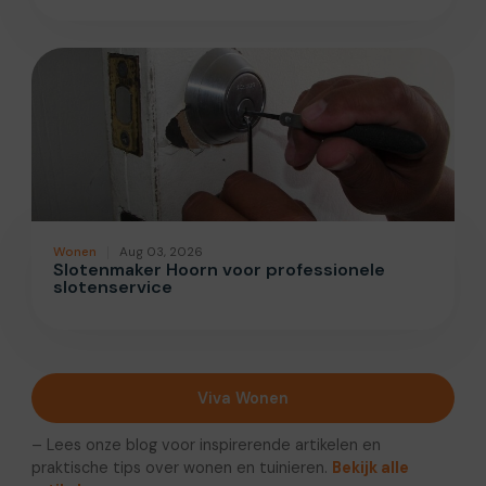
Wonen
Aug 03, 2026
Slotenmaker Hoorn voor professionele
slotenservice
Viva Wonen
– Lees onze blog voor inspirerende artikelen en
praktische tips over wonen en tuinieren.
Bekijk alle