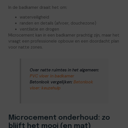
In de badkamer draait het om:
waterveiligheid
randen en details (afvoer, douchezone)
ventilatie en drogen
Microcement kan in een badkamer prachtig zijn, maar het
vraagt een professionele opbouw en een doordacht plan
voor natte zones.
Over natte ruimtes in het algemeen:
PVC vloer in badkamer
Betonlook vergelijken:
Betonlook
vloer: keuzehulp
Microcement onderhoud: zo
blijft het mooi (en mat)