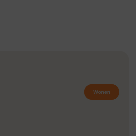
Wonen