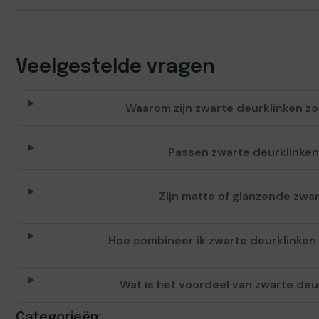
Veelgestelde vragen
Waarom zijn zwarte deurklinken zo
Passen zwarte deurklinken bi
Zijn matte of glanzende zwa
Hoe combineer ik zwarte deurklinken 
Wat is het voordeel van zwarte de
Categorieën: