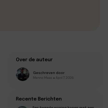
Over de auteur
Geschreven door
Menno Maas ● April 7, 2026
Recente Berichten