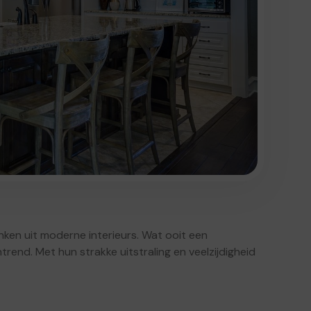
nken uit moderne interieurs. Wat ooit een
trend. Met hun strakke uitstraling en veelzijdigheid