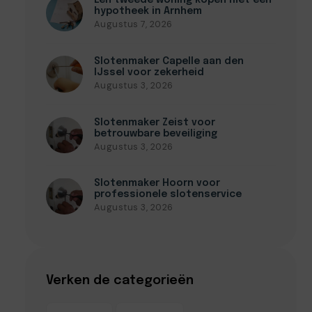
Een tweede woning kopen met een
hypotheek in Arnhem
Augustus 7, 2026
Slotenmaker Capelle aan den
IJssel voor zekerheid
Augustus 3, 2026
Slotenmaker Zeist voor
betrouwbare beveiliging
Augustus 3, 2026
Slotenmaker Hoorn voor
professionele slotenservice
Augustus 3, 2026
Verken de categorieën