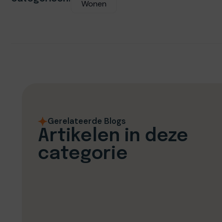
Wonen
Gerelateerde Blogs
Artikelen in deze
categorie