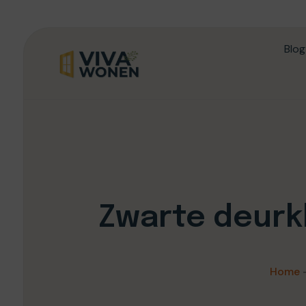
Blog
Zwarte deurk
Home