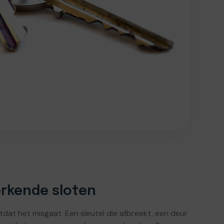
erkende sloten
otdat het misgaat. Een sleutel die afbreekt, een deur