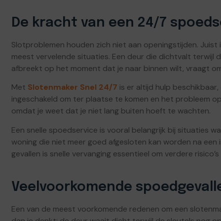
De kracht van een 24/7 spoeds
Slotproblemen houden zich niet aan openingstijden. Juist
meest vervelende situaties. Een deur die dichtvalt terwijl d
afbreekt op het moment dat je naar binnen wilt, vraagt om
Met
Slotenmaker Snel 24/7
is er altijd hulp beschikbaa
ingeschakeld om ter plaatse te komen en het probleem op te
omdat je weet dat je niet lang buiten hoeft te wachten.
Een snelle spoedservice is vooral belangrijk bij situaties 
woning die niet meer goed afgesloten kan worden na een inb
gevallen is snelle vervanging essentieel om verdere risico
Veelvoorkomende spoedgevallen
Een van de meest voorkomende redenen om een slotenmaker 
dan je denkt: de deur waait dicht terwijl de sleutels nog op