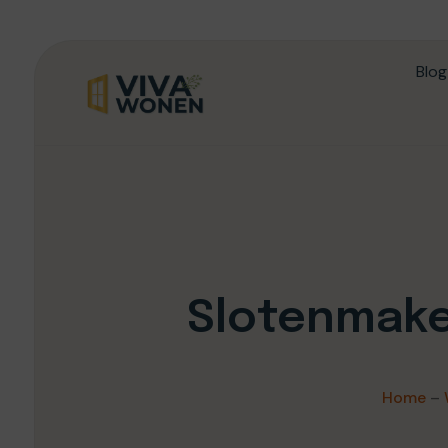
Blog
Slotenmaker
Home
–