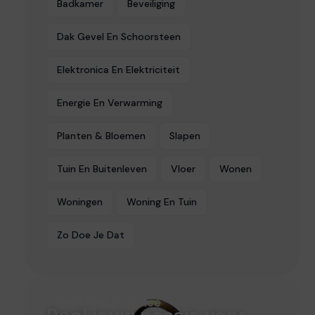
Badkamer
Beveiliging
Dak Gevel En Schoorsteen
Elektronica En Elektriciteit
Energie En Verwarming
Planten & Bloemen
Slapen
Tuin En Buitenleven
Vloer
Wonen
Woningen
Woning En Tuin
Zo Doe Je Dat
Schrijf Met Ons Mee