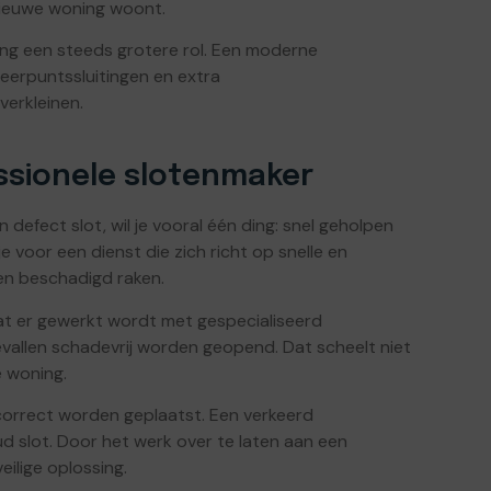
e nieuwe woning woont.
ing een steeds grotere rol. Een moderne
eerpuntssluitingen en extra
verkleinen.
ssionele slotenmaker
efect slot, wil je vooral één ding: snel geholpen
je voor een dienst die zich richt op snelle en
en beschadigd raken.
dat er gewerkt wordt met gespecialiseerd
evallen schadevrij worden geopend. Dat scheelt niet
e woning.
orrect worden geplaatst. Een verkeerd
oud slot. Door het werk over te laten aan een
ilige oplossing.