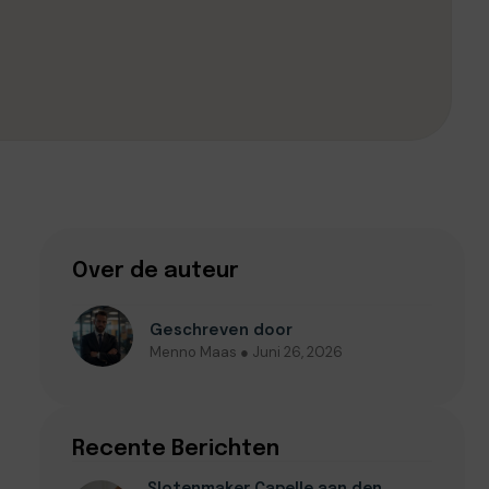
Over de auteur
Geschreven door
Menno Maas ● Juni 26, 2026
Recente Berichten