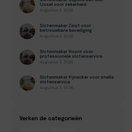
Slotenmaker Capelle aan den
IJssel voor zekerheid
Augustus 3, 2026
Slotenmaker Zeist voor
betrouwbare beveiliging
Augustus 3, 2026
Slotenmaker Hoorn voor
professionele slotenservice
Augustus 3, 2026
Slotenmaker Pijnacker voor snelle
slotenservice
Augustus 3, 2026
Verken de categorieën