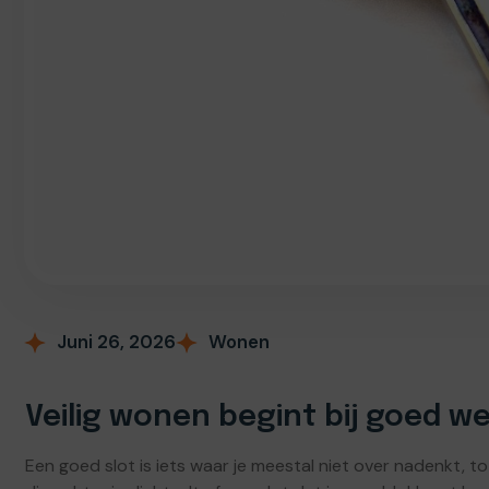
Juni 26, 2026
Wonen
Veilig wonen begint bij goed w
Een goed slot is iets waar je meestal niet over nadenkt, t