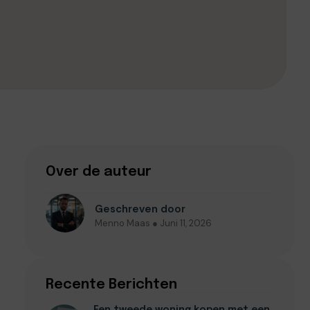
Over de auteur
Geschreven door
Menno Maas ● Juni 11, 2026
Recente Berichten