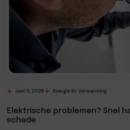
Juni 11, 2026
Energie En Verwarming
Elektrische problemen? Snel 
schade