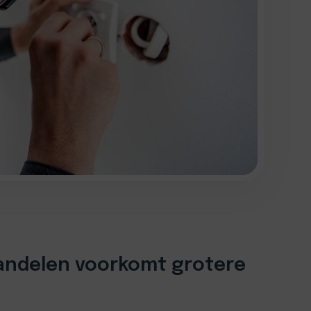
handelen voorkomt grotere