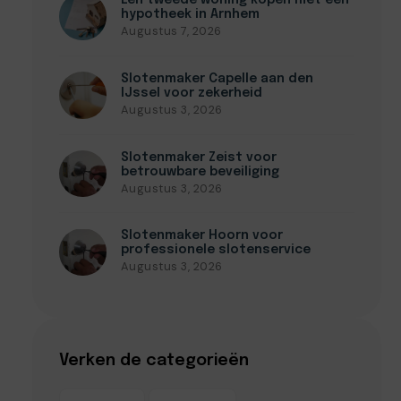
Een tweede woning kopen met een
hypotheek in Arnhem
Augustus 7, 2026
Slotenmaker Capelle aan den
IJssel voor zekerheid
Augustus 3, 2026
Slotenmaker Zeist voor
betrouwbare beveiliging
Augustus 3, 2026
Slotenmaker Hoorn voor
professionele slotenservice
Augustus 3, 2026
Verken de categorieën