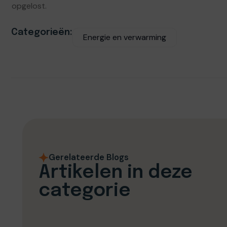
opgelost.
Categorieën:
Energie en verwarming
Gerelateerde Blogs
Artikelen in deze
categorie