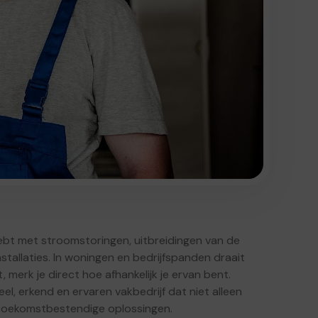
ebt met stroomstoringen, uitbreidingen van de
stallaties. In woningen en bedrijfspanden draait
 merk je direct hoe afhankelijk je ervan bent.
el, erkend en ervaren vakbedrijf dat niet alleen
 toekomstbestendige oplossingen.