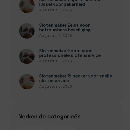
Slotenmaker Capelle aan den
IJssel voor zekerheid
Augustus 3, 2026
Slotenmaker Zeist voor
betrouwbare beveiliging
Augustus 3, 2026
Slotenmaker Hoorn voor
professionele slotenservice
Augustus 3, 2026
Slotenmaker Pijnacker voor snelle
slotenservice
Augustus 3, 2026
Verken de categorieën