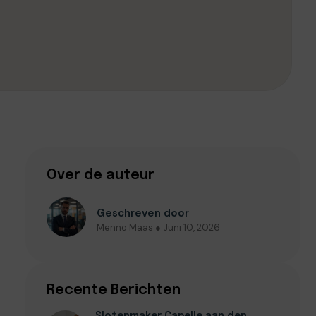
Over de auteur
Geschreven door
Menno Maas ● Juni 10, 2026
Recente Berichten