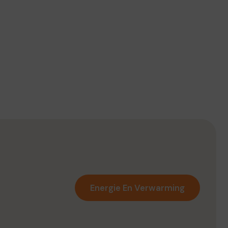
Energie En Verwarming