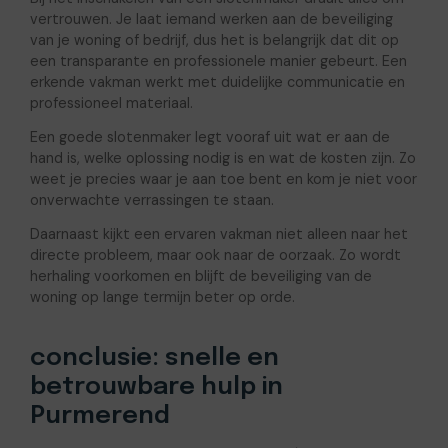
vertrouwen. Je laat iemand werken aan de beveiliging
van je woning of bedrijf, dus het is belangrijk dat dit op
een transparante en professionele manier gebeurt. Een
erkende vakman werkt met duidelijke communicatie en
professioneel materiaal.
Een goede slotenmaker legt vooraf uit wat er aan de
hand is, welke oplossing nodig is en wat de kosten zijn. Zo
weet je precies waar je aan toe bent en kom je niet voor
onverwachte verrassingen te staan.
Daarnaast kijkt een ervaren vakman niet alleen naar het
directe probleem, maar ook naar de oorzaak. Zo wordt
herhaling voorkomen en blijft de beveiliging van de
woning op lange termijn beter op orde.
conclusie: snelle en
betrouwbare hulp in
Purmerend