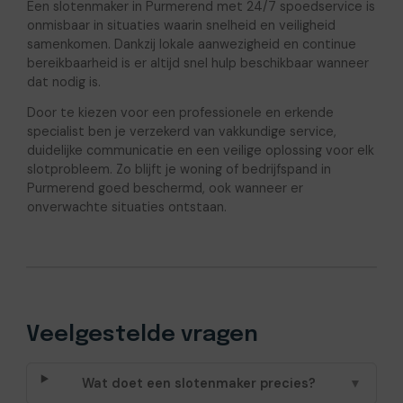
Een slotenmaker in Purmerend met 24/7 spoedservice is
onmisbaar in situaties waarin snelheid en veiligheid
samenkomen. Dankzij lokale aanwezigheid en continue
bereikbaarheid is er altijd snel hulp beschikbaar wanneer
dat nodig is.
Door te kiezen voor een professionele en erkende
specialist ben je verzekerd van vakkundige service,
duidelijke communicatie en een veilige oplossing voor elk
slotprobleem. Zo blijft je woning of bedrijfspand in
Purmerend goed beschermd, ook wanneer er
onverwachte situaties ontstaan.
Veelgestelde vragen
Wat doet een slotenmaker precies?
▼