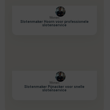
Wonen
Slotenmaker Hoorn voor professionele
slotenservice
Wonen
Slotenmaker Pijnacker voor snelle
slotenservice