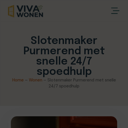
Slotenmaker
Purmerend met
snelle 24/7
spoedhulp
Home
–
Wonen
–
Slotenmaker Purmerend met snelle
24/7 spoedhulp