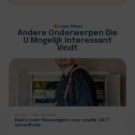
Lees Meer
Andere Onderwerpen Die
U Mogelijk Interessant
Vindt
Wonen
Mei 26, 2026
Elektricien Nieuwegein voor snelle 24/7
spoedhulp