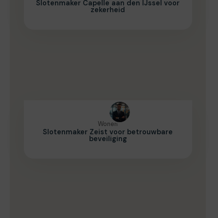
Slotenmaker Capelle aan den IJssel voor
zekerheid
Wonen
Slotenmaker Zeist voor betrouwbare
beveiliging