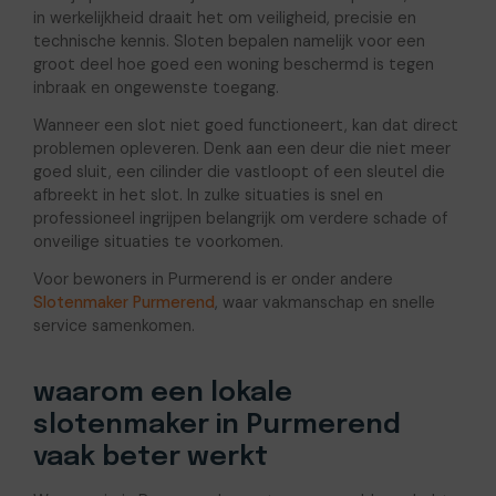
in werkelijkheid draait het om veiligheid, precisie en
technische kennis. Sloten bepalen namelijk voor een
groot deel hoe goed een woning beschermd is tegen
inbraak en ongewenste toegang.
Wanneer een slot niet goed functioneert, kan dat direct
problemen opleveren. Denk aan een deur die niet meer
goed sluit, een cilinder die vastloopt of een sleutel die
afbreekt in het slot. In zulke situaties is snel en
professioneel ingrijpen belangrijk om verdere schade of
onveilige situaties te voorkomen.
Voor bewoners in Purmerend is er onder andere
Slotenmaker Purmerend
, waar vakmanschap en snelle
service samenkomen.
waarom een lokale
slotenmaker in Purmerend
vaak beter werkt