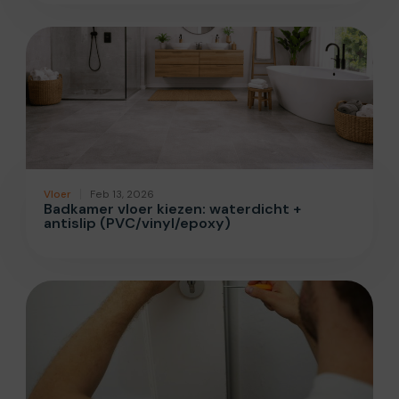
Vloer
Feb 13, 2026
Badkamer vloer kiezen: waterdicht +
antislip (PVC/vinyl/epoxy)