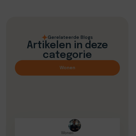
Gerelateerde Blogs
Artikelen in deze
categorie
Wonen
Wonen