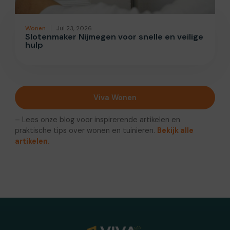
Wonen
Jul 23, 2026
Slotenmaker Nijmegen voor snelle en veilige
hulp
Viva Wonen
– Lees onze blog voor inspirerende artikelen en
praktische tips over wonen en tuinieren.
Bekijk alle
artikelen.