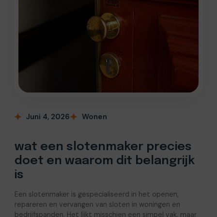
Juni 4, 2026
Wonen
wat een slotenmaker precies
doet en waarom dit belangrijk
is
Een slotenmaker is gespecialiseerd in het openen,
repareren en vervangen van sloten in woningen en
bedrijfspanden. Het lijkt misschien een simpel vak, maar