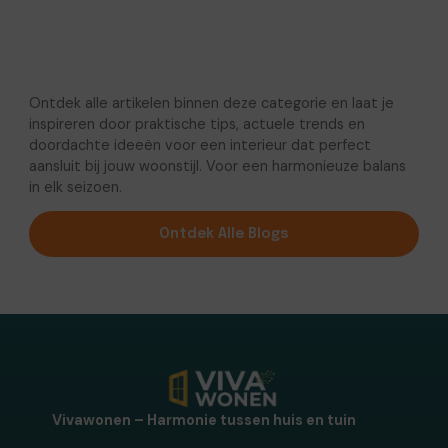
Ontdek alle artikelen binnen deze categorie en laat je
inspireren door praktische tips, actuele trends en
doordachte ideeën voor een interieur dat perfect
aansluit bij jouw woonstijl. Voor een harmonieuze balans
in elk seizoen.
Ontdek Alle Blogs
Vivawonen – Harmonie tussen huis en tuin