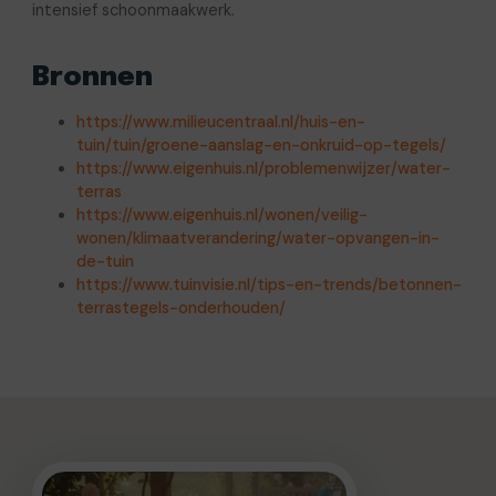
intensief schoonmaakwerk.
Bronnen
https://www.milieucentraal.nl/huis-en-
tuin/tuin/groene-aanslag-en-onkruid-op-tegels/
https://www.eigenhuis.nl/problemenwijzer/water-
terras
https://www.eigenhuis.nl/wonen/veilig-
wonen/klimaatverandering/water-opvangen-in-
de-tuin
https://www.tuinvisie.nl/tips-en-trends/betonnen-
terrastegels-onderhouden/