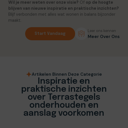
Wil je meer weten over onze visie?
Of
op de hoogte
blijven van nieuwe inspiratie en praktische inzichten?
Blijf verbonden met alles wat wonen in balans bijzonder
maakt.
Leer ons kennen
Start Vandaag
Meer Over Ons
Artikelen Binnen Deze Categorie
Inspiratie en
praktische inzichten
over Terrastegels
onderhouden en
aanslag voorkomen