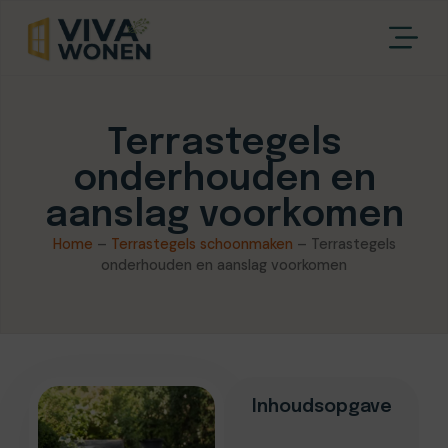
Terrastegels
onderhouden en
aanslag voorkomen
Home
–
Terrastegels schoonmaken
–
Terrastegels
onderhouden en aanslag voorkomen
Inhoudsopgave