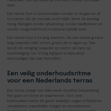
deel.
Een derde fout is schoonmaken zonder te drogen en af
te voeren. Als de oorzaak vocht blijft, komt de aanslag
terug. Reinigen zonder afwatering, zonder bladbeheer en
zonder voegonderhoud is meestal tijdelijk werk.
Een vierde fout is te lang wachten. Als een dunne groene
laag maanden blijft zitten, groeit die in lagen op. Dan
wordt de reiniging zwaarder en neemt de kans op
beschadiging toe. Vroeg ingrijpen is bijna altijd
eenvoudiger dan laat herstellen.
Een veilig onderhoudsritme
voor een Nederlands terras
Een terras vraagt niet elke week dezelfde behandeling.
Het gaat om ritme en waarnemen. Voor veel
huishoudens werkt dit goed: wekelijks vegen of bladeren
verwijderen, maandelijks voegen en afvoerpunten