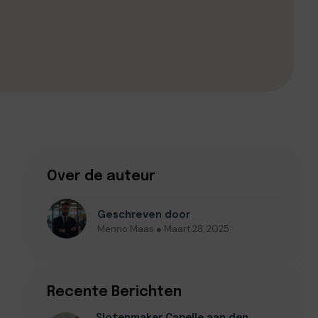
Over de auteur
Geschreven door
Menno Maas ● Maart 28, 2025
Recente Berichten