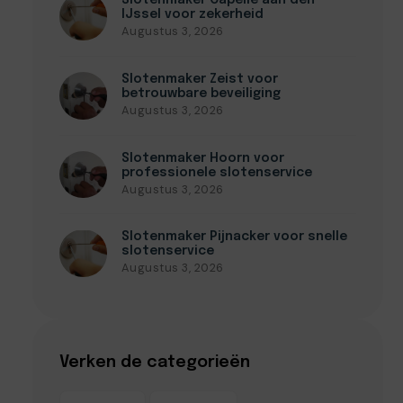
Slotenmaker Capelle aan den
IJssel voor zekerheid
Augustus 3, 2026
Slotenmaker Zeist voor
betrouwbare beveiliging
Augustus 3, 2026
Slotenmaker Hoorn voor
professionele slotenservice
Augustus 3, 2026
Slotenmaker Pijnacker voor snelle
slotenservice
Augustus 3, 2026
Verken de categorieën