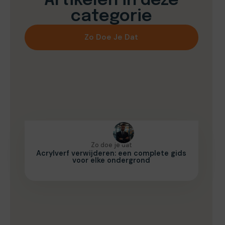
Artikelen in deze
categorie
Zo Doe Je Dat
Zo doe je dat
Acrylverf verwijderen: een complete gids
voor elke ondergrond