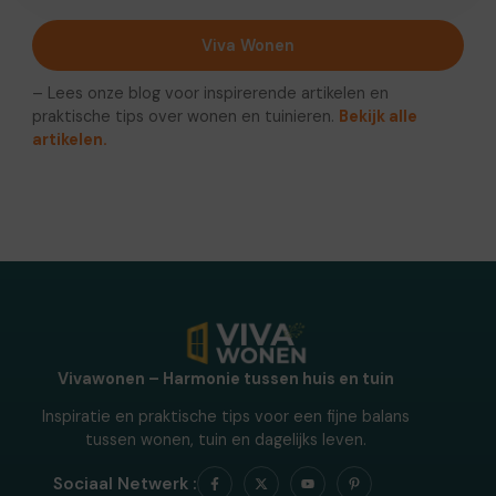
Viva Wonen
– Lees onze blog voor inspirerende artikelen en
praktische tips over wonen en tuinieren.
Bekijk alle
artikelen.
Vivawonen – Harmonie tussen huis en tuin
Inspiratie en praktische tips voor een fijne balans
tussen wonen, tuin en dagelijks leven.
Sociaal Netwerk :