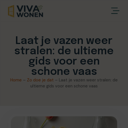
Laat je vazen weer
stralen: de ultieme
gids voor een
schone vaas
Home
–
Zo doe je dat
–
Laat je vazen weer stralen: de
ultieme gids voor een schone vaas