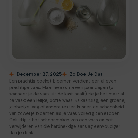
December 27, 2025
Zo Doe Je Dat
Een prachtig boeket bloemen verdient een al even
prachtige vaas. Maar helaas, na een paar dagen (of
wanneer je de vaas uit de kast haalt) zie je het maar al
te vaak: een lelijke, doffe waas. Kalkaanslag, een groene,
glibberige laag of andere resten kunnen de schoonheid
van zowel je bloemen als je vaas volledig tenietdoen.
Gelukkig is het schoonmaken van een vaas en het
verwijderen van die hardnekkige aanslag eenvoudiger
dan je denkt.