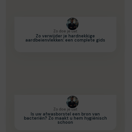
Zo doe je dat
Zo verwijder je hardnekkige
aardbeienvlekken: een complete gids
Zo doe je dat
Is uw afwasborstel een bron van
bacteriën? Zo maakt u hem hygiënisch
schoon