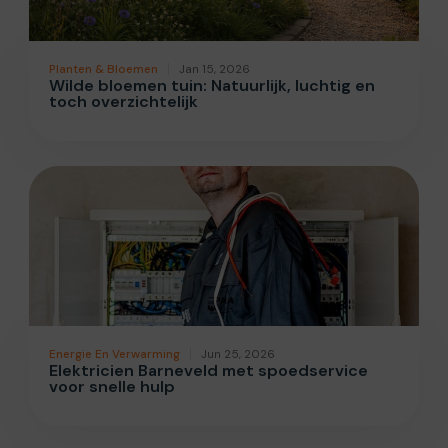
Planten & Bloemen
Jan 15, 2026
Wilde bloemen tuin: Natuurlijk, luchtig en
toch overzichtelijk
Energie En Verwarming
Jun 25, 2026
Elektricien Barneveld met spoedservice
voor snelle hulp