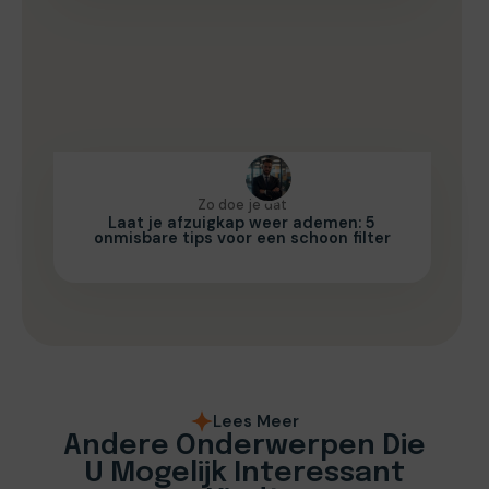
Zo doe je dat
Laat je afzuigkap weer ademen: 5
onmisbare tips voor een schoon filter
Lees Meer
Andere Onderwerpen Die
U Mogelijk Interessant