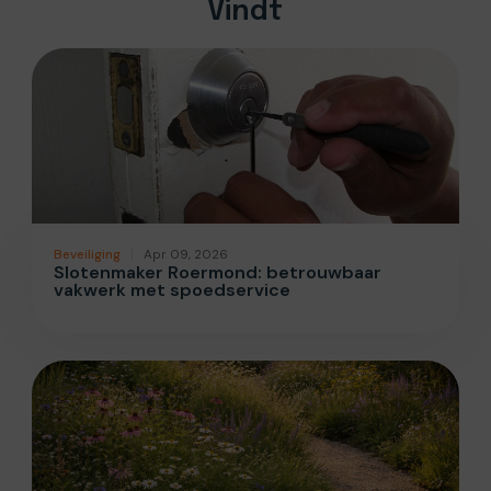
Vindt
Beveiliging
Apr 09, 2026
Slotenmaker Roermond: betrouwbaar
vakwerk met spoedservice