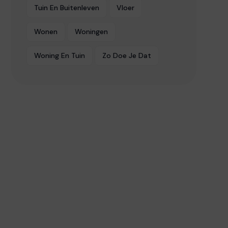
Tuin En Buitenleven
Vloer
Wonen
Woningen
Woning En Tuin
Zo Doe Je Dat