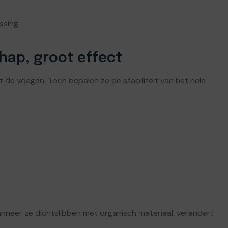
ssing.
hap, groot effect
t de voegen. Toch bepalen ze de stabiliteit van het hele
anneer ze dichtslibben met organisch materiaal, verandert