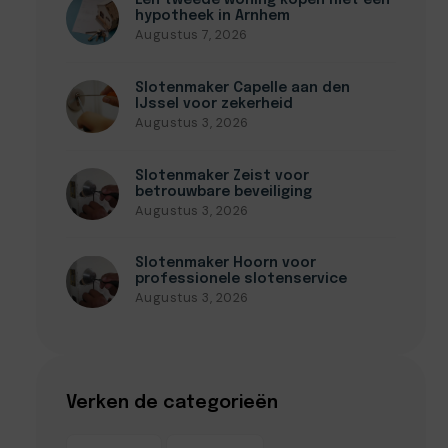
Een tweede woning kopen met een
hypotheek in Arnhem
Augustus 7, 2026
Slotenmaker Capelle aan den
IJssel voor zekerheid
Augustus 3, 2026
Slotenmaker Zeist voor
betrouwbare beveiliging
Augustus 3, 2026
Slotenmaker Hoorn voor
professionele slotenservice
Augustus 3, 2026
Verken de categorieën