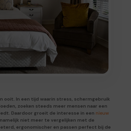
 ooit. In een tijd waarin stress, schermgebruik
nvloeden, zoeken steeds meer mensen naar een
dt. Daardoor groeit de interesse in een
nieuw
amelijk niet meer te vergelijken met de
rbeterd, ergonomischer en passen perfect bij de