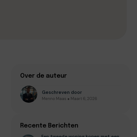
Over de auteur
Geschreven door
Menno Maas ● Maart 6, 2026
Recente Berichten