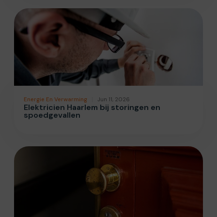
Energie En Verwarming
Jun 11, 2026
Elektricien Haarlem bij storingen en
spoedgevallen