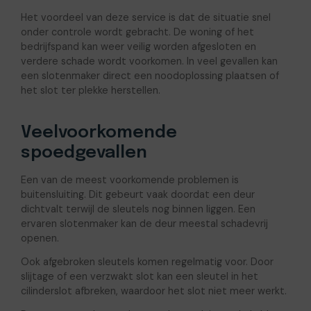
Het voordeel van deze service is dat de situatie snel
onder controle wordt gebracht. De woning of het
bedrijfspand kan weer veilig worden afgesloten en
verdere schade wordt voorkomen. In veel gevallen kan
een slotenmaker direct een noodoplossing plaatsen of
het slot ter plekke herstellen.
Veelvoorkomende
spoedgevallen
Een van de meest voorkomende problemen is
buitensluiting. Dit gebeurt vaak doordat een deur
dichtvalt terwijl de sleutels nog binnen liggen. Een
ervaren slotenmaker kan de deur meestal schadevrij
openen.
Ook afgebroken sleutels komen regelmatig voor. Door
slijtage of een verzwakt slot kan een sleutel in het
cilinderslot afbreken, waardoor het slot niet meer werkt.