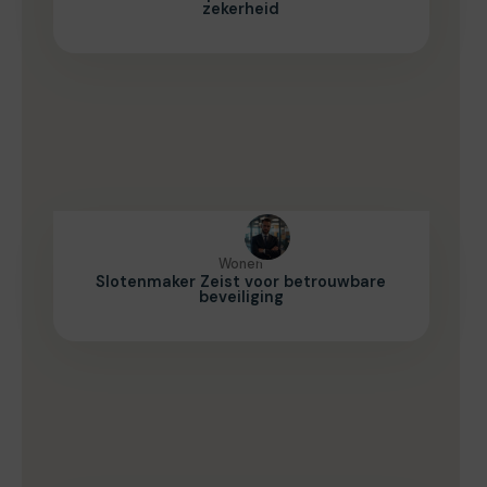
zekerheid
Wonen
Slotenmaker Zeist voor betrouwbare
beveiliging