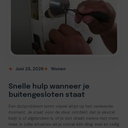
Juni 25, 2026
Wonen
Snelle hulp wanneer je
buitengesloten staat
Een slotprobleem komt vrijwel altijd op het verkeerde
moment. Je staat voor de deur, ontdekt dat je sleutel
kwijt is of afgebroken is, of je slot draait ineens niet meer
mee. In zulke situaties wil je vooral één ding: snel en veilig