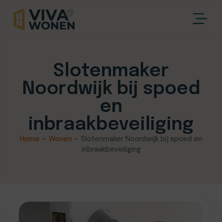
Slotenmaker
Noordwijk bij spoed
en
inbraakbeveiliging
Home
–
Wonen
–
Slotenmaker Noordwijk bij spoed en
inbraakbeveiliging