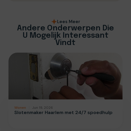
Lees Meer
Andere Onderwerpen Die
U Mogelijk Interessant
Vindt
Wonen
Jun 19, 2026
Slotenmaker Haarlem met 24/7 spoedhulp