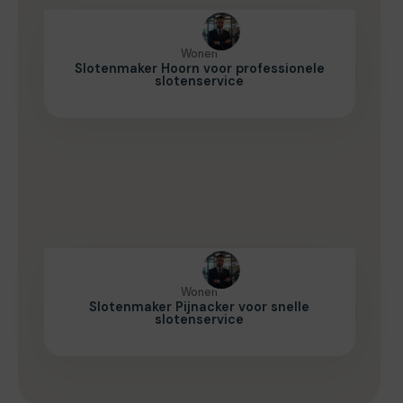
Wonen
Slotenmaker Hoorn voor professionele
slotenservice
Wonen
Slotenmaker Pijnacker voor snelle
slotenservice