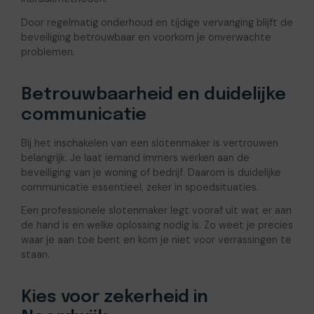
Door regelmatig onderhoud en tijdige vervanging blijft de
beveiliging betrouwbaar en voorkom je onverwachte
problemen.
Betrouwbaarheid en duidelijke
communicatie
Bij het inschakelen van een slotenmaker is vertrouwen
belangrijk. Je laat iemand immers werken aan de
beveiliging van je woning of bedrijf. Daarom is duidelijke
communicatie essentieel, zeker in spoedsituaties.
Een professionele slotenmaker legt vooraf uit wat er aan
de hand is en welke oplossing nodig is. Zo weet je precies
waar je aan toe bent en kom je niet voor verrassingen te
staan.
Kies voor zekerheid in