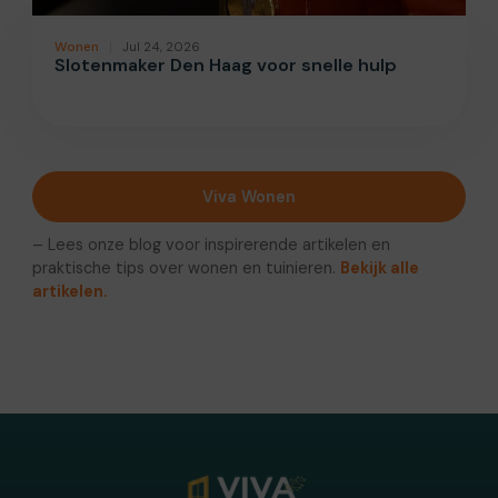
Wonen
Jul 24, 2026
Slotenmaker Den Haag voor snelle hulp
Viva Wonen
– Lees onze blog voor inspirerende artikelen en
praktische tips over wonen en tuinieren.
Bekijk alle
artikelen.