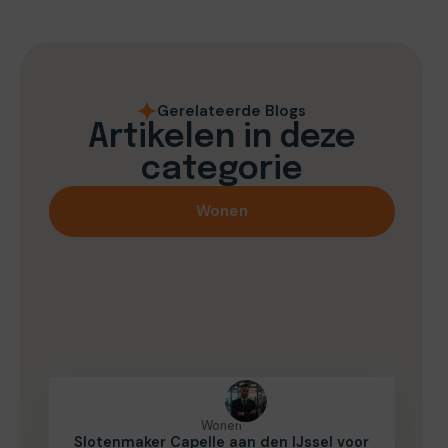
Gerelateerde Blogs
Artikelen in deze
categorie
Wonen
Wonen
Slotenmaker Capelle aan den IJssel voor