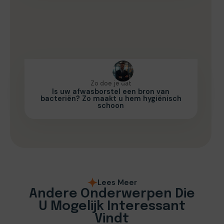
Zo doe je dat
Is uw afwasborstel een bron van
bacteriën? Zo maakt u hem hygiënisch
schoon
Lees Meer
Andere Onderwerpen Die
U Mogelijk Interessant
Vindt