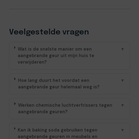
Veelgestelde vragen
Wat is de snelste manier om een
▼
aangebrande geur uit mijn huis te
verwijderen?
Hoe lang duurt het voordat een
▼
aangebrande geur helemaal weg is?
Werken chemische luchtverfrissers tegen
▼
aangebrande geuren?
Kan ik baking soda gebruiken tegen
▼
aangebrande geuren in meubels en