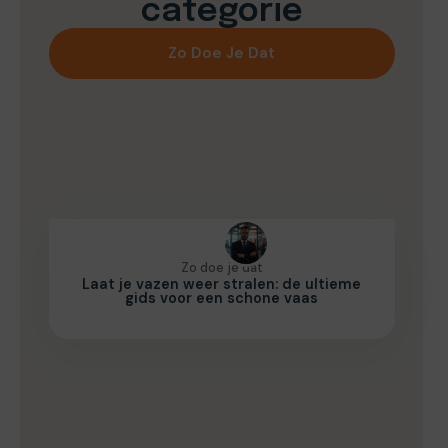
categorie
Zo Doe Je Dat
Zo doe je dat
Laat je vazen weer stralen: de ultieme
gids voor een schone vaas