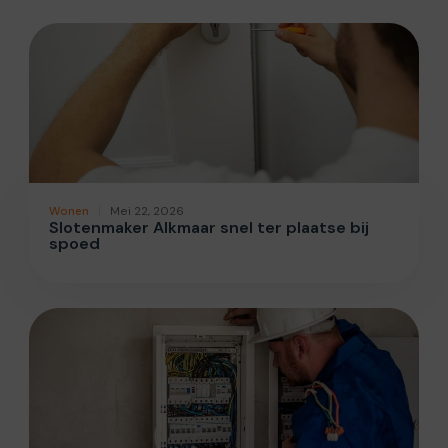
Wonen
Mei 22, 2026
Slotenmaker Alkmaar snel ter plaatse bij
spoed