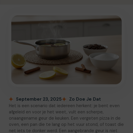
September 23, 2025
Zo Doe Je Dat
Het is een scenario dat iedereen herkent: je bent even
afgeleid en voor je het weet, vult een scherpe,
onaangename geur de keuken. Een vergeten pizza in de
oven, een pan die te lang op het vuur stond, of toast die
net iets te donker werd. Een aangebrande geur is niet