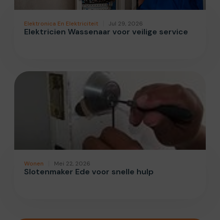
Elektronica En Elektriciteit
Jul 29, 2026
Elektricien Wassenaar voor veilige service
Wonen
Mei 22, 2026
Slotenmaker Ede voor snelle hulp