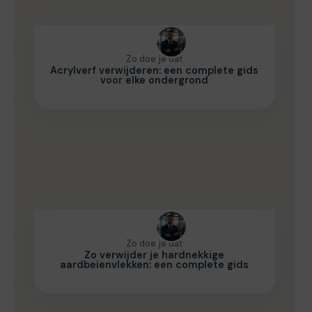
Zo doe je dat
Acrylverf verwijderen: een complete gids
voor elke ondergrond
Zo doe je dat
Zo verwijder je hardnekkige
aardbeienvlekken: een complete gids