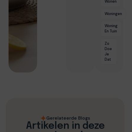
Wonen
Woningen
Woning
En Tuin
Zo
Doe
Je
Dat
Gerelateerde Blogs
Artikelen in deze