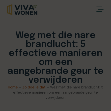
Weg met die nare
brandlucht: 5
effectieve manieren
om een
aangebrande geur te
verwijderen
Home
–
Zo doe je dat
–
Weg met die nare brandlucht: 5
effectieve manieren om een aangebrande geur te
verwijderen