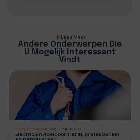
Lees Meer
Andere Onderwerpen Die
U Mogelijk Interessant
Vindt
Energie En Verwarming
Mrt 17, 2026
Elektricien Apeldoorn: snel, professioneel
en betrouwbaar