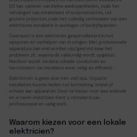
Dit kan variëren van kleine werkzaamheden, zoals het
vervangen van schakelaars of stopcontacten, tot
grotere projecten zoals het volledig vernieuwen van een
elektrische installatie in woningen of bedrijfspanden.
Daarnaast is een elektricien gespecialiseerd in het
opsporen en verhelpen van storingen. Met professionele
apparatuur kan snel worden vastgesteld waar het
probleem zit, waarna dit vakkundig wordt opgelost.
Hierdoor wordt verdere schade voorkomen en
functioneert uw installatie weer veilig en efficiënt.
Elektriciteit is geen doe-het-zelf klus. Onjuiste
installaties kunnen leiden tot kortsluiting, brand of
schade aan apparaten. Door te kiezen voor een erkende
en ervaren elektricien bent u verzekerd van
professioneel en veilig werk.
Waarom kiezen voor een lokale
elektricien?