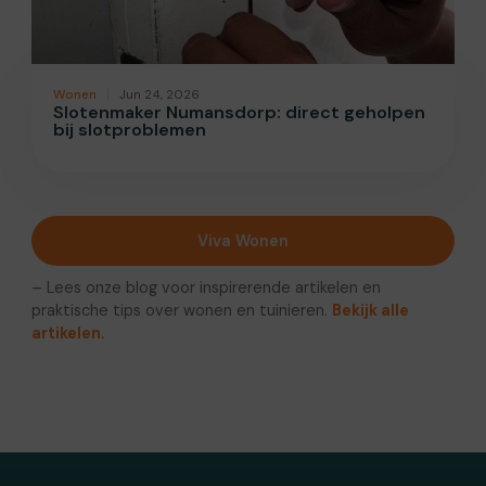
Wonen
Jun 24, 2026
Slotenmaker Numansdorp: direct geholpen
bij slotproblemen
Viva Wonen
– Lees onze blog voor inspirerende artikelen en
praktische tips over wonen en tuinieren.
Bekijk alle
artikelen.