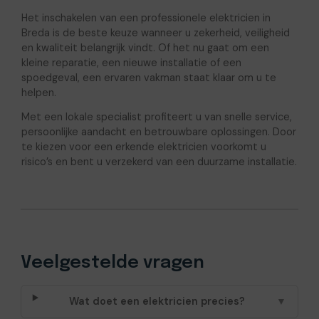
Het inschakelen van een professionele elektricien in
Breda is de beste keuze wanneer u zekerheid, veiligheid
en kwaliteit belangrijk vindt. Of het nu gaat om een
kleine reparatie, een nieuwe installatie of een
spoedgeval, een ervaren vakman staat klaar om u te
helpen.
Met een lokale specialist profiteert u van snelle service,
persoonlijke aandacht en betrouwbare oplossingen. Door
te kiezen voor een erkende elektricien voorkomt u
risico’s en bent u verzekerd van een duurzame installatie.
Veelgestelde vragen
Wat doet een elektricien precies?
▼