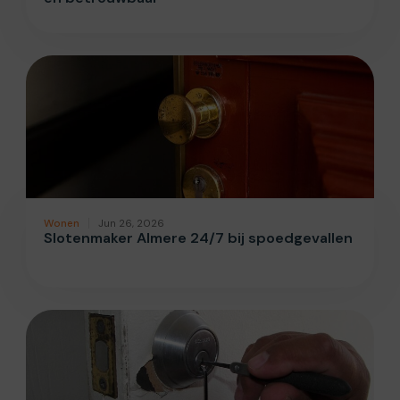
Wonen
Jun 26, 2026
Slotenmaker Almere 24/7 bij spoedgevallen