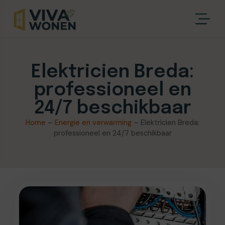
Elektricien Breda:
professioneel en
24/7 beschikbaar
Home
–
Energie en verwarming
–
Elektricien Breda:
professioneel en 24/7 beschikbaar