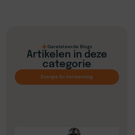
Gerelateerde Blogs
Artikelen in deze
categorie
Energie En Verwarming