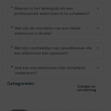
Waarom is het belangrijk om een
▼
professionele elektricien in te schakelen?
Wat zijn de voordelen van een lokale
▼
elektricien in Breda?
Wat zijn voorbeelden van spoedklussen die
▼
een elektricien kan oplossen?
Hoe kan een elektricien mijn installatie
▼
verbeteren?
Categorieën:
Energie en
verwarming