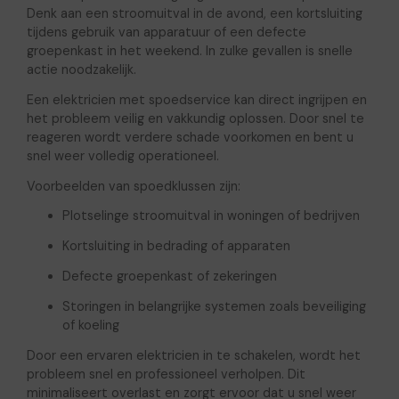
Denk aan een stroomuitval in de avond, een kortsluiting
tijdens gebruik van apparatuur of een defecte
groepenkast in het weekend. In zulke gevallen is snelle
actie noodzakelijk.
Een elektricien met spoedservice kan direct ingrijpen en
het probleem veilig en vakkundig oplossen. Door snel te
reageren wordt verdere schade voorkomen en bent u
snel weer volledig operationeel.
Voorbeelden van spoedklussen zijn:
Plotselinge stroomuitval in woningen of bedrijven
Kortsluiting in bedrading of apparaten
Defecte groepenkast of zekeringen
Storingen in belangrijke systemen zoals beveiliging
of koeling
Door een ervaren elektricien in te schakelen, wordt het
probleem snel en professioneel verholpen. Dit
minimaliseert overlast en zorgt ervoor dat u snel weer