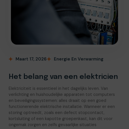
Maart 17, 2026
Energie En Verwarming
Het belang van een elektricien
Elektriciteit is essentieel in het dagelijks leven. Van
verlichting en huishoudelijke apparaten tot computers
en beveiligingssystemen: alles draait op een goed
functionerende elektrische installatie. Wanneer er een
storing optreedt, zoals een defect stopcontact,
kortsluiting of een kapotte groepenkast, kan dit voor
ongemak zorgen en zelfs gevaarlijke situaties