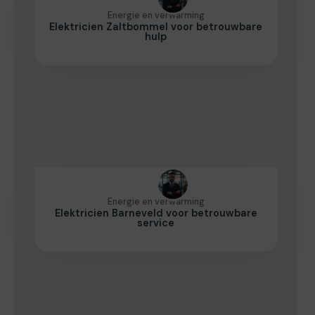
Energie en verwarming
Elektricien Zaltbommel voor betrouwbare
hulp
Energie en verwarming
Elektricien Barneveld voor betrouwbare
service