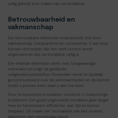
veilig gebruik kunt maken van uw installatie.
Betrouwbaarheid en
vakmanschap
Een betrouwbare elektricien onderscheidt zich door
vakmanschap, transparantie en consistentie. U wilt erop
kunnen vertrouwen dat het werk correct wordt
uitgevoerd en dat uw installatie veilig is.
Een erkende elektricien werkt met hoogwaardige
materialen en volgt de geldende
veiligheidsvoorschriften. Bovendien wordt er duidelijk
gecommuniceerd over de werkzaamheden en de kosten,
zodat u precies weet waar u aan toe bent.
Door te investeren in kwaliteit voorkomt u toekomstige
problemen. Een goed uitgevoerde installatie gaat langer
mee en functioneert efficiënter, wat tijd en kosten
bespaart. Dit maakt het inschakelen van een ervaren
elektricien een verstandige keuze.