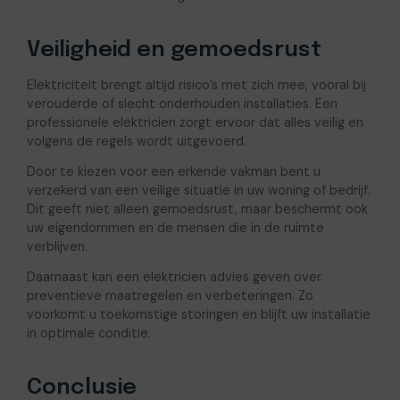
Veiligheid en gemoedsrust
Elektriciteit brengt altijd risico’s met zich mee, vooral bij
verouderde of slecht onderhouden installaties. Een
professionele elektricien zorgt ervoor dat alles veilig en
volgens de regels wordt uitgevoerd.
Door te kiezen voor een erkende vakman bent u
verzekerd van een veilige situatie in uw woning of bedrijf.
Dit geeft niet alleen gemoedsrust, maar beschermt ook
uw eigendommen en de mensen die in de ruimte
verblijven.
Daarnaast kan een elektricien advies geven over
preventieve maatregelen en verbeteringen. Zo
voorkomt u toekomstige storingen en blijft uw installatie
in optimale conditie.
Conclusie