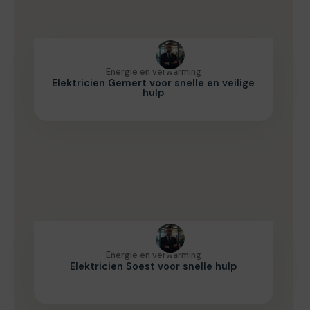
Energie en verwarming
Elektricien Gemert voor snelle en veilige
hulp
Energie en verwarming
Elektricien Soest voor snelle hulp