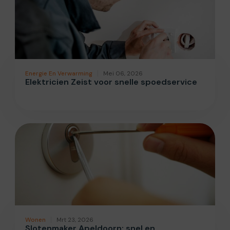
Energie En Verwarming
Mei 06, 2026
Elektricien Zeist voor snelle spoedservice
Wonen
Mrt 23, 2026
Slotenmaker Apeldoorn: snel en