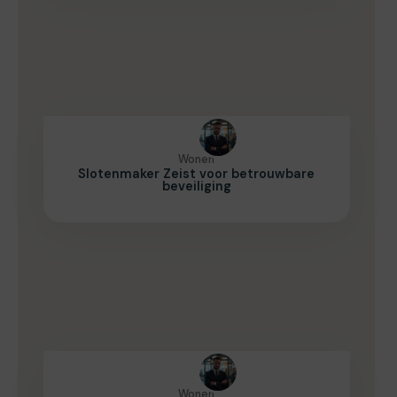
Wonen
Slotenmaker Zeist voor betrouwbare
beveiliging
Wonen