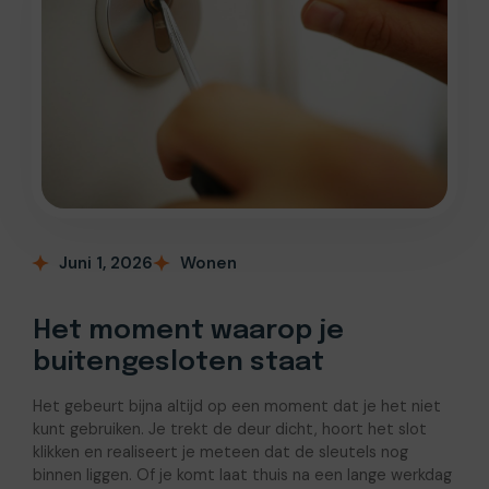
Juni 1, 2026
Wonen
Het moment waarop je
buitengesloten staat
Het gebeurt bijna altijd op een moment dat je het niet
kunt gebruiken. Je trekt de deur dicht, hoort het slot
klikken en realiseert je meteen dat de sleutels nog
binnen liggen. Of je komt laat thuis na een lange werkdag