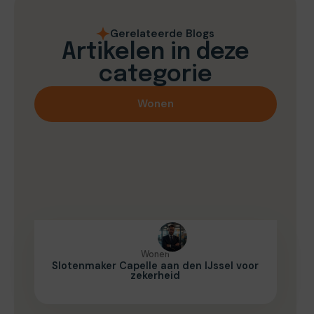
Gerelateerde Blogs
Artikelen in deze
categorie
Wonen
Wonen
Slotenmaker Capelle aan den IJssel voor
zekerheid