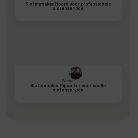
Slotenmaker Hoorn voor professionele
slotenservice
Wonen
Slotenmaker Pijnacker voor snelle
slotenservice