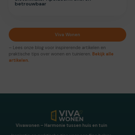
betrouwbaar
Viva Wonen
– Lees onze blog voor inspirerende artikelen en
praktische tips over wonen en tuinieren.
Bekijk alle
artikelen.
Vivawonen – Harmonie tussen huis en tuin