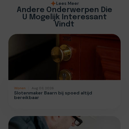
Lees Meer
Andere Onderwerpen Die
U Mogelijk Interessant
Vindt
Wonen
Aug 03, 2026
Slotenmaker Baarn bij spoed altijd
bereikbaar