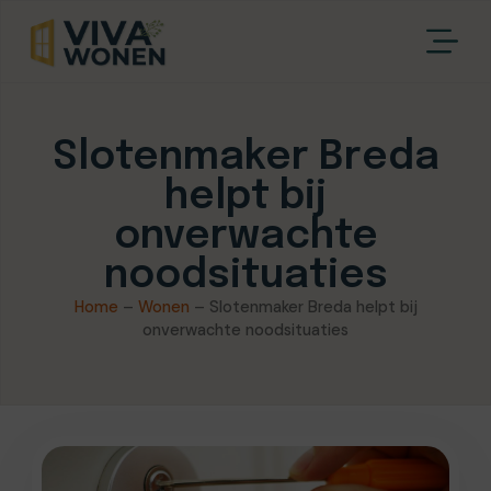
Slotenmaker Breda
helpt bij
onverwachte
noodsituaties
Home
–
Wonen
–
Slotenmaker Breda helpt bij
onverwachte noodsituaties