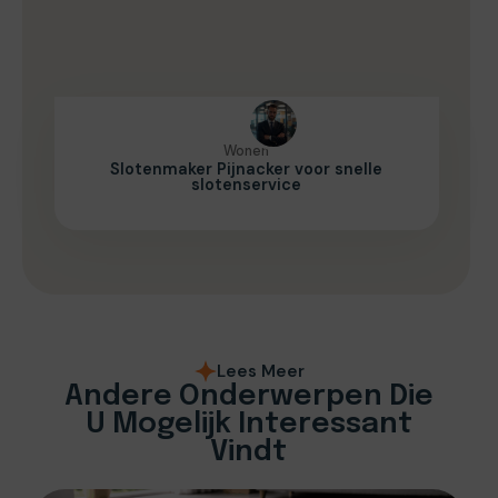
Wonen
Slotenmaker Pijnacker voor snelle
slotenservice
Lees Meer
Andere Onderwerpen Die
U Mogelijk Interessant
Vindt