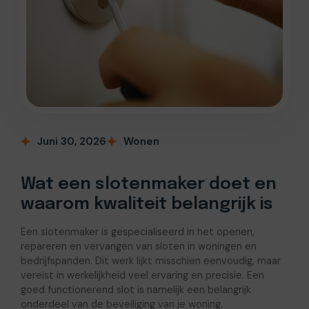
Juni 30, 2026
Wonen
Wat een slotenmaker doet en
waarom kwaliteit belangrijk is
Een slotenmaker is gespecialiseerd in het openen,
repareren en vervangen van sloten in woningen en
bedrijfspanden. Dit werk lijkt misschien eenvoudig, maar
vereist in werkelijkheid veel ervaring en precisie. Een
goed functionerend slot is namelijk een belangrijk
onderdeel van de beveiliging van je woning.