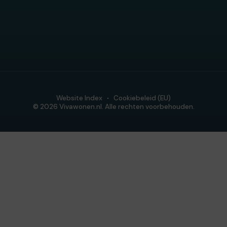
Website Index
Cookiebeleid (EU)
© 2026 Vivawonen.nl. Alle rechten voorbehouden.