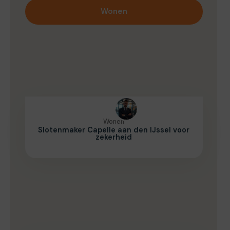
Wonen
Wonen
Slotenmaker Capelle aan den IJssel voor
zekerheid