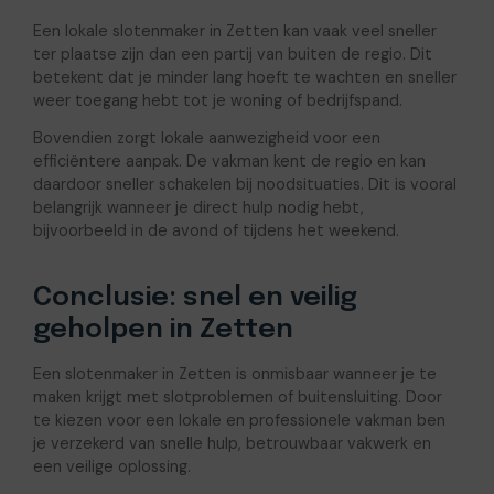
Een lokale slotenmaker in Zetten kan vaak veel sneller
ter plaatse zijn dan een partij van buiten de regio. Dit
betekent dat je minder lang hoeft te wachten en sneller
weer toegang hebt tot je woning of bedrijfspand.
Bovendien zorgt lokale aanwezigheid voor een
efficiëntere aanpak. De vakman kent de regio en kan
daardoor sneller schakelen bij noodsituaties. Dit is vooral
belangrijk wanneer je direct hulp nodig hebt,
bijvoorbeeld in de avond of tijdens het weekend.
Conclusie: snel en veilig
geholpen in Zetten
Een slotenmaker in Zetten is onmisbaar wanneer je te
maken krijgt met slotproblemen of buitensluiting. Door
te kiezen voor een lokale en professionele vakman ben
je verzekerd van snelle hulp, betrouwbaar vakwerk en
een veilige oplossing.