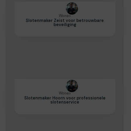
Wonen
Slotenmaker Zeist voor betrouwbare
beveiliging
Wonen
Slotenmaker Hoorn voor professionele
slotenservice