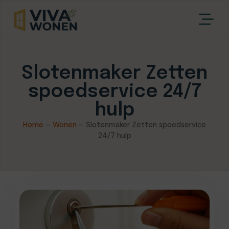
Slotenmaker Zetten
spoedservice 24/7
hulp
Home
–
Wonen
–
Slotenmaker Zetten spoedservice
24/7 hulp