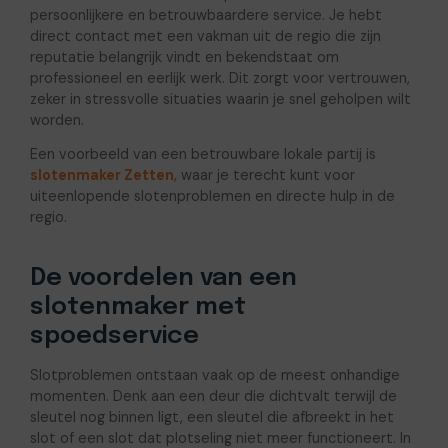
persoonlijkere en betrouwbaardere service. Je hebt
direct contact met een vakman uit de regio die zijn
reputatie belangrijk vindt en bekendstaat om
professioneel en eerlijk werk. Dit zorgt voor vertrouwen,
zeker in stressvolle situaties waarin je snel geholpen wilt
worden.
Een voorbeeld van een betrouwbare lokale partij is
slotenmaker Zetten
,
waar je terecht kunt voor
uiteenlopende slotenproblemen en directe hulp in de
regio.
De voordelen van een
slotenmaker met
spoedservice
Slotproblemen ontstaan vaak op de meest onhandige
momenten. Denk aan een deur die dichtvalt terwijl de
sleutel nog binnen ligt, een sleutel die afbreekt in het
slot of een slot dat plotseling niet meer functioneert. In