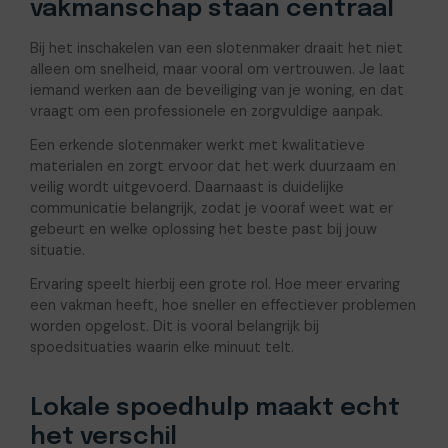
vakmanschap staan centraal
Bij het inschakelen van een slotenmaker draait het niet
alleen om snelheid, maar vooral om vertrouwen. Je laat
iemand werken aan de beveiliging van je woning, en dat
vraagt om een professionele en zorgvuldige aanpak.
Een erkende slotenmaker werkt met kwalitatieve
materialen en zorgt ervoor dat het werk duurzaam en
veilig wordt uitgevoerd. Daarnaast is duidelijke
communicatie belangrijk, zodat je vooraf weet wat er
gebeurt en welke oplossing het beste past bij jouw
situatie.
Ervaring speelt hierbij een grote rol. Hoe meer ervaring
een vakman heeft, hoe sneller en effectiever problemen
worden opgelost. Dit is vooral belangrijk bij
spoedsituaties waarin elke minuut telt.
Lokale spoedhulp maakt echt
het verschil