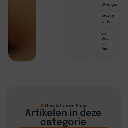
Woningen
Woning
En Tuin
Zo
Doe
Je
Dat
Gerelateerde Blogs
Artikelen in deze
categorie