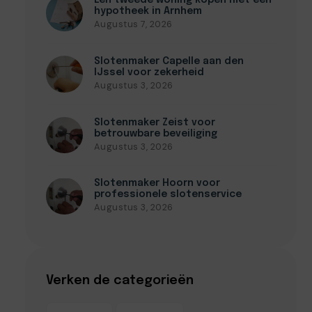
Een tweede woning kopen met een
hypotheek in Arnhem
Augustus 7, 2026
Slotenmaker Capelle aan den
IJssel voor zekerheid
Augustus 3, 2026
Slotenmaker Zeist voor
betrouwbare beveiliging
Augustus 3, 2026
Slotenmaker Hoorn voor
professionele slotenservice
Augustus 3, 2026
Verken de categorieën