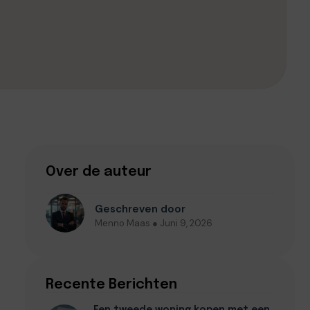
Over de auteur
Geschreven door
Menno Maas ● Juni 9, 2026
Recente Berichten