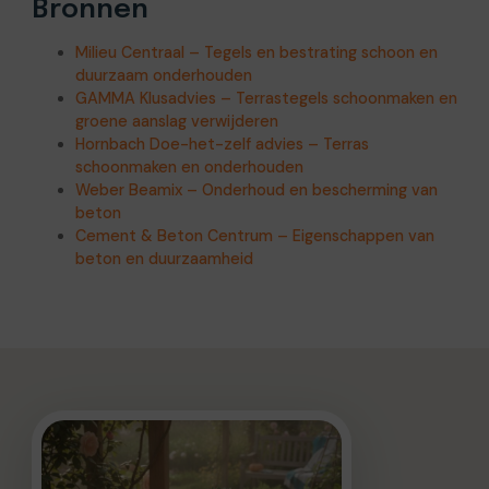
Bronnen
Milieu Centraal – Tegels en bestrating schoon en
duurzaam onderhouden
GAMMA Klusadvies – Terrastegels schoonmaken en
groene aanslag verwijderen
Hornbach Doe-het-zelf advies – Terras
schoonmaken en onderhouden
Weber Beamix – Onderhoud en bescherming van
beton
Cement & Beton Centrum – Eigenschappen van
beton en duurzaamheid