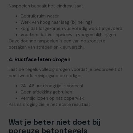
Naspoelen bepaalt het eindresultaat.
Gebruik ruim water
Werk van hoog naar laag (bij helling)
Zorg dat losgekomen vuil volledig wordt afgevoerd
Voorkom dat vuil opnieuw in voegen blijft liggen
Onvoldoende naspoelen is een van de grootste
oorzaken van strepen en kleurverschil.
4. Rustfase laten drogen
Laat de tegels volledig drogen voordat je beoordeelt of
een tweede reinigingsronde nodig is.
24–48 uur droogtijd is normaal
Geen afdekking gebruiken
Vermijd lopen op nat oppervlak
Pas na droging zie je het echte resultaat.
Wat je beter niet doet bij
poreuze betontegels