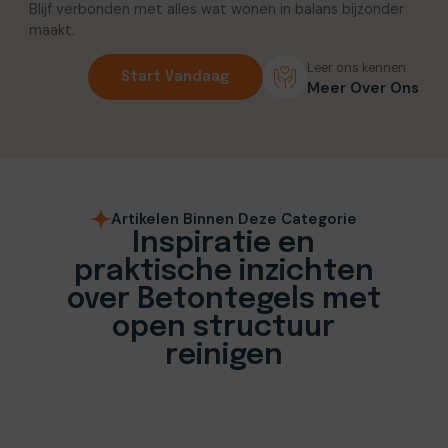
Blijf verbonden met alles wat wonen in balans bijzonder
maakt.
Leer ons kennen
Start Vandaag
Meer Over Ons
Artikelen Binnen Deze Categorie
Inspiratie en
praktische inzichten
over Betontegels met
open structuur
reinigen