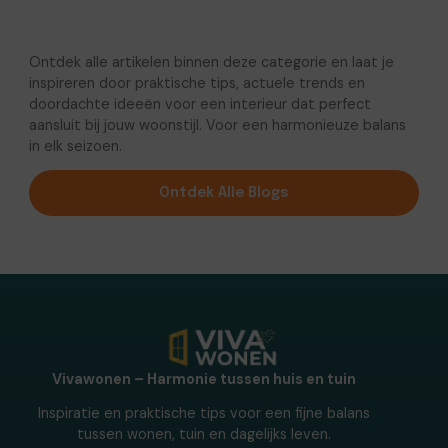
Ontdek alle artikelen binnen deze categorie en laat je
inspireren door praktische tips, actuele trends en
doordachte ideeën voor een interieur dat perfect
aansluit bij jouw woonstijl. Voor een harmonieuze balans
in elk seizoen.
Ontdek Alle Blogs
Vivawonen – Harmonie tussen huis en tuin
Inspiratie en praktische tips voor een fijne balans
tussen wonen, tuin en dagelijks leven.