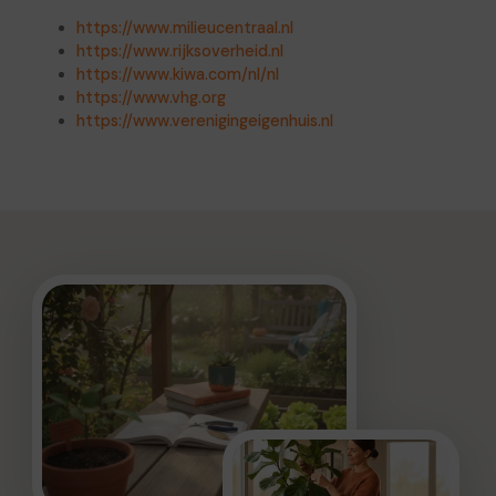
https://www.milieucentraal.nl
https://www.rijksoverheid.nl
https://www.kiwa.com/nl/nl
https://www.vhg.org
https://www.verenigingeigenhuis.nl