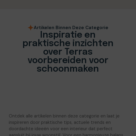
Artikelen Binnen Deze Categorie
Inspiratie en
praktische inzichten
over Terras
voorbereiden voor
schoonmaken
Ontdek alle artikelen binnen deze categorie en laat je
inspireren door praktische tips, actuele trends en
doordachte ideeën voor een interieur dat perfect
aansluit bij jouw woonstijl. Voor een harmonieuze balans