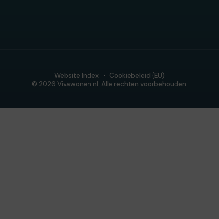
Website Index
Cookiebeleid (EU)
© 2026 Vivawonen.nl. Alle rechten voorbehouden.