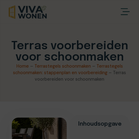
Terras voorbereiden
voor schoonmaken
Home
–
Terrastegels schoonmaken
–
Terrastegels
schoonmaken: stappenplan en voorbereiding
–
Terras
voorbereiden voor schoonmaken
Inhoudsopgave