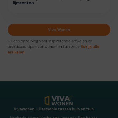
lijmresten
Viva Wonen
– Lees onze blog voor inspirerende artikelen en
praktische tips over wonen en tuinieren.
Bekijk alle
artikelen.
Vivawonen – Harmonie tussen huis en tuin
Inspiratie en praktische tips voor een fijne balans