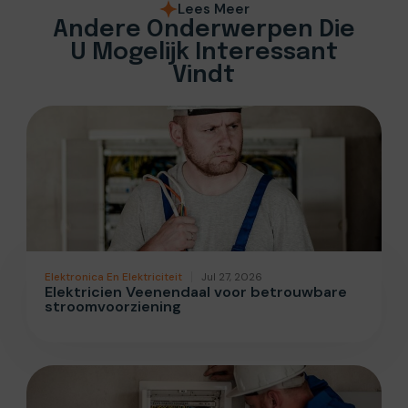
Lees Meer
Andere Onderwerpen Die
U Mogelijk Interessant
Vindt
Elektronica En Elektriciteit
Jul 27, 2026
Elektricien Veenendaal voor betrouwbare
stroomvoorziening