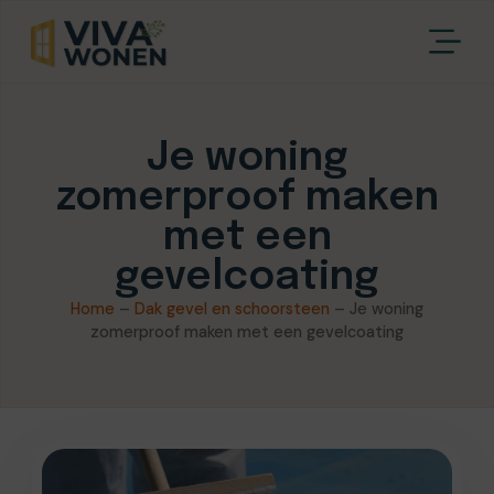
Je woning
zomerproof maken
met een
gevelcoating
Home
–
Dak gevel en schoorsteen
–
Je woning
zomerproof maken met een gevelcoating