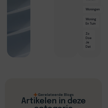
Woningen
Woning
En Tuin
Zo
Doe
Je
Dat
Gerelateerde Blogs
Artikelen in deze