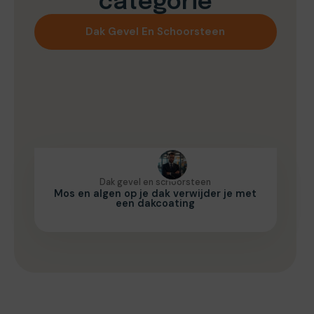
categorie
Dak Gevel En Schoorsteen
Dak gevel en schoorsteen
Mos en algen op je dak verwijder je met
een dakcoating