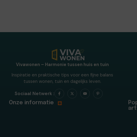
Vivawonen – Harmonie tussen huis en tuin
Inspiratie en praktische tips voor een fijne balans
tussen wonen, tuin en dagelijks leven.
Sociaal Netwerk :
Onze informatie
Pop
art