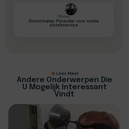
Wonen
Slotenmaker Pijnacker voor snelle
slotenservice
Lees Meer
Andere Onderwerpen Die
U Mogelijk Interessant
Vindt