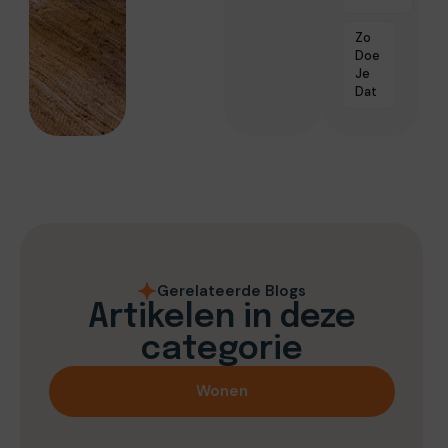
Zo
Doe
Je
Dat
Gerelateerde Blogs
Artikelen in deze
categorie
Wonen