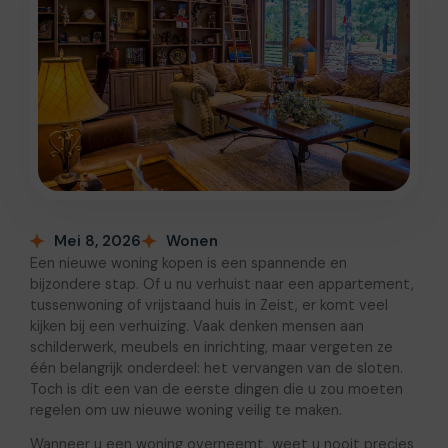
Mei 8, 2026
Wonen
Een nieuwe woning kopen is een spannende en
bijzondere stap. Of u nu verhuist naar een appartement,
tussenwoning of vrijstaand huis in Zeist, er komt veel
kijken bij een verhuizing. Vaak denken mensen aan
schilderwerk, meubels en inrichting, maar vergeten ze
één belangrijk onderdeel: het vervangen van de sloten.
Toch is dit een van de eerste dingen die u zou moeten
regelen om uw nieuwe woning veilig te maken.
Wanneer u een woning overneemt, weet u nooit precies