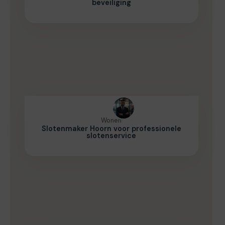
beveiliging
Wonen
Slotenmaker Hoorn voor professionele
slotenservice