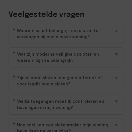
Veelgestelde vragen
Waarom is het belangrijk om sloten te
▼
vervangen bij een nieuwe woning?
Wat zijn moderne veiligheidssloten en
▼
waarom zijn ze belangrijk?
Zijn slimme sloten een goed alternatief
▼
voor traditionele sloten?
Welke toegangen moet ik controleren en
▼
beveiligen in mijn woning?
Hoe snel kan een slotenmaker mijn woning
▼
beveiligen na verhuizing?