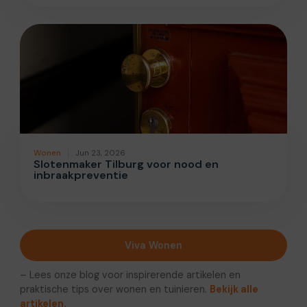
Wonen
Jun 23, 2026
Slotenmaker Tilburg voor nood en
inbraakpreventie
Viva Wonen
– Lees onze blog voor inspirerende artikelen en
praktische tips over wonen en tuinieren.
Bekijk alle
artikelen.