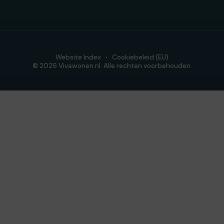
Website Index
Cookiebeleid (EU)
© 2026 Vivawonen.nl. Alle rechten voorbehouden.