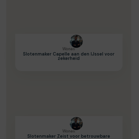
Wonen
Slotenmaker Capelle aan den IJssel voor
zekerheid
Wonen
Slotenmaker Zeist voor betrouwbare