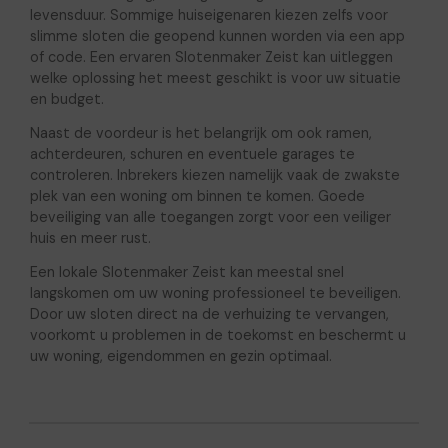
levensduur. Sommige huiseigenaren kiezen zelfs voor
slimme sloten die geopend kunnen worden via een app
of code. Een ervaren Slotenmaker Zeist kan uitleggen
welke oplossing het meest geschikt is voor uw situatie
en budget.
Naast de voordeur is het belangrijk om ook ramen,
achterdeuren, schuren en eventuele garages te
controleren. Inbrekers kiezen namelijk vaak de zwakste
plek van een woning om binnen te komen. Goede
beveiliging van alle toegangen zorgt voor een veiliger
huis en meer rust.
Een lokale Slotenmaker Zeist kan meestal snel
langskomen om uw woning professioneel te beveiligen.
Door uw sloten direct na de verhuizing te vervangen,
voorkomt u problemen in de toekomst en beschermt u
uw woning, eigendommen en gezin optimaal.