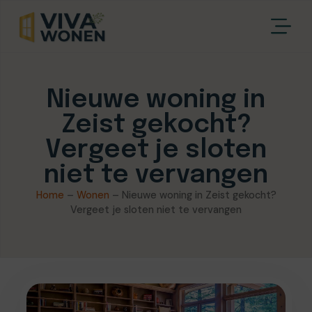
Nieuwe woning in
Zeist gekocht?
Vergeet je sloten
niet te vervangen
Home
–
Wonen
–
Nieuwe woning in Zeist gekocht?
Vergeet je sloten niet te vervangen