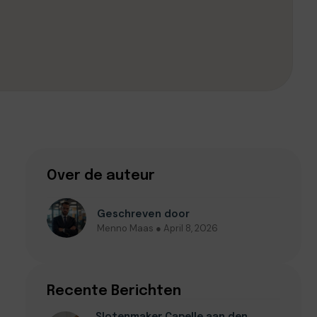
Over de auteur
Geschreven door
Menno Maas ● April 8, 2026
Recente Berichten