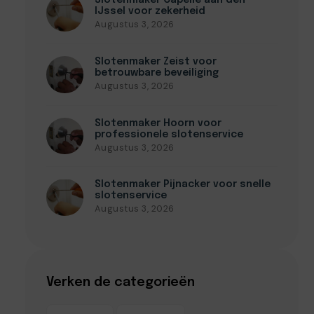
Slotenmaker Capelle aan den
IJssel voor zekerheid
Augustus 3, 2026
Slotenmaker Zeist voor
betrouwbare beveiliging
Augustus 3, 2026
Slotenmaker Hoorn voor
professionele slotenservice
Augustus 3, 2026
Slotenmaker Pijnacker voor snelle
slotenservice
Augustus 3, 2026
Verken de categorieën