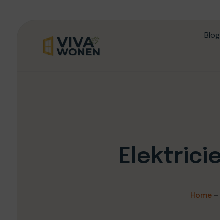
Blog
Elektrici
Home