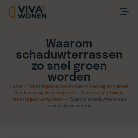
Waarom
schaduwterrassen
zo snel groen
worden
Home
–
Terrastegels schoonmaken
–
Aanslag en vlekken
van terrastegels verwijderen
–
Mos en algen tussen
terrastegels verwijderen
–
Waarom schaduwterrassen
zo snel groen worden