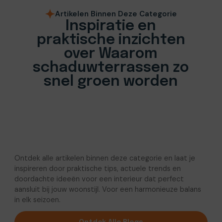
Artikelen Binnen Deze Categorie
Inspiratie en
praktische inzichten
over Waarom
schaduwterrassen zo
snel groen worden
Ontdek alle artikelen binnen deze categorie en laat je
inspireren door praktische tips, actuele trends en
doordachte ideeën voor een interieur dat perfect
aansluit bij jouw woonstijl. Voor een harmonieuze balans
in elk seizoen.