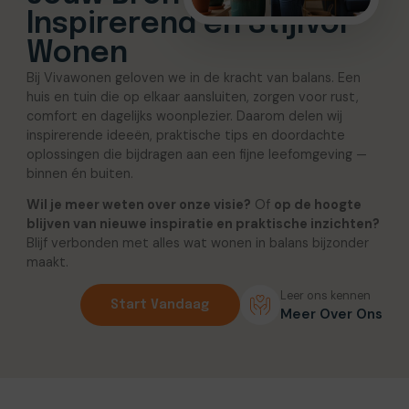
Inspirerend en Stijlvol
Wonen
Bij Vivawonen geloven we in de kracht van balans. Een
huis en tuin die op elkaar aansluiten, zorgen voor rust,
comfort en dagelijks woonplezier. Daarom delen wij
inspirerende ideeën, praktische tips en doordachte
oplossingen die bijdragen aan een fijne leefomgeving —
binnen én buiten.
Wil je meer weten over onze visie?
Of
op de hoogte
blijven van nieuwe inspiratie en praktische inzichten?
Blijf verbonden met alles wat wonen in balans bijzonder
maakt.
Leer ons kennen
Start Vandaag
Meer Over Ons