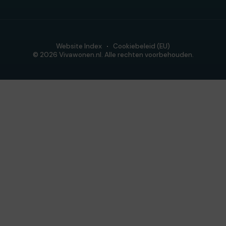
Website Index
Cookiebeleid (EU)
© 2026 Vivawonen.nl. Alle rechten voorbehouden.