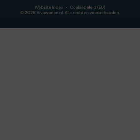
Website Index
Cookiebeleid (EU)
© 2026 Vivawonen.nl. Alle rechten voorbehouden.