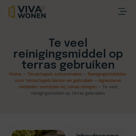
Te veel
reinigingsmiddel op
terras gebruiken
Home
–
Terrastegels schoonmaken
–
Reinigingsmiddelen
voor terrastegels kiezen en gebruiken
–
Agressieve
middelen vermijden bij terras reinigen
–
Te veel
reinigingsmiddel op terras gebruiken