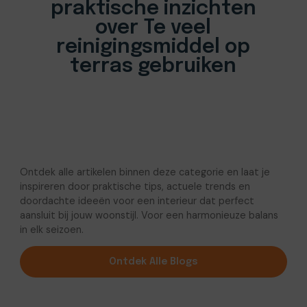
praktische inzichten
over Te veel
reinigingsmiddel op
terras gebruiken
Ontdek alle artikelen binnen deze categorie en laat je
inspireren door praktische tips, actuele trends en
doordachte ideeën voor een interieur dat perfect
aansluit bij jouw woonstijl. Voor een harmonieuze balans
in elk seizoen.
Ontdek Alle Blogs