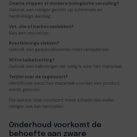
Zwarte stippen of donkere biologische vervuiling?
Gebruik een reiniger gericht op schimmels en
hardnekkige aanslag.
Vet, olie of barbecuevlekken?
Kies een ontvetter.
Roestkleurige vlekken?
Gebruik een gespecialiseerde roestverwijderaar.
Witte kalkafzetting?
Gebruik een kalkreiniger die veilig is voor het materiaal.
Twijfel over de tegelsoort?
Identificeer eerst het materiaal voordat een product
wordt gekozen.
Die laatste stap voorkomt meer schade dan welke
reiniger ook kan herstellen.
Onderhoud voorkomt de
behoefte aan zware