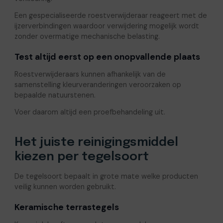
Een gespecialiseerde roestverwijderaar reageert met de
ijzerverbindingen waardoor verwijdering mogelijk wordt
zonder overmatige mechanische belasting.
Test altijd eerst op een onopvallende plaats
Roestverwijderaars kunnen afhankelijk van de
samenstelling kleurveranderingen veroorzaken op
bepaalde natuurstenen.
Voer daarom altijd een proefbehandeling uit.
Het juiste reinigingsmiddel
kiezen per tegelsoort
De tegelsoort bepaalt in grote mate welke producten
veilig kunnen worden gebruikt.
Keramische terrastegels