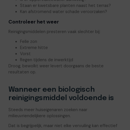
Staan er kwetsbare planten naast het terras?
Kan afstromend water schade veroorzaken?
Controleer het weer
Reinigingsmiddelen presteren vaak slechter bij:
Felle zon
Extreme hitte
Vorst
Regen tijdens de inwerktijd
Droog, bewolkt weer levert doorgaans de beste
resultaten op.
Wanneer een biologisch
reinigingsmiddel voldoende is
Steeds meer huiseigenaren zoeken naar
milieuvriendelijkere oplossingen.
Dat is begrijpelijk, maar niet elke vervuiling kan effectief