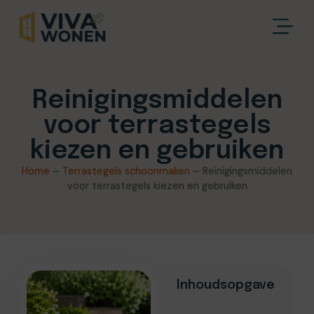
Reinigingsmiddelen
voor terrastegels
kiezen en gebruiken
Home
–
Terrastegels schoonmaken
–
Reinigingsmiddelen
voor terrastegels kiezen en gebruiken
Inhoudsopgave