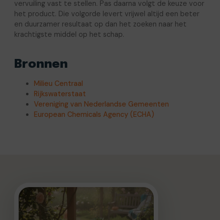
vervuiling vast te stellen. Pas daarna volgt de keuze voor
het product. Die volgorde levert vrijwel altijd een beter
en duurzamer resultaat op dan het zoeken naar het
krachtigste middel op het schap.
Bronnen
Milieu Centraal
Rijkswaterstaat
Vereniging van Nederlandse Gemeenten
European Chemicals Agency (ECHA)