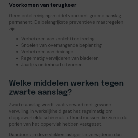
Voorkomen van terugkeer
Geen enkel reinigingsmiddel voorkomt groene aanslag
permanent. De belangrijkste preventieve maatregelen
zijn:
Verbeteren van zonlichttoetreding
Snoeien van overhangende beplanting
Verbeteren van drainage
Regelmatig verwijderen van bladeren
Jaarlijks onderhoud uitvoeren
Welke middelen werken tegen
zwarte aanslag?
Zwarte aanslag wordt vaak verward met gewone
vervuiling. In werkelijkheid gaat het regelmatig om
diepgewortelde schimmels of korstmossen die zich in de
poriën van het oppervlak hebben vastgezet.
Daardoor zijn deze vlekken lastiger te verwijderen dan