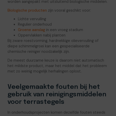
worden aangepakt met uitsluitend biologische middelen.
Biologische producten
zijn vooral geschikt voor:
Lichte vervuiling
Regulier onderhoud
Groene aanslag
in een vroeg stadium
Oppervlakken nabij planten
Bij zware roestvorming, hardnekkige olievervuiling of
diepe schimmelgroei kan een gespecialiseerde
chemische reiniger noodzakelijk zijn.
De meest duurzame keuze is daarom niet automatisch
het mildste product, maar het middel dat het probleem
met zo weinig mogelijk herhalingen oplost.
Veelgemaakte fouten bij het
gebruik van reinigingsmiddelen
voor terrastegels
In onderhoudsprojecten komen dezelfde fouten steeds