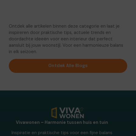
Ontdek alle artikelen binnen deze categorie en laat je
inspireren door praktische tips, actuele trends en
doordachte ideeën voor een interieur dat perfect
aansluit bij jouw woonstijl. Voor een harmonieuze balans
in elk seizoen.
Ontdek Alle Blogs
Vivawonen – Harmonie tussen huis en tuin
Inspiratie en praktische tips voor een fijne balans