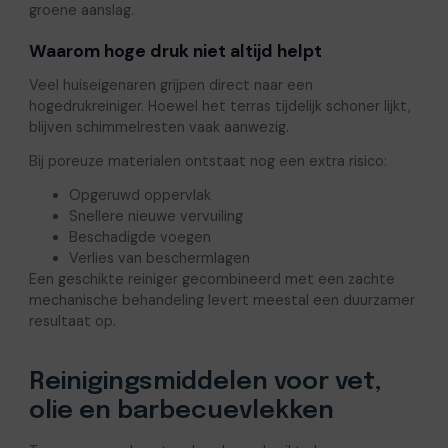
groene aanslag.
Waarom hoge druk niet altijd helpt
Veel huiseigenaren grijpen direct naar een
hogedrukreiniger. Hoewel het terras tijdelijk schoner lijkt,
blijven schimmelresten vaak aanwezig.
Bij poreuze materialen ontstaat nog een extra risico:
Opgeruwd oppervlak
Snellere nieuwe vervuiling
Beschadigde voegen
Verlies van beschermlagen
Een geschikte reiniger gecombineerd met een zachte
mechanische behandeling levert meestal een duurzamer
resultaat op.
Reinigingsmiddelen voor vet,
olie en barbecuevlekken