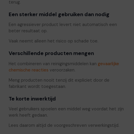
terug.
Een sterker middel gebruiken dan nodig
Een agressiever product levert niet automatisch een
beter resultaat op.
Vaak neemt alleen het risico op schade toe.
Verschillende producten mengen
Het combineren van reinigingsmiddelen kan
gevaarlijke
chemische reacties
veroorzaken.
Meng producten nooit tenzij dit expliciet door de
fabrikant wordt toegestaan.
Te korte inwerktijd
Veel gebruikers spoelen een middel weg voordat het zijn
werk heeft gedaan.
Lees daarom altijd de voorgeschreven verwerkingstijd.