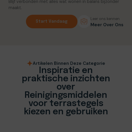
Blijf verbonden met alles wat wonen in balans bijzonder
maakt.
Leer ons kennen
Start Vandaag
Meer Over Ons
Artikelen Binnen Deze Categorie
Inspiratie en
praktische inzichten
over
Reinigingsmiddelen
voor terrastegels
kiezen en gebruiken