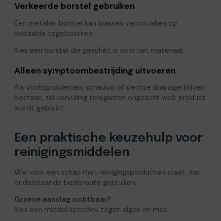
Verkeerde borstel gebruiken
Een metalen borstel kan krassen veroorzaken op
bepaalde tegelsoorten.
Kies een borstel die geschikt is voor het materiaal.
Alleen symptoombestrijding uitvoeren
Als vochtproblemen, schaduw of slechte drainage blijven
bestaan, zal vervuiling terugkeren ongeacht welk product
wordt gebruikt.
Een praktische keuzehulp voor
reinigingsmiddelen
Wie voor een schap met reinigingsproducten staat, kan
onderstaande beslisroute gebruiken.
Groene aanslag zichtbaar?
Kies een middel specifiek tegen algen en mos.