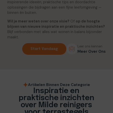
inspirerende ideeën, praktische tips en doordachte
oplossingen die bijdragen aan een fijne leefomgeving —
binnen én buiten.
Wil je meer weten over onze visie?
Of
op de hoogte
blijven van nieuwe inspiratie en praktische inzichten?
Blijf verbonden met alles wat wonen in balans bijzonder
maakt.
Leer ons kennen
Start Vandaag
Meer Over Ons
Artikelen Binnen Deze Categorie
Inspiratie en
praktische inzichten
over Milde reinigers
voor terrastegels