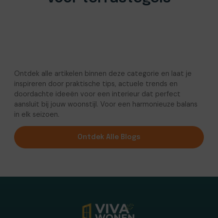
Ontdek alle artikelen binnen deze categorie en laat je
inspireren door praktische tips, actuele trends en
doordachte ideeën voor een interieur dat perfect
aansluit bij jouw woonstijl. Voor een harmonieuze balans
in elk seizoen.
Ontdek Alle Blogs