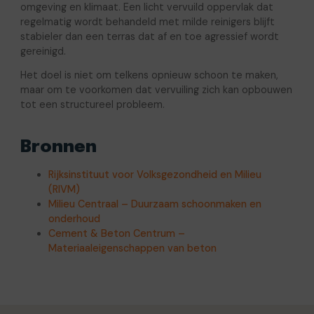
omgeving en klimaat. Een licht vervuild oppervlak dat
regelmatig wordt behandeld met milde reinigers blijft
stabieler dan een terras dat af en toe agressief wordt
gereinigd.
Het doel is niet om telkens opnieuw schoon te maken,
maar om te voorkomen dat vervuiling zich kan opbouwen
tot een structureel probleem.
Bronnen
Rijksinstituut voor Volksgezondheid en Milieu
(RIVM)
Milieu Centraal – Duurzaam schoonmaken en
onderhoud
Cement & Beton Centrum –
Materiaaleigenschappen van beton