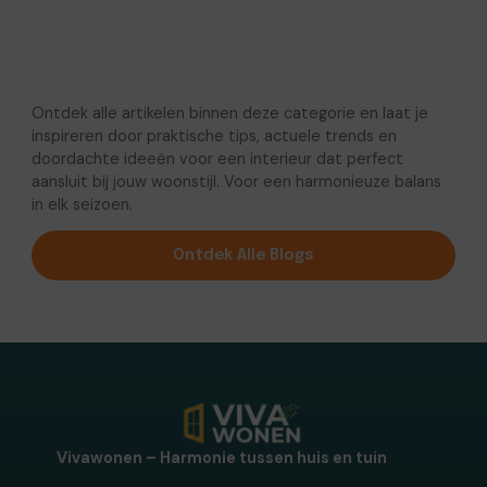
Ontdek alle artikelen binnen deze categorie en laat je
inspireren door praktische tips, actuele trends en
doordachte ideeën voor een interieur dat perfect
aansluit bij jouw woonstijl. Voor een harmonieuze balans
in elk seizoen.
Ontdek Alle Blogs
Vivawonen – Harmonie tussen huis en tuin