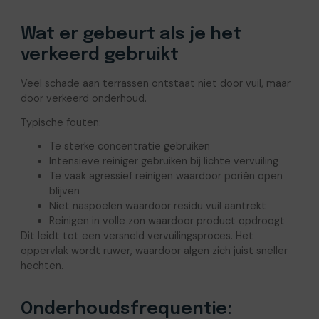
Wat er gebeurt als je het
verkeerd gebruikt
Veel schade aan terrassen ontstaat niet door vuil, maar
door verkeerd onderhoud.
Typische fouten:
Te sterke concentratie gebruiken
Intensieve reiniger gebruiken bij lichte vervuiling
Te vaak agressief reinigen waardoor poriën open
blijven
Niet naspoelen waardoor residu vuil aantrekt
Reinigen in volle zon waardoor product opdroogt
Dit leidt tot een versneld vervuilingsproces. Het
oppervlak wordt ruwer, waardoor algen zich juist sneller
hechten.
Onderhoudsfrequentie: