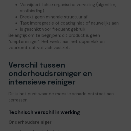
Verwijdert lichte organische vervuiling (algenfilm,
stofbinding)
Breekt geen minerale structuur af
Tast impregnatie of coating niet of nauwelijks aan
Is geschikt voor frequent gebruik
Belangrijk om te begrijpen: dit product is geen
“dieptereiniger”. Het werkt aan het oppervlak en
voorkomt dat vuil zich vastzet.
Verschil tussen
onderhoudsreiniger en
intensieve reiniger
Dit is het punt waar de meeste schade ontstaat aan
terrassen.
Technisch verschil in werking
Onderhoudsreiniger: