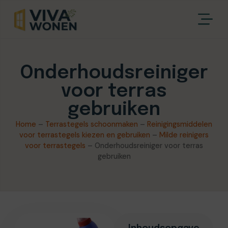
Onderhoudsreiniger
voor terras
gebruiken
Home
–
Terrastegels schoonmaken
–
Reinigingsmiddelen
voor terrastegels kiezen en gebruiken
–
Milde reinigers
voor terrastegels
–
Onderhoudsreiniger voor terras
gebruiken