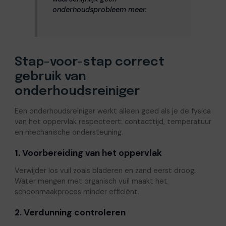
onderhoudsprobleem meer.
Stap-voor-stap correct
gebruik van
onderhoudsreiniger
Een onderhoudsreiniger werkt alleen goed als je de fysica
van het oppervlak respecteert: contacttijd, temperatuur
en mechanische ondersteuning.
1. Voorbereiding van het oppervlak
Verwijder los vuil zoals bladeren en zand eerst droog.
Water mengen met organisch vuil maakt het
schoonmaakproces minder efficiënt.
2. Verdunning controleren