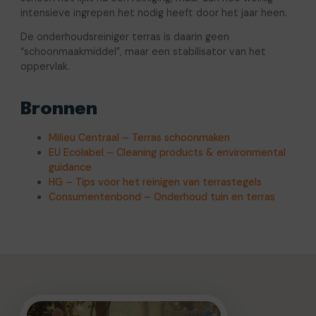
intensieve ingrepen het nodig heeft door het jaar heen.
De onderhoudsreiniger terras is daarin geen
“schoonmaakmiddel”, maar een stabilisator van het
oppervlak.
Bronnen
Milieu Centraal – Terras schoonmaken
EU Ecolabel – Cleaning products & environmental
guidance
HG – Tips voor het reinigen van terrastegels
Consumentenbond – Onderhoud tuin en terras