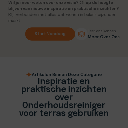
Wil je meer weten over onze visie?
Of
op de hoogte
blijven van nieuwe inspiratie en praktische inzichten?
Blijf verbonden met alles wat wonen in balans bijzonder
maakt.
Leer ons kennen
Start Vandaag
Meer Over Ons
Artikelen Binnen Deze Categorie
Inspiratie en
praktische inzichten
over
Onderhoudsreiniger
voor terras gebruiken