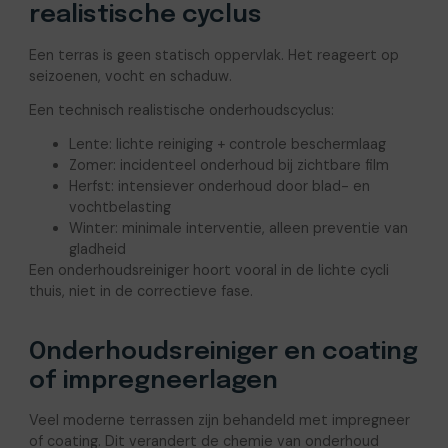
realistische cyclus
Een terras is geen statisch oppervlak. Het reageert op
seizoenen, vocht en schaduw.
Een technisch realistische onderhoudscyclus:
Lente: lichte reiniging + controle beschermlaag
Zomer: incidenteel onderhoud bij zichtbare film
Herfst: intensiever onderhoud door blad- en
vochtbelasting
Winter: minimale interventie, alleen preventie van
gladheid
Een onderhoudsreiniger hoort vooral in de lichte cycli
thuis, niet in de correctieve fase.
Onderhoudsreiniger en coating
of impregneerlagen
Veel moderne terrassen zijn behandeld met impregneer
of coating. Dit verandert de chemie van onderhoud