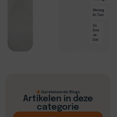
Woning
En Tuin
Zo
Doe
Je
Dat
Gerelateerde Blogs
Artikelen in deze
categorie