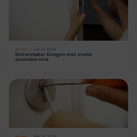
Wonen
Jun 24, 2026
Slotenmaker Dongen met snelle
spoedservice
Wonen
Mei 26, 2026