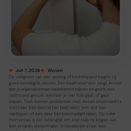
Juli 7, 2026
Wonen
De veiligheid van een woning of bedrijfspand begint bij
goed beveiligde deuren. Een kwalitatief slot zorgt ervoor
dat je eigendommen beschermd blijven en geeft een
vertrouwd gevoel wanneer je van huis gaat of gaat
slapen. Toch kunnen problemen met sloten onverwachts
ontstaan. Een sleutel kan kwijtraken, een slot kan
vastlopen of een deur kan beschadigd raken. Op zulke
momenten is het belangrijk om snel hulp te krijgen van
een ervaren slotenmaker. In IJsselstein staat een