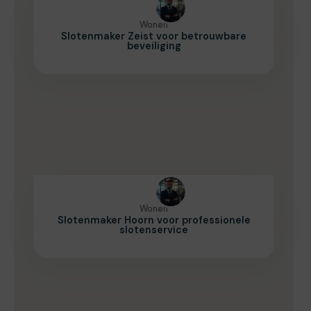
Wonen
Slotenmaker Zeist voor betrouwbare
beveiliging
Wonen
Slotenmaker Hoorn voor professionele
slotenservice