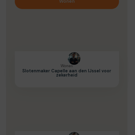
Wonen
Wonen
Slotenmaker Capelle aan den IJssel voor
zekerheid