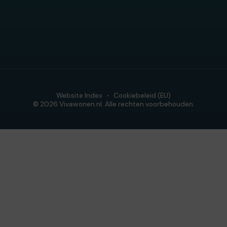
Website Index
Cookiebeleid (EU)
© 2026 Vivawonen.nl. Alle rechten voorbehouden.