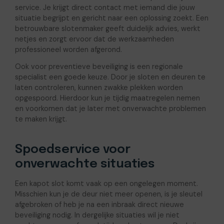
service. Je krijgt direct contact met iemand die jouw
situatie begrijpt en gericht naar een oplossing zoekt. Een
betrouwbare slotenmaker geeft duidelijk advies, werkt
netjes en zorgt ervoor dat de werkzaamheden
professioneel worden afgerond.
Ook voor preventieve beveiliging is een regionale
specialist een goede keuze. Door je sloten en deuren te
laten controleren, kunnen zwakke plekken worden
opgespoord. Hierdoor kun je tijdig maatregelen nemen
en voorkomen dat je later met onverwachte problemen
te maken krijgt.
Spoedservice voor
onverwachte situaties
Een kapot slot komt vaak op een ongelegen moment.
Misschien kun je de deur niet meer openen, is je sleutel
afgebroken of heb je na een inbraak direct nieuwe
beveiliging nodig. In dergelijke situaties wil je niet