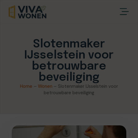
Slotenmaker
IJsselstein voor
betrouwbare
beveiliging
Home
–
Wonen
–
Slotenmaker IJsselstein voor
betrouwbare beveiliging