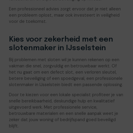
Een professioneel advies zorgt ervoor dat je niet alleen
een probleem oplost, maar ook investeert in veiligheid
voor de toekomst.
Kies voor zekerheid met een
slotenmaker in IJsselstein
Bij problemen met sloten wil je kunnen rekenen op een
vakman die snel, zorgvuldig en betrouwbaar werkt. Of
het nu gaat om een defect slot, een verloren sleutel,
betere beveiliging of een spoedgeval, een professionele
slotenmaker in IJsselstein biedt een passende oplossing.
Door te kiezen voor een lokale specialist profiteer je van
snelle bereikbaarheid, deskundige hulp en kwalitatief
uitgevoerd werk. Met professionele service,
betrouwbare materialen en een snelle aanpak weet je
zeker dat jouw woning of bedrijfspand goed beveiligd
blijft.