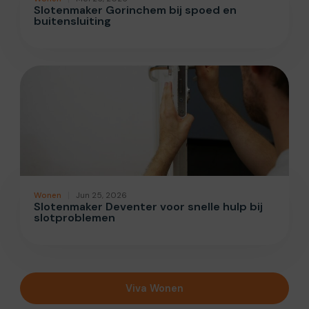
Slotenmaker Gorinchem bij spoed en
buitensluiting
Wonen
Jun 25, 2026
Slotenmaker Deventer voor snelle hulp bij
slotproblemen
Viva Wonen