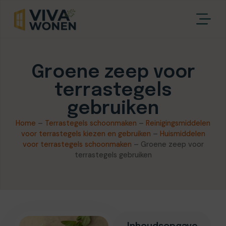
Groene zeep voor
terrastegels
gebruiken
Home
–
Terrastegels schoonmaken
–
Reinigingsmiddelen
voor terrastegels kiezen en gebruiken
–
Huismiddelen
voor terrastegels schoonmaken
–
Groene zeep voor
terrastegels gebruiken