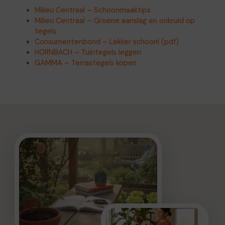
Milieu Centraal – Schoonmaaktips
Milieu Centraal – Groene aanslag en onkruid op
tegels
Consumentenbond – Lekker schoon! (pdf)
HORNBACH – Tuintegels leggen
GAMMA – Terrastegels kopen