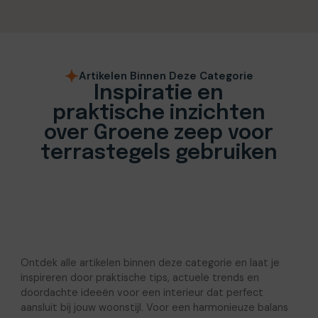
Artikelen Binnen Deze Categorie
Inspiratie en
praktische inzichten
over Groene zeep voor
terrastegels gebruiken
Ontdek alle artikelen binnen deze categorie en laat je
inspireren door praktische tips, actuele trends en
doordachte ideeën voor een interieur dat perfect
aansluit bij jouw woonstijl. Voor een harmonieuze balans