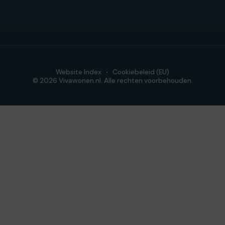
Website Index
Cookiebeleid (EU)
© 2026 Vivawonen.nl. Alle rechten voorbehouden.