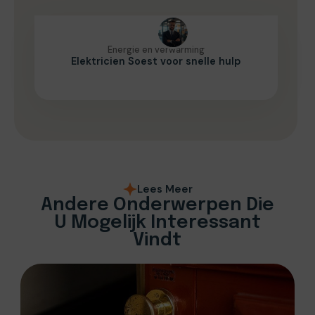
Energie en verwarming
Elektricien Soest voor snelle hulp
Lees Meer
Andere Onderwerpen Die
U Mogelijk Interessant
Vindt