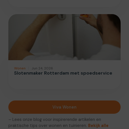
Wonen
Jun 24, 2026
Slotenmaker Rotterdam met spoedservice
Viva Wonen
– Lees onze blog voor inspirerende artikelen en
praktische tips over wonen en tuinieren.
Bekijk alle