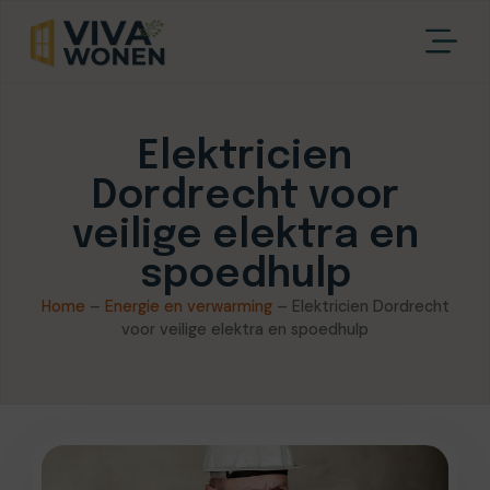
Elektricien
Dordrecht voor
veilige elektra en
spoedhulp
Home
–
Energie en verwarming
–
Elektricien Dordrecht
voor veilige elektra en spoedhulp