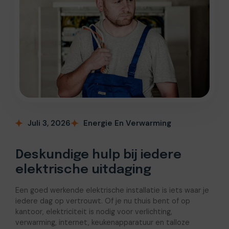
Juli 3, 2026
Energie En Verwarming
Deskundige hulp bij iedere
elektrische uitdaging
Een goed werkende elektrische installatie is iets waar je
iedere dag op vertrouwt. Of je nu thuis bent of op
kantoor, elektriciteit is nodig voor verlichting,
verwarming, internet, keukenapparatuur en talloze