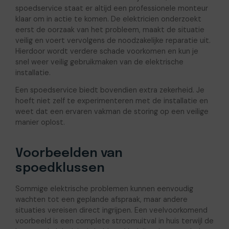
spoedservice staat er altijd een professionele monteur
klaar om in actie te komen. De elektricien onderzoekt
eerst de oorzaak van het probleem, maakt de situatie
veilig en voert vervolgens de noodzakelijke reparatie uit.
Hierdoor wordt verdere schade voorkomen en kun je
snel weer veilig gebruikmaken van de elektrische
installatie.
Een spoedservice biedt bovendien extra zekerheid. Je
hoeft niet zelf te experimenteren met de installatie en
weet dat een ervaren vakman de storing op een veilige
manier oplost.
Voorbeelden van
spoedklussen
Sommige elektrische problemen kunnen eenvoudig
wachten tot een geplande afspraak, maar andere
situaties vereisen direct ingrijpen. Een veelvoorkomend
voorbeeld is een complete stroomuitval in huis terwijl de