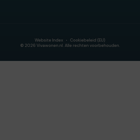
Website Index
Cookiebeleid (EU)
© 2026 Vivawonen.nl. Alle rechten voorbehouden.