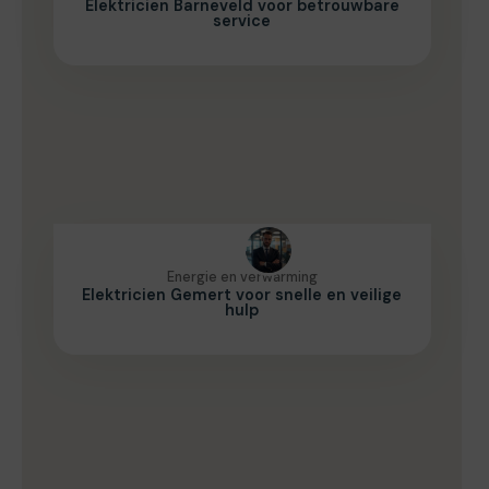
Elektricien Barneveld voor betrouwbare
service
Energie en verwarming
Elektricien Gemert voor snelle en veilige
hulp