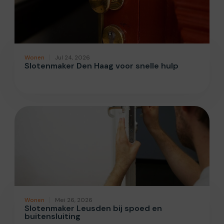
Wonen
Jul 24, 2026
Slotenmaker Den Haag voor snelle hulp
Wonen
Mei 26, 2026
Slotenmaker Leusden bij spoed en
buitensluiting