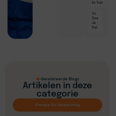
En Tuin
Zo
Doe
Je
Dat
Gerelateerde Blogs
Artikelen in deze
categorie
Energie En Verwarming