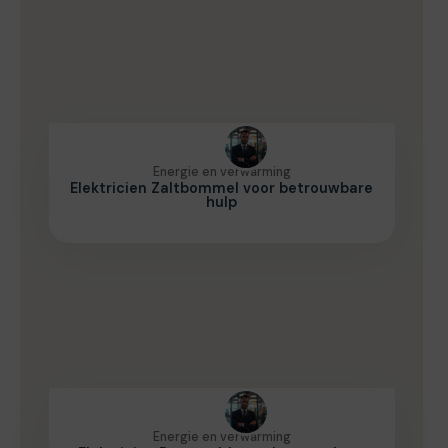
Energie en verwarming
Elektricien Zaltbommel voor betrouwbare
hulp
Energie en verwarming