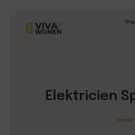
Blog
Elektricien 
Home