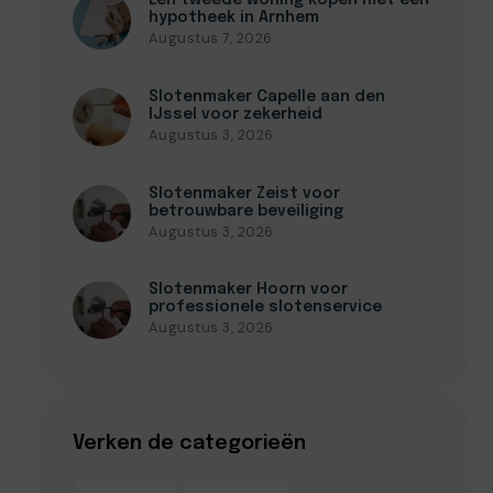
Een tweede woning kopen met een
hypotheek in Arnhem
Augustus 7, 2026
Slotenmaker Capelle aan den
IJssel voor zekerheid
Augustus 3, 2026
Slotenmaker Zeist voor
betrouwbare beveiliging
Augustus 3, 2026
Slotenmaker Hoorn voor
professionele slotenservice
Augustus 3, 2026
Verken de categorieën