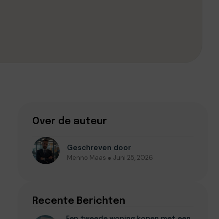
Over de auteur
Geschreven door
Menno Maas ● Juni 25, 2026
Recente Berichten