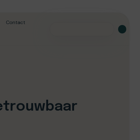
Contact
betrouwbaar