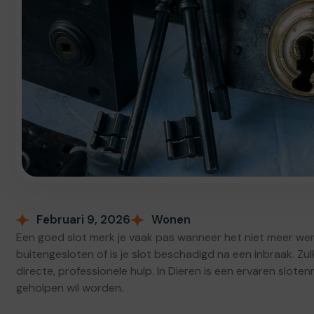
Februari 9, 2026
Wonen
Een goed slot merk je vaak pas wanneer het niet meer werkt
buitengesloten of is je slot beschadigd na een inbraak. Zu
directe, professionele hulp. In Dieren is een ervaren slote
geholpen wil worden.