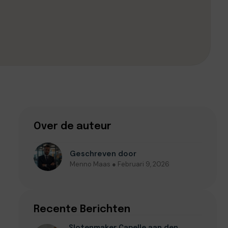
Over de auteur
Geschreven door
Menno Maas ● Februari 9, 2026
Recente Berichten