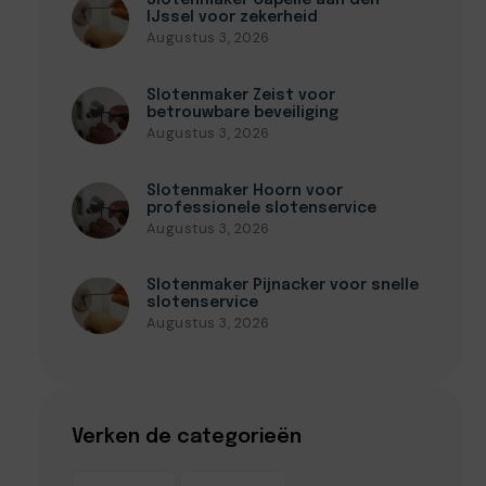
Slotenmaker Capelle aan den
IJssel voor zekerheid
Augustus 3, 2026
Slotenmaker Zeist voor
betrouwbare beveiliging
Augustus 3, 2026
Slotenmaker Hoorn voor
professionele slotenservice
Augustus 3, 2026
Slotenmaker Pijnacker voor snelle
slotenservice
Augustus 3, 2026
Verken de categorieën