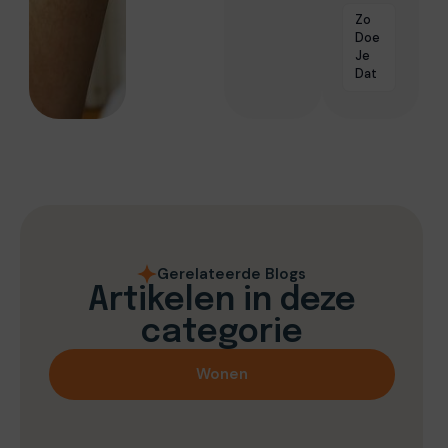
Zo
Doe
Je
Dat
Gerelateerde Blogs
Artikelen in deze
categorie
Wonen