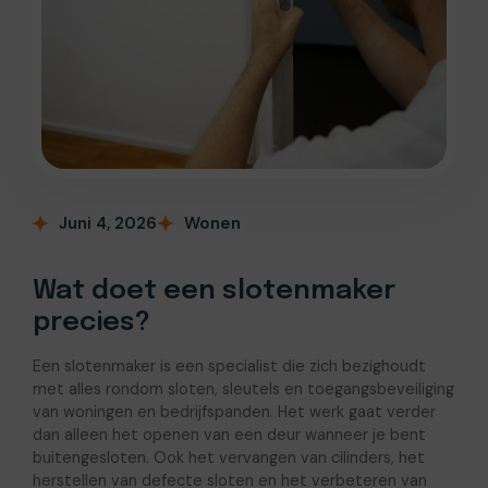
Juni 4, 2026
Wonen
Wat doet een slotenmaker
precies?
Een slotenmaker is een specialist die zich bezighoudt
met alles rondom sloten, sleutels en toegangsbeveiliging
van woningen en bedrijfspanden. Het werk gaat verder
dan alleen het openen van een deur wanneer je bent
buitengesloten. Ook het vervangen van cilinders, het
herstellen van defecte sloten en het verbeteren van