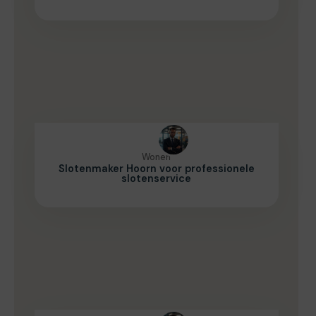
Wonen
Slotenmaker Hoorn voor professionele
slotenservice