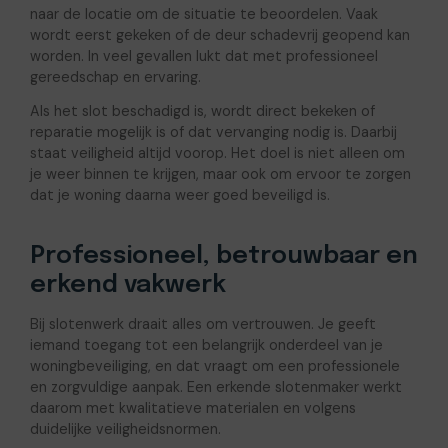
naar de locatie om de situatie te beoordelen. Vaak
wordt eerst gekeken of de deur schadevrij geopend kan
worden. In veel gevallen lukt dat met professioneel
gereedschap en ervaring.
Als het slot beschadigd is, wordt direct bekeken of
reparatie mogelijk is of dat vervanging nodig is. Daarbij
staat veiligheid altijd voorop. Het doel is niet alleen om
je weer binnen te krijgen, maar ook om ervoor te zorgen
dat je woning daarna weer goed beveiligd is.
Professioneel, betrouwbaar en
erkend vakwerk
Bij slotenwerk draait alles om vertrouwen. Je geeft
iemand toegang tot een belangrijk onderdeel van je
woningbeveiliging, en dat vraagt om een professionele
en zorgvuldige aanpak. Een erkende slotenmaker werkt
daarom met kwalitatieve materialen en volgens
duidelijke veiligheidsnormen.