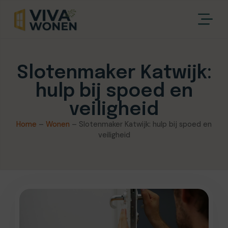
Slotenmaker Katwijk:
hulp bij spoed en
veiligheid
Home
–
Wonen
–
Slotenmaker Katwijk: hulp bij spoed en
veiligheid