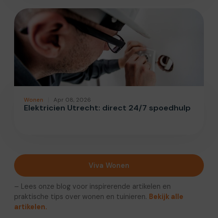
Wonen
Apr 08, 2026
Elektricien Utrecht: direct 24/7 spoedhulp
Viva Wonen
– Lees onze blog voor inspirerende artikelen en
praktische tips over wonen en tuinieren.
Bekijk alle
artikelen.