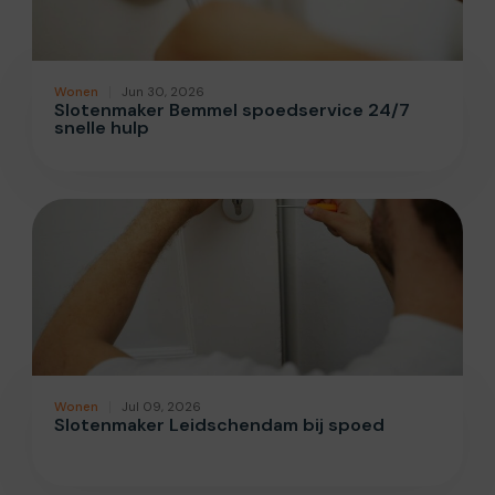
Wonen
Jun 30, 2026
Slotenmaker Bemmel spoedservice 24/7
snelle hulp
Wonen
Jul 09, 2026
Slotenmaker Leidschendam bij spoed