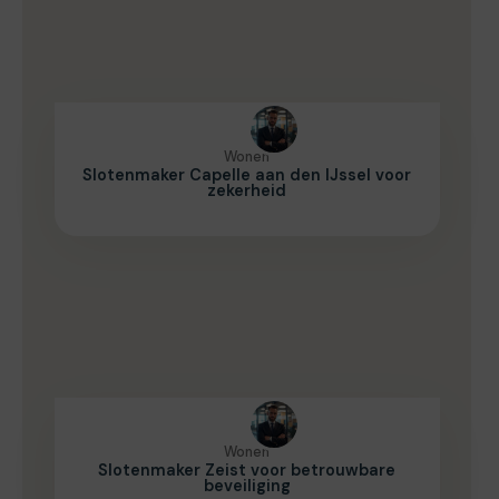
Wonen
Slotenmaker Capelle aan den IJssel voor
zekerheid
Wonen
Slotenmaker Zeist voor betrouwbare
beveiliging