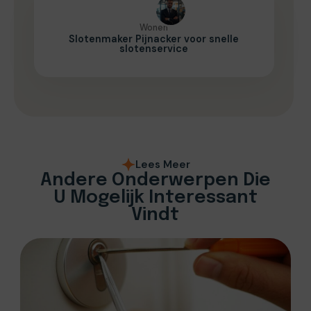
Wonen
Slotenmaker Pijnacker voor snelle
slotenservice
Lees Meer
Andere Onderwerpen Die
U Mogelijk Interessant
Vindt