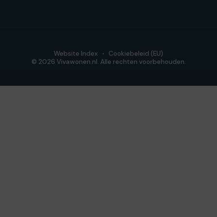
Website Index
Cookiebeleid (EU)
© 2026 Vivawonen.nl. Alle rechten voorbehouden.