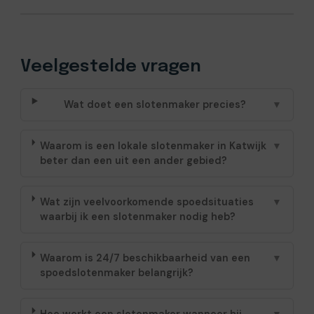
Veelgestelde vragen
Wat doet een slotenmaker precies?
▼
Waarom is een lokale slotenmaker in Katwijk
▼
beter dan een uit een ander gebied?
Wat zijn veelvoorkomende spoedsituaties
▼
waarbij ik een slotenmaker nodig heb?
Waarom is 24/7 beschikbaarheid van een
▼
spoedslotenmaker belangrijk?