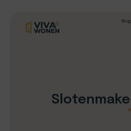
Blog
Slotenmake