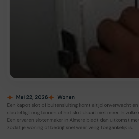
Mei 22, 2026
Wonen
Een kapot slot of buitensluiting komt altijd onverwacht en 
sleutel ligt nog binnen of het slot draait niet meer. In zulke
Een ervaren slotenmaker in Almere biedt dan uitkomst met
zodat je woning of bedrijf snel weer veilig toegankelijk is.