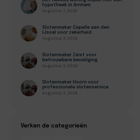
Een tweede woning kopen met een
hypotheek in Arnhem
Augustus 7, 2026
Slotenmaker Capelle aan den
IJssel voor zekerheid
Augustus 3, 2026
Slotenmaker Zeist voor
betrouwbare beveiliging
Augustus 3, 2026
Slotenmaker Hoorn voor
professionele slotenservice
Augustus 3, 2026
Verken de categorieën