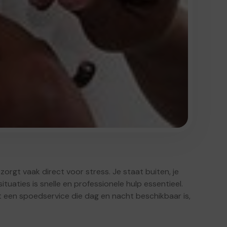
zorgt vaak direct voor stress. Je staat buiten, je
 situaties is snelle en professionele hulp essentieel.
 een spoedservice die dag en nacht beschikbaar is,