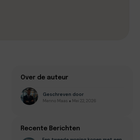
Over de auteur
Geschreven door
Menno Maas ● Mei 22, 2026
Recente Berichten