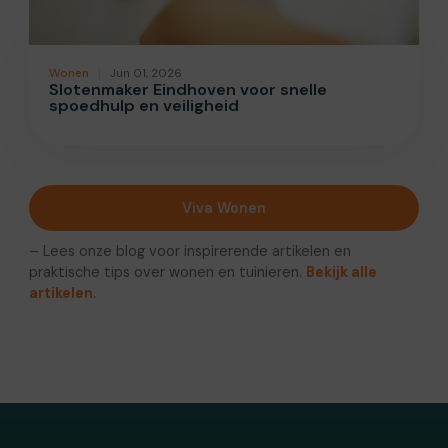
Wonen
Jun 01, 2026
Slotenmaker Eindhoven voor snelle
spoedhulp en veiligheid
Viva Wonen
– Lees onze blog voor inspirerende artikelen en
praktische tips over wonen en tuinieren.
Bekijk alle
artikelen.