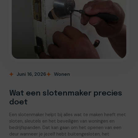
Juni 16, 2026
Wonen
Wat een slotenmaker precies
doet
Een slotenmaker helpt bij alles wat te maken heeft met
sloten, sleutels en het beveiligen van woningen en
bedrijfspanden. Dat kan gaan om het openen van een
deur wanneer je jezelf hebt buitengesloten, het