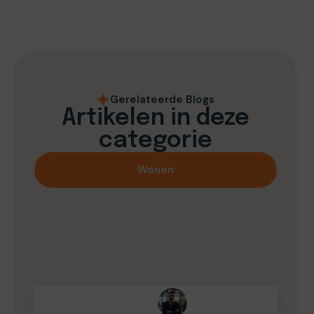
Gerelateerde Blogs
Artikelen in deze
categorie
Wonen