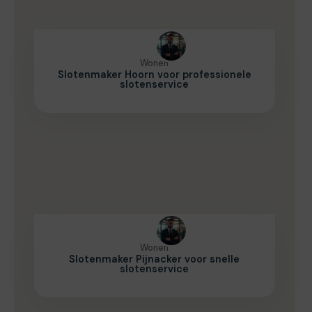
Wonen
Slotenmaker Hoorn voor professionele
slotenservice
Wonen
Slotenmaker Pijnacker voor snelle
slotenservice