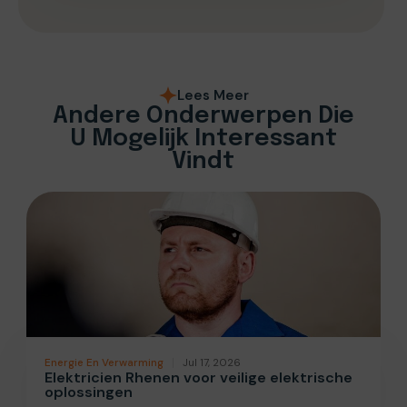
Lees Meer
Andere Onderwerpen Die
U Mogelijk Interessant
Vindt
Energie En Verwarming
Jul 17, 2026
Elektricien Rhenen voor veilige elektrische
oplossingen