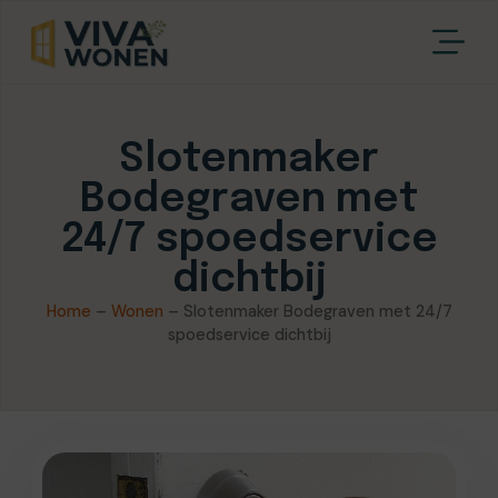
Slotenmaker
Bodegraven met
24/7 spoedservice
dichtbij
Home
–
Wonen
–
Slotenmaker Bodegraven met 24/7
spoedservice dichtbij