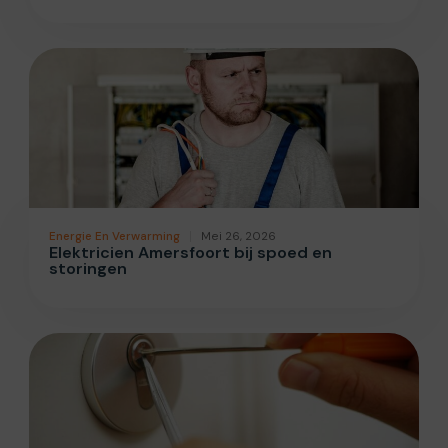
Energie En Verwarming
Mei 26, 2026
Elektricien Amersfoort bij spoed en
storingen