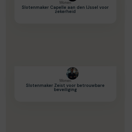
Wonen
Slotenmaker Capelle aan den IJssel voor
zekerheid
Wonen
Slotenmaker Zeist voor betrouwbare
beveiliging