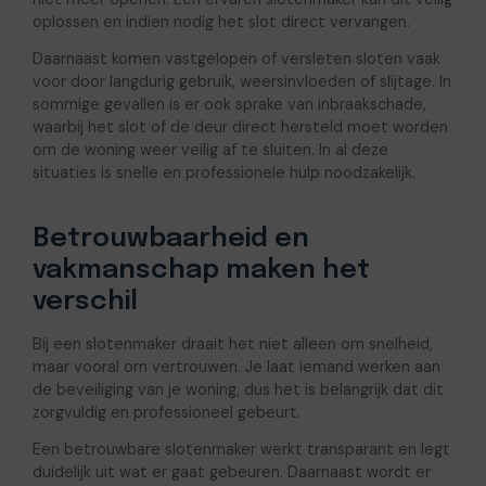
oplossen en indien nodig het slot direct vervangen.
Daarnaast komen vastgelopen of versleten sloten vaak
voor door langdurig gebruik, weersinvloeden of slijtage. In
sommige gevallen is er ook sprake van inbraakschade,
waarbij het slot of de deur direct hersteld moet worden
om de woning weer veilig af te sluiten. In al deze
situaties is snelle en professionele hulp noodzakelijk.
Betrouwbaarheid en
vakmanschap maken het
verschil
Bij een slotenmaker draait het niet alleen om snelheid,
maar vooral om vertrouwen. Je laat iemand werken aan
de beveiliging van je woning, dus het is belangrijk dat dit
zorgvuldig en professioneel gebeurt.
Een betrouwbare slotenmaker werkt transparant en legt
duidelijk uit wat er gaat gebeuren. Daarnaast wordt er