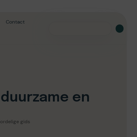
Contact
 duurzame en
ordelige gids