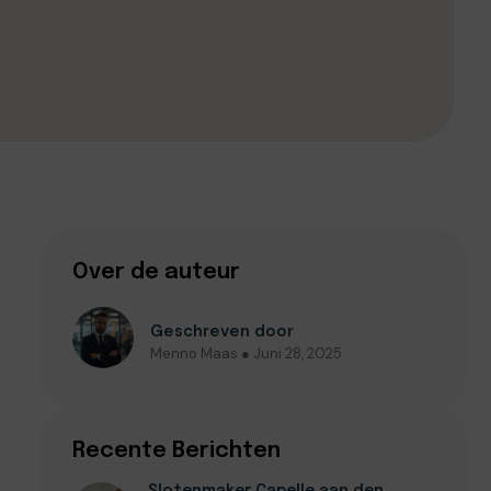
Over de auteur
Geschreven door
Menno Maas ● Juni 28, 2025
Recente Berichten