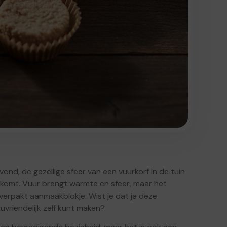
nd, de gezellige sfeer van een vuurkorf in de tuin
 komt. Vuur brengt warmte en sfeer, maar het
verpakt aanmaakblokje. Wist je dat je deze
vriendelijk zelf kunt maken?