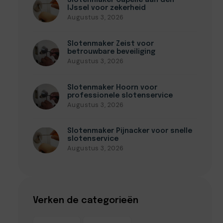
Slotenmaker Capelle aan den
IJssel voor zekerheid
Augustus 3, 2026
Slotenmaker Zeist voor
betrouwbare beveiliging
Augustus 3, 2026
Slotenmaker Hoorn voor
professionele slotenservice
Augustus 3, 2026
Slotenmaker Pijnacker voor snelle
slotenservice
Augustus 3, 2026
Verken de categorieën