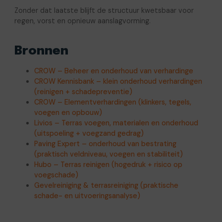
Zonder dat laatste blijft de structuur kwetsbaar voor
regen, vorst en opnieuw aanslagvorming.
Bronnen
CROW – Beheer en onderhoud van verhardinge
CROW Kennisbank – klein onderhoud verhardingen
(reinigen + schadepreventie)
CROW – Elementverhardingen (klinkers, tegels,
voegen en opbouw)
Livios – Terras voegen, materialen en onderhoud
(uitspoeling + voegzand gedrag)
Paving Expert – onderhoud van bestrating
(praktisch veldniveau, voegen en stabiliteit)
Hubo – Terras reinigen (hogedruk + risico op
voegschade)
Gevelreiniging & terrasreiniging (praktische
schade- en uitvoeringsanalyse)