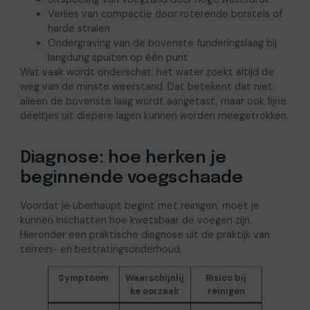
Verlies van compactie door roterende borstels of
harde stralen
Ondergraving van de bovenste funderingslaag bij
langdurig spuiten op één punt
Wat vaak wordt onderschat: het water zoekt altijd de
weg van de minste weerstand. Dat betekent dat niet
alleen de bovenste laag wordt aangetast, maar ook fijne
deeltjes uit diepere lagen kunnen worden meegetrokken.
Diagnose: hoe herken je
beginnende voegschaade
Voordat je überhaupt begint met reinigen, moet je
kunnen inschatten hoe kwetsbaar de voegen zijn.
Hieronder een praktische diagnose uit de praktijk van
terrein- en bestratingsonderhoud.
Symptoom
Waarschijnlij
Risico bij
ke oorzaak
reinigen