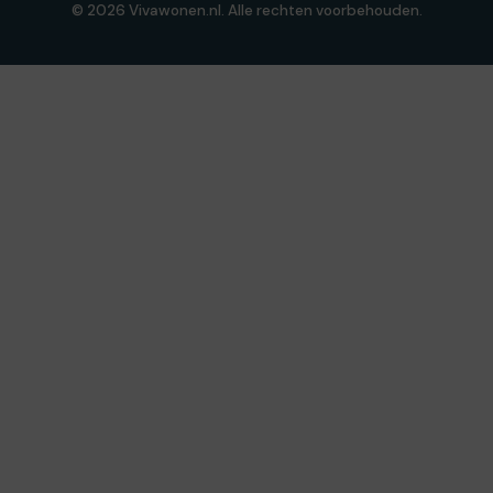
© 2026 Vivawonen.nl. Alle rechten voorbehouden.