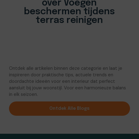
over Voegen
beschermen tijdens
terras reinigen
Ontdek alle artikelen binnen deze categorie en laat je
inspireren door praktische tips, actuele trends en
doordachte ideeën voor een interieur dat perfect
aansluit bij jouw woonstijl. Voor een harmonieuze balans
in elk seizoen.
Ontdek Alle Blogs