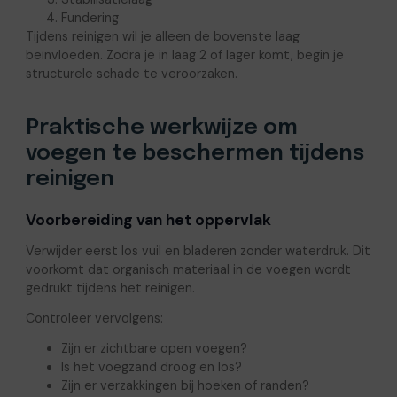
Fundering
Tijdens reinigen wil je alleen de bovenste laag
beïnvloeden. Zodra je in laag 2 of lager komt, begin je
structurele schade te veroorzaken.
Praktische werkwijze om
voegen te beschermen tijdens
reinigen
Voorbereiding van het oppervlak
Verwijder eerst los vuil en bladeren zonder waterdruk. Dit
voorkomt dat organisch materiaal in de voegen wordt
gedrukt tijdens het reinigen.
Controleer vervolgens:
Zijn er zichtbare open voegen?
Is het voegzand droog en los?
Zijn er verzakkingen bij hoeken of randen?