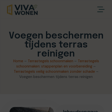
Voegen beschermen
tijdens terras
reinigen
Home
–
Terrastegels schoonmaken
–
Terrastegels
schoonmaken: stappenplan en voorbereiding
–
Terrastegels veilig schoonmaken zonder schade
–
Voegen beschermen tijdens terras reinigen