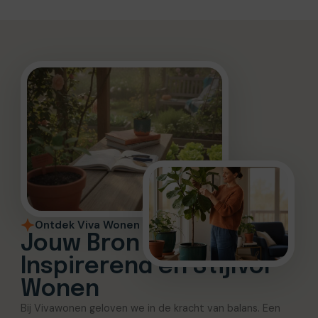
Ontdek Viva Wonen
Jouw Bron voor
Inspirerend en Stijlvol
Wonen
Bij Vivawonen geloven we in de kracht van balans. Een