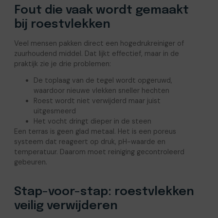
Fout die vaak wordt gemaakt
bij roestvlekken
Veel mensen pakken direct een hogedrukreiniger of
zuurhoudend middel. Dat lijkt effectief, maar in de
praktijk zie je drie problemen:
De toplaag van de tegel wordt opgeruwd,
waardoor nieuwe vlekken sneller hechten
Roest wordt niet verwijderd maar juist
uitgesmeerd
Het vocht dringt dieper in de steen
Een terras is geen glad metaal. Het is een poreus
systeem dat reageert op druk, pH-waarde en
temperatuur. Daarom moet reiniging gecontroleerd
gebeuren.
Stap-voor-stap: roestvlekken
veilig verwijderen