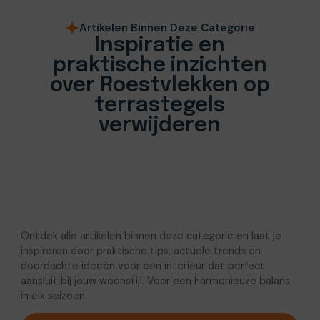
Artikelen Binnen Deze Categorie
Inspiratie en
praktische inzichten
over Roestvlekken op
terrastegels
verwijderen
Ontdek alle artikelen binnen deze categorie en laat je
inspireren door praktische tips, actuele trends en
doordachte ideeën voor een interieur dat perfect
aansluit bij jouw woonstijl. Voor een harmonieuze balans
in elk seizoen.