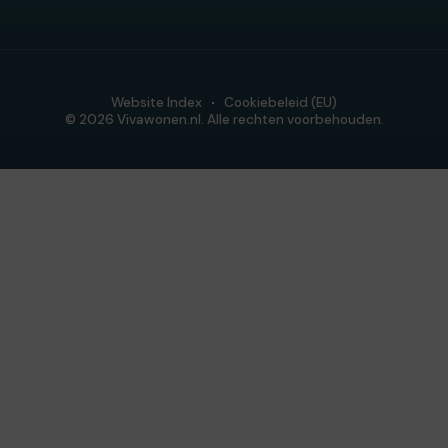
Website Index
Cookiebeleid (EU)
© 2026 Vivawonen.nl. Alle rechten voorbehouden.