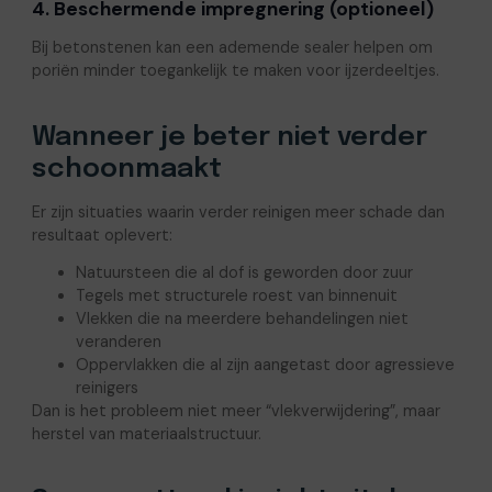
4. Beschermende impregnering (optioneel)
Bij betonstenen kan een ademende sealer helpen om
poriën minder toegankelijk te maken voor ijzerdeeltjes.
Wanneer je beter niet verder
schoonmaakt
Er zijn situaties waarin verder reinigen meer schade dan
resultaat oplevert:
Natuursteen die al dof is geworden door zuur
Tegels met structurele roest van binnenuit
Vlekken die na meerdere behandelingen niet
veranderen
Oppervlakken die al zijn aangetast door agressieve
reinigers
Dan is het probleem niet meer “vlekverwijdering”, maar
herstel van materiaalstructuur.