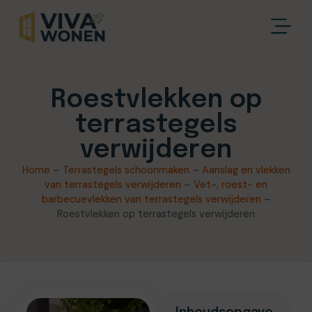
Roestvlekken op
terrastegels
verwijderen
Home
–
Terrastegels schoonmaken
–
Aanslag en vlekken
van terrastegels verwijderen
–
Vet-, roest- en
barbecuevlekken van terrastegels verwijderen
–
Roestvlekken op terrastegels verwijderen